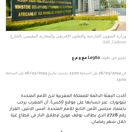
وزارة الشؤون الخارجية والتعاون الإفريقي والمغاربة المقيمين بالخارج.
Adil_Gadrouz
تحرير من طرف
Le360 مع و.م.ع
في 26/03/2024 على الساعة 13:00, تحديث بتاريخ 26/03/2024 على الساعة
13:00
أكدت البعثة الدائمة للمملكة المغربية لدى الأمم المتحدة
بنيويورك، عبر حسابها على موقع (إكس)، أن المغرب يرحب
باعتماد مجلس الأمن التابع للأمم المتحدة، أمس الاثنين، القرار
رقم 2728 الذي يطالب بوقف فوري لإطلاق النار في قطاع غزة
خلال شهر رمضان.