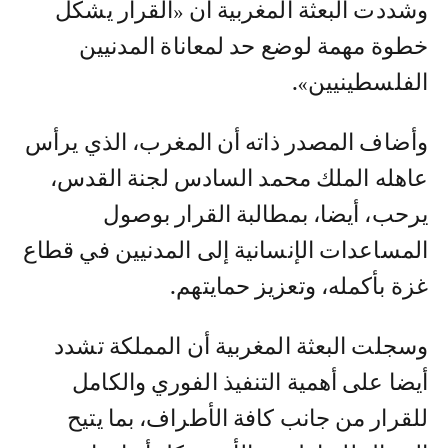
وشددت البعثة المغربية أن «القرار يشكل
خطوة مهمة لوضع حد لمعاناة المدنيين
الفلسطينيين».
وأضاف المصدر ذاته أن المغرب، الذي يرأس
عاهله الملك محمد السادس لجنة القدس،
يرحب، أيضا، بمطالبة القرار بوصول
المساعدات الإنسانية إلى المدنيين في قطاع
غزة بأكمله، وتعزيز حمايتهم.
وسجلت البعثة المغربية أن المملكة تشدد
أيضا على أهمية التنفيذ الفوري والكامل
للقرار من جانب كافة الأطراف، بما يتيح