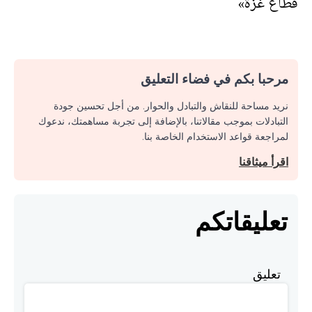
قطاع غزة»
مرحبا بكم في فضاء التعليق
نريد مساحة للنقاش والتبادل والحوار. من أجل تحسين جودة
التبادلات بموجب مقالاتنا، بالإضافة إلى تجربة مساهمتك، ندعوك
لمراجعة قواعد الاستخدام الخاصة بنا.
اقرأ ميثاقنا
تعليقاتكم
تعليق