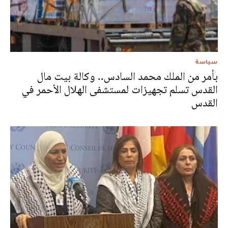
سياسة
بأمر من الملك محمد السادس.. وكالة بيت مال
القدس تسلم تجهيزات لمستشفى الهلال الأحمر في
القدس