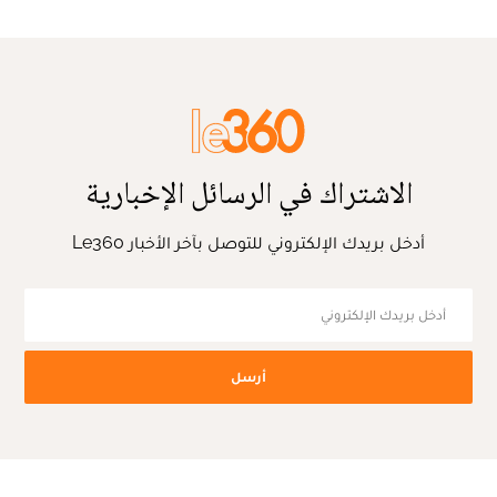
الاشتراك في الرسائل الإخبارية
أدخل بريدك الإلكتروني للتوصل بآخر الأخبار Le360
أرسل