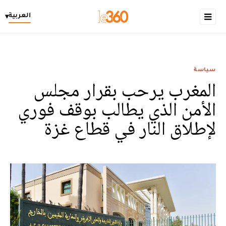
العربية
▾
سياسة
المغرب يرحب بقرار مجلس
الأمن الذي يطالب بوقف فوري
لإطلاق النار في قطاع غزة