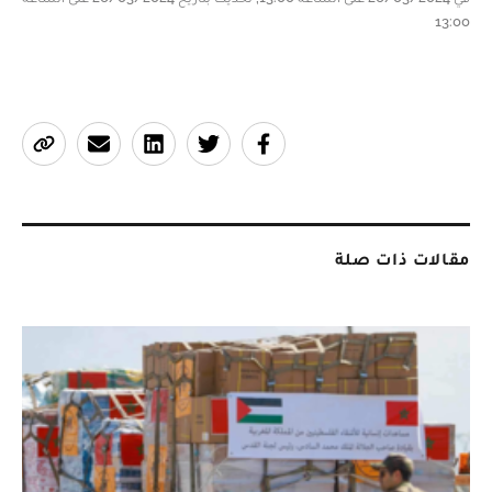
13:00
مقالات ذات صلة