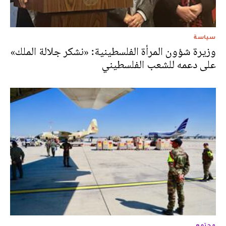
سياسة
وزيرة شؤون المرأة الفلسطينية: «نشكر جلالة الملك»
على دعمه للشعب الفلسطيني
مجتمع