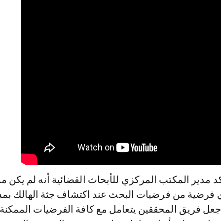
 مدير المكتب المركزي للأبحاث القضائية أنه لم يكن م
ي فرضية من فرضيات البحث عند اكتشاف جثة الهالك بم
جعل فريق المحققين يتعامل مع كافة الفرضيات الممكنة، 