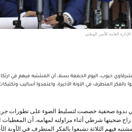
إدارة العامة للأمن الوطني
الشرقاوي حبوب، اليوم الجمعة بسلا، أن المشتبه فيهم في ارتكا
ا بالفكر المتطرف في الآونة الأخيرة، واعتمدوا أساليب وتكتيكات
 راح ضحيتها شرطي أثناء مزاولته لمهامه، أن المعطيات ا
مشتبه فيهم الثلاثة تشبعوا بالفكر المتطرف في الآونة الأخ