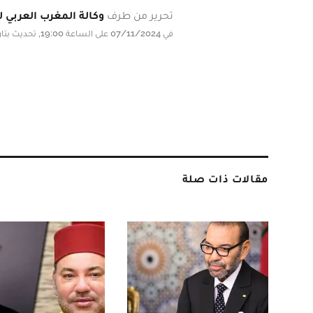
تحرير من طرف
وكالة المغرب العربي لل
في 07/11/2024 على الساعة 19:00, تحديث بتاريخ 07/11/2024 على الساعة 19:00
مقالات ذات صلة