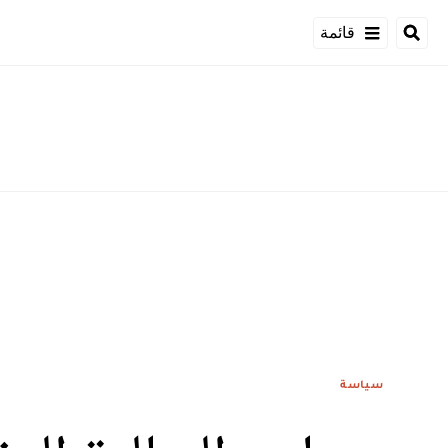
قائمة
سياسة