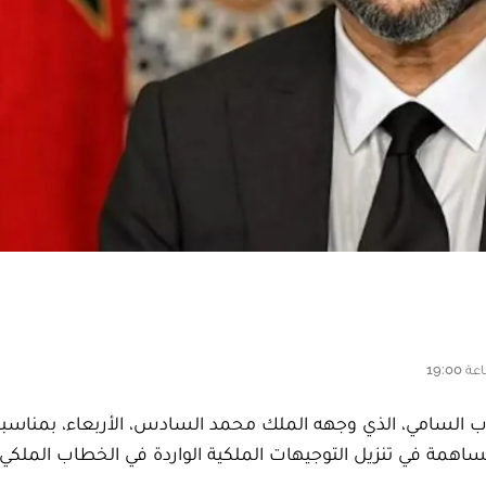
ب السامي، الذي وجهه الملك محمد السادس، الأربعاء، بمناسبة