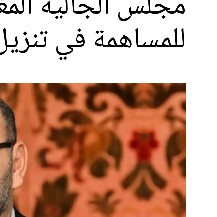
مجلس الجالية المغ
للمساهمة في تنزيل