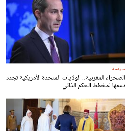
سياسة
الصحراء المغربية.. الولايات المتحدة الأمريكية تجدد
دعمها لمخطط الحكم الذاتي