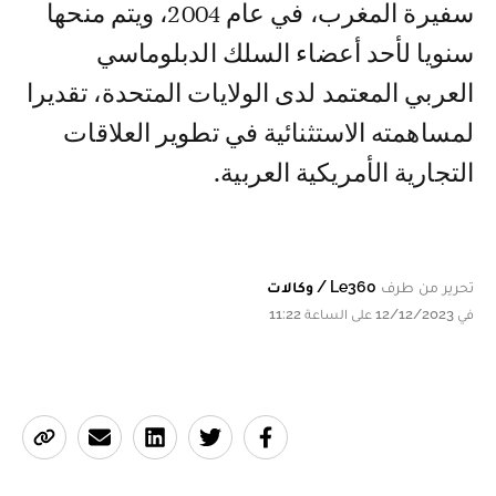
سفيرة المغرب، في عام 2004، ويتم منحها
سنويا لأحد أعضاء السلك الدبلوماسي
العربي المعتمد لدى الولايات المتحدة، تقديرا
لمساهمته الاستثنائية في تطوير العلاقات
التجارية الأمريكية العربية.
تحرير من طرف
Le360 / وكالات
في 12/12/2023 على الساعة 11:22