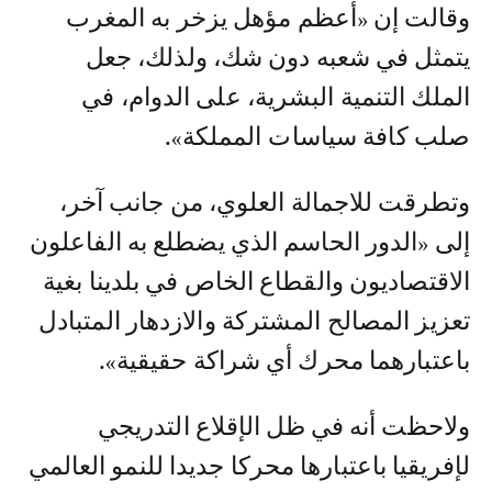
وقالت إن «أعظم مؤهل يزخر به المغرب
يتمثل في شعبه دون شك، ولذلك، جعل
الملك التنمية البشرية، على الدوام، في
صلب كافة سياسات المملكة».
وتطرقت للاجمالة العلوي، من جانب آخر،
إلى «الدور الحاسم الذي يضطلع به الفاعلون
الاقتصاديون والقطاع الخاص في بلدينا بغية
تعزيز المصالح المشتركة والازدهار المتبادل
باعتبارهما محرك أي شراكة حقيقية».
ولاحظت أنه في ظل الإقلاع التدريجي
لإفريقيا باعتبارها محركا جديدا للنمو العالمي