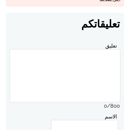
تعليقاتكم
تعليق
0
/
800
الاسم