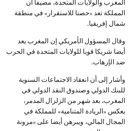
المغرب والولايات المتحدة، مضيفا أن
المملكة تعد «حصنا للاستقرار» في منطقة
شمال إفريقيا.
وقال المسؤول الأمريكي إن المغرب يعد
أيضا شريكا قويا للولايات المتحدة في الحرب
ضد الإرهاب.
وأشار إلى أن انعقاد الاجتماعات السنوية
للبنك الدولي وصندوق النقد الدولي في
المغرب، بعد شهر من الزلزال المدمر،
يعكس «الريادة المتنامية» للمملكة في
المجال المالي، ويبرهن أيضا على «مرونة