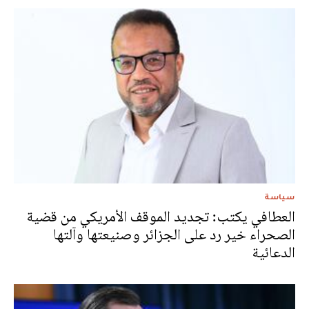
سياسة
العطافي يكتب: تجديد الموقف الأمريكي من قضية
الصحراء خير رد على الجزائر وصنيعتها وآلتها
الدعائية