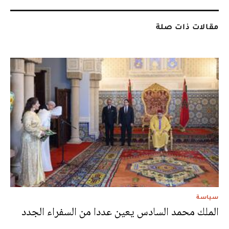
مقالات ذات صلة
سياسة
الملك محمد السادس يعين عددا من السفراء الجدد