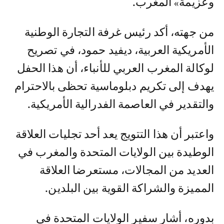
وعزيمة» المغرب.
من جهته، أكد رئيس غرفة التجارة الوطنية
الأمريكية العربية، ديفيد حمود، في تصريح
لوكالة المغرب العربي للأنباء، أن هذا الحفل
يهدف إلى تكريم دبلوماسية تحظى بالاحترام
والتقدير في العاصمة الفدرالية الأمريكية.
واعتبر أن هذا التتويج يعد أحد تجليات العلاقة
الوطيدة بين الولايات المتحدة والمغرب في
العديد من المجالات، مستعرضا العلاقة
المميزة والشراكة القوية بين البلدين.
بدوره، أشار سفير الولايات المتحدة في