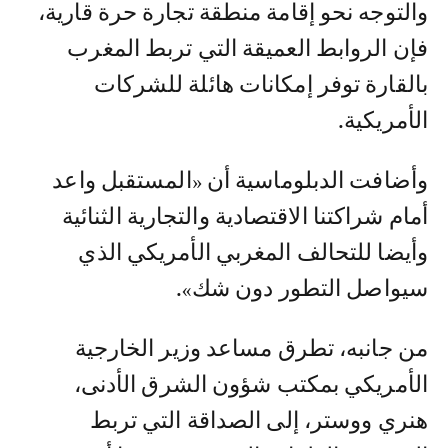
والتوجه نحو إقامة منطقة تجارة حرة قارية،
فإن الروابط العميقة التي تربط المغرب
بالقارة توفر إمكانات هائلة للشركات
الأمريكية.
وأضافت الدبلوماسية أن «المستقبل واعد
أمام شراكتنا الاقتصادية والتجارية الثنائية
وأيضا للتحالف المغربي الأمريكي الذي
سيواصل التطور دون شك».
من جانبه، تطرق مساعد وزير الخارجية
الأمريكي بمكتب شؤون الشرق الأدنى،
هنري ووستر، إلى الصداقة التي تربط