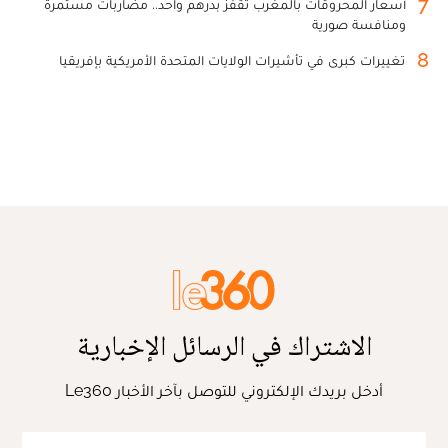
7
أسعار المحروقات بالمغرب تقفز بدرهم واحد.. مضاربات مستمرة
ومنافسة صورية
8
تغييرات كبرى في تأشيرات الولايات المتحدة الأمريكية بإفريقيا
الاشتراك في الرسائل الإخبارية
أدخل بريدك الإلكتروني للتوصل بآخر الأخبار Le360