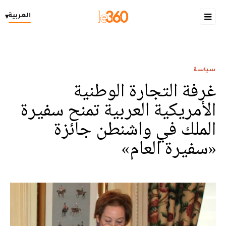
العربية
▾
سياسة
غرفة التجارة الوطنية
الأمريكية العربية تمنح سفيرة
الملك في واشنطن جائزة
«سفيرة العام»