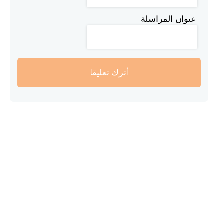
عنوان المراسلة
أترك تعليقا