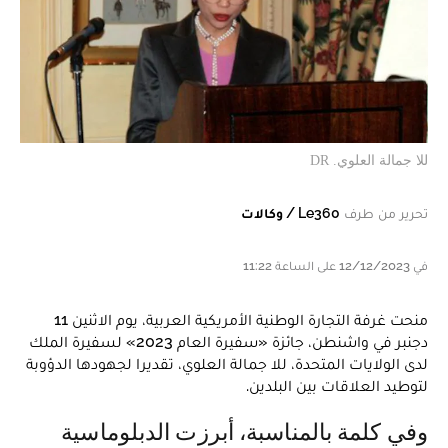
للا جمالة العلوي. DR
تحرير من طرف
Le360 / وكالات
في 12/12/2023 على الساعة 11:22
منحت غرفة التجارة الوطنية الأمريكية العربية، يوم الاثنين 11
دجنبر في واشنطن، جائزة «سفيرة العام 2023» لسفيرة الملك
لدى الولايات المتحدة، للا جمالة العلوي، تقديرا لجهودها الدؤوبة
لتوطيد العلاقات بين البلدين.
وفي كلمة بالمناسبة، أبرزت الدبلوماسية