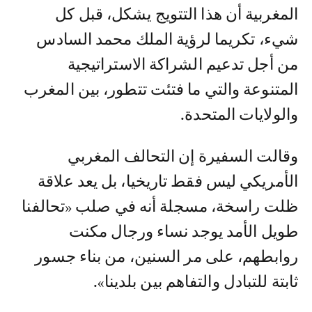
المغربية أن هذا التتويج يشكل، قبل كل
شيء، تكريما لرؤية الملك محمد السادس
من أجل تدعيم الشراكة الاستراتيجية
المتنوعة والتي ما فتئت تتطور، بين المغرب
والولايات المتحدة.
وقالت السفيرة إن التحالف المغربي
الأمريكي ليس فقط تاريخيا، بل يعد علاقة
ظلت راسخة، مسجلة أنه في صلب «تحالفنا
طويل الأمد يوجد نساء ورجال مكنت
روابطهم، على مر السنين، من بناء جسور
ثابتة للتبادل والتفاهم بين بلدينا».