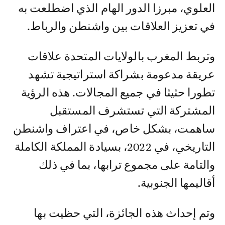
العلوي، مبرزا الدور الهام الذي اضطلعت به
في تعزيز العلاقات بين واشنطن والرباط.
وتربط المغرب بالولايات المتحدة علاقات
عريقة مدعومة بشراكة استراتيجية تشهد
تطورا حثيثا في جميع المجالات. هذه الرؤية
المشتركة التي تستشرف المستقبل
ساهمت، بشكل خاص، في اعتراف واشنطن
التاريخي، في 2022، بسيادة المملكة الكاملة
والتامة على مجموع ترابها، بما في ذلك
أقاليمها الجنوبية.
وتم إحداث هذه الجائزة، التي حظيت بها