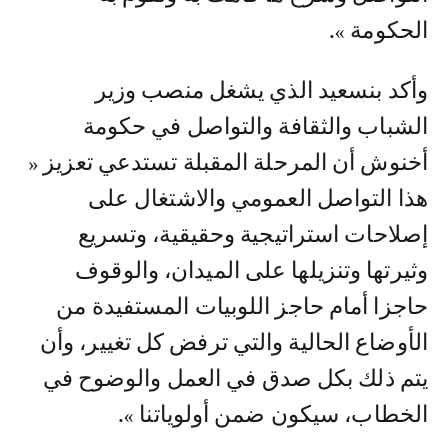
الحكومة ».
وأكد بنسعيد الذي يشغل منصب وزير
الشباب والثقافة والتواصل في حكومة
أخنوش أن المرحلة المقبلة تستدعي تعزيز «
هذا التواصل العمومي والاشتغال على
إصلاحات استراتيجية وحقيقية، وتسريع
وثيرتها وتنزيلها على الميدان، والوقوف
حاجزا أمام حاجز اللوبيات المستفيدة من
الأوضاع الحالية والتي ترفض كل تغيير، وأن
يتم ذلك بكل صدق في العمل والوضوح في
الخطاب، سيكون ضمن أولوياتنا ».