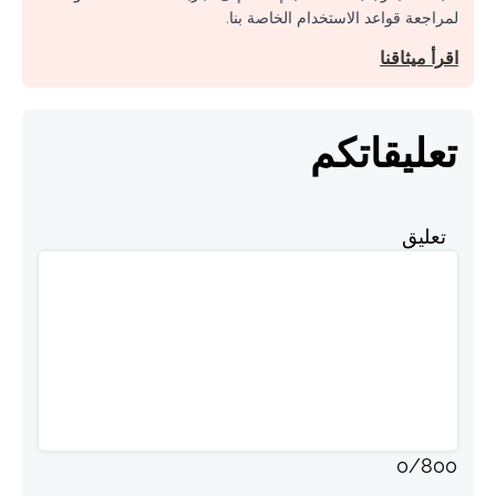
لمراجعة قواعد الاستخدام الخاصة بنا.
اقرأ ميثاقنا
تعليقاتكم
تعليق
0
/
800