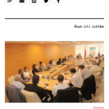
مقالات ذات صلة
سياسة