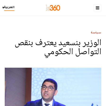
العربية
▾
سياسة
الوزير بنسعيد يعترف بنقص
التواصل الحكومي