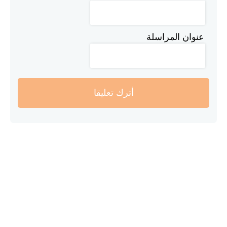
عنوان المراسلة
أترك تعليقا