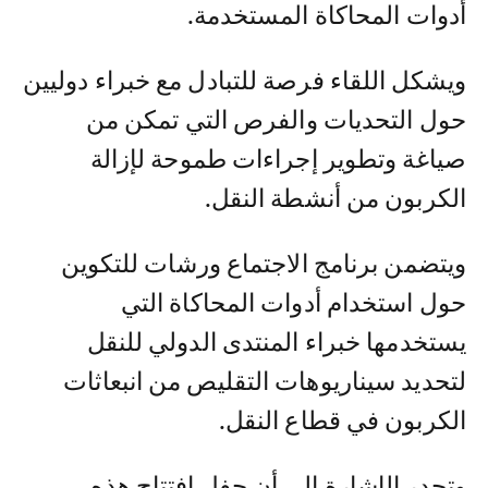
أدوات المحاكاة المستخدمة.
ويشكل اللقاء فرصة للتبادل مع خبراء دوليين
حول التحديات والفرص التي تمكن من
صياغة وتطوير إجراءات طموحة لإزالة
الكربون من أنشطة النقل.
ويتضمن برنامج الاجتماع ورشات للتكوين
حول استخدام أدوات المحاكاة التي
يستخدمها خبراء المنتدى الدولي للنقل
لتحديد سيناريوهات التقليص من انبعاثات
الكربون في قطاع النقل.
وتجدر الإشارة إلى أن حفل افتتاح هذه