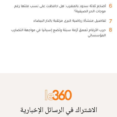
6
أضخم ثلاثة سدود بالمغرب: هل حافظت على نسب ملئها رغم
موجات الحر الصيفية؟
7
تفاصيل منشأة رياضية كبرى مرتقبة بالدار البيضاء
8
حرب الأرقام تعمق أزمة سبتة وتضع إسبانيا في مواجهة التضارب
المؤسساتي
الاشتراك في الرسائل الإخبارية