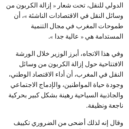
الدولي للنقل، تحت شعار « إزالة الكربون من
وسائل النقل في الاقتصادات الناشئة »، أن
طموحات المغرب في مجال التنمية
المستدامة هي « عالية جدا ».
وفي هذا الاتجاه، أبرز الوزير خلال الورشة
الافتتاحية حول إزالة الكربون من وسائل
النقل في المغرب، أن أداء الاقتصاد الوطني،
وجودة حياة المواطنين، والإدماج الاجتماعي
والجاذبية السياحية رهينة بشكل كبير بحركية
ناجعة ونظيفة.
وقال إنه لذلك أضحى من الضروري تكييف