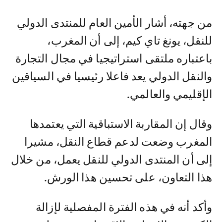
من جهته، أشار الأمين العام للمنتدى الدولي
للنقل، يونغ تاي كيم، إلى أن المغرب،
باعتباره ملتقى استراتيجيا في مجال التجارة
والنقل الدولي يعد فاعلا رئيسيا في السياقين
الإقليمي والعالمي.
وقال إن المقاربة الاستباقية التي يعتمدها
المغرب وضعت لدعم قطاع النقل، مشيرا
إلى أن المنتدى الدولي للنقل يعمل، من خلال
هذا التعاون، على تحسين هذا الورش.
وأكد أنه في هذه الفترة المفصلية لإزالة