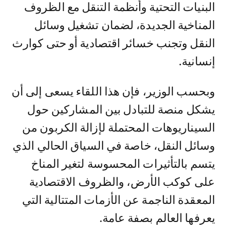
البنيات التحتية وأنظمة التنقل مع الظروف
المناخية الجديدة، لضمان تشغيل وسائل
النقل وتجنب خسائر اقتصادية أو حتى كوارث
إنسانية.
وبحسب الوزير، فإن هذا اللقاء يسعى إلى أن
يشكل منصة للتبادل بين المشاركين حول
السيناريوهات المحتملة لإزالة الكربون من
وسائل النقل، خاصة في السياق الحالي الذي
يتسم بالتأثيرات المحسوسة لتغير المناخ
على كوكب الأرض، والظروف الاقتصادية
المعقدة الناجمة عن الأزمات المتتالية التي
يعرفها العالم بصفة عامة.