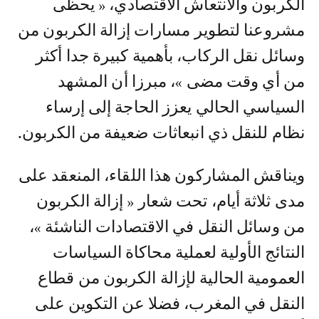
الكربون والانتعاش الاقتصادي، « يحظى
مشروعنا لتطوير مسارات إزالة الكربون من
وسائل نقل الركاب، بأهمية كبيرة جدا أكثر
من أي وقت مضى »، مبرزا أن المشهد
السياسي الحالي يعزز الحاجة إلى إرساء
نظام للنقل ذي انبعاثات ضعيفة من الكربون.
ويناقش المشاركون هذا اللقاء، المنعقد على
مدى ثلاثة أيام، تحت شعار « إزالة الكربون
من وسائل النقل في الاقتصادات الناشئة »،
النتائج الأولية لعملية محاكاة السياسات
العمومية الحالية لإزالة الكربون من قطاع
النقل في المغرب، فضلا عن التكوين على