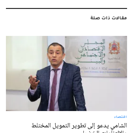
مقالات ذات صلة
اقتصاد
الشامي يدعو إلى تطوير التمويل المختلط