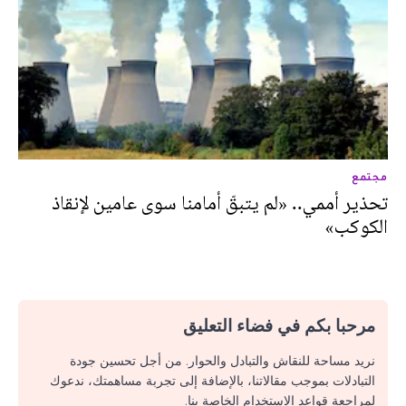
مجتمع
تحذير أممي.. «لم يتبقّ أمامنا سوى عامين لإنقاذ
الكوكب»
مرحبا بكم في فضاء التعليق
نريد مساحة للنقاش والتبادل والحوار. من أجل تحسين جودة
التبادلات بموجب مقالاتنا، بالإضافة إلى تجربة مساهمتك، ندعوك
لمراجعة قواعد الاستخدام الخاصة بنا.