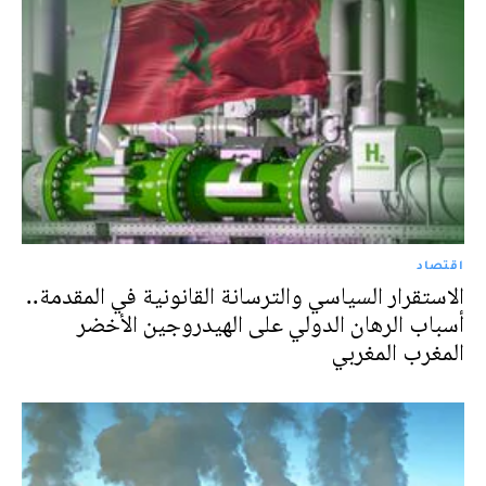
اقتصاد
الاستقرار السياسي والترسانة القانونية في المقدمة..
أسباب الرهان الدولي على الهيدروجين الأخضر
المغرب المغربي