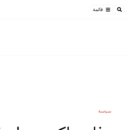
قائمة
سياسة