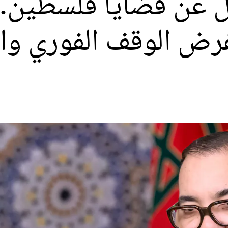
 عن قضايا فلسطين.. 
بفرض الوقف الفوري وا