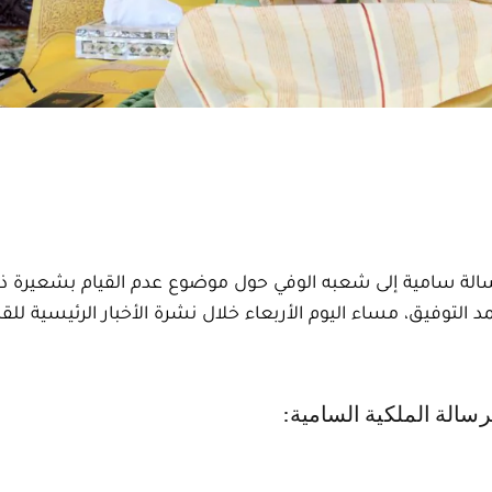
سالة سامية إلى شعبه الوفي حول موضوع عدم القيام بشعيرة ذ
د التوفيق، مساء اليوم الأربعاء خلال نشرة الأخبار الرئيسية للقن
رسالة الملكية السامية: