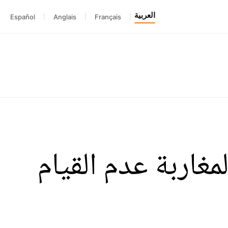
العربية
Español
|
Anglais
|
Français
|
مغاربة عدم القيام