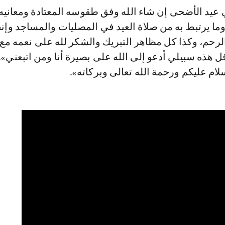
 عيد الأضحى إن شاء الله وفق طقوسه المعتادة ومعانيه
ة وما يرتبط به من صلاة العيد في المصليات والمساجد وإن
رحم، وكذا كل مظاهر التبريك والشكر لله على نعمه م
قل هذه سبيلي أدعو إلى الله على بصيرة أنا ومن اتبعني»
سلام عليكم ورحمة الله تعالى وبركاته».