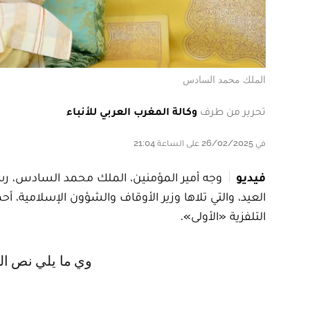
الملك محمد السادس
تحرير من طرف
وكالة المغرب العربي للأنباء
في 26/02/2025 على الساعة 21:04
فيديو
وجه أمير المؤمنين، الملك محمد السادس، ر
العيد، والتي تلاها وزير الأوقاف والشؤون الإسلامية، أحم
التلفزية «الأولى».
وي ما يلي نص ال