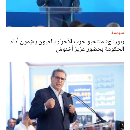
سياسة
ربورتاج: منتخبو حزب الأحرار بالعيون يقيّمون أداء
الحكومة بحضور عزيز أخنوش