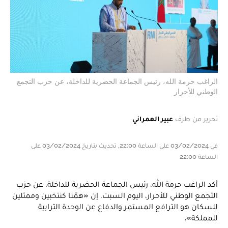
الراغب حرمة الله، رئيس الجماعة الحضرية للداخلة، عن حزب التجمع
الوطني للأحرار
تحرير من طرف
عبير العمراني
في 03/02/2024 على الساعة 22:00, تحديث بتاريخ 03/02/2024 على
الساعة 22:00
أكد الراغب حرمة الله، رئيس الجماعة الحضرية للداخلة، عن حزب
التجمع الوطني للأحرار، اليوم السبت، إن «همّنا كنتخبين وممثلين
للسكان هو الترافع المستمر والدفاع عن الوحدة الترابية
للمملكة».