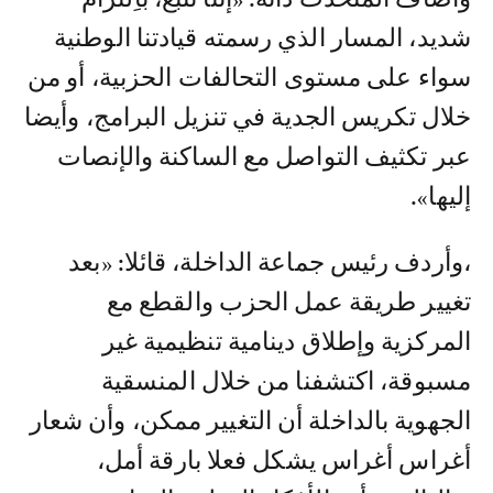
شديد، المسار الذي رسمته قيادتنا الوطنية
سواء على مستوى التحالفات الحزبية، أو من
خلال تكريس الجدية في تنزيل البرامج، وأيضا
عبر تكثيف التواصل مع الساكنة والإنصات
إليها».
،وأردف رئيس جماعة الداخلة، قائلا: «بعد
تغيير طريقة عمل الحزب والقطع مع
المركزية وإطلاق دينامية تنظيمية غير
مسبوقة، اكتشفنا من خلال المنسقية
الجهوية بالداخلة أن التغيير ممكن، وأن شعار
أغراس أغراس يشكل فعلا بارقة أمل،