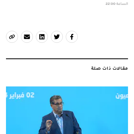
الساعة 22:00
مقالات ذات صلة