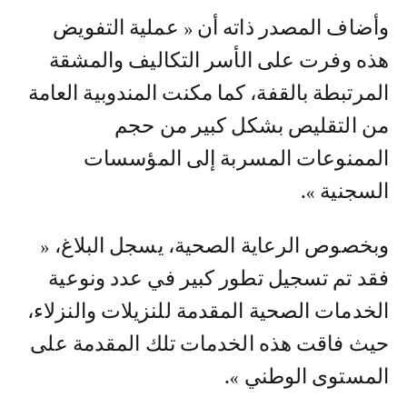
وأضاف المصدر ذاته أن « عملية التفويض
هذه وفرت على الأسر التكاليف والمشقة
المرتبطة بالقفة، كما مكنت المندوبية العامة
من التقليص بشكل كبير من حجم
الممنوعات المسربة إلى المؤسسات
السجنية ».
وبخصوص الرعاية الصحية، يسجل البلاغ، «
فقد تم تسجيل تطور كبير في عدد ونوعية
الخدمات الصحية المقدمة للنزيلات والنزلاء،
حيث فاقت هذه الخدمات تلك المقدمة على
المستوى الوطني ».