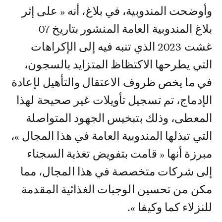
وأوضحت المندوبية، في بلاغ، أنه « على إثر
بلاغ المندوبية العامة المنشور بتاريخ 07
غشت 2023 الذي تنبه فيه إلى الإكراهات
التي يطرحها الاكتظاظ المتزايد بالسجون،
في ما يخص ظروف الاعتقال والتأهيل لإعادة
الإدماج، تم تسجيل تأويلات غير صحيحة لهذا
المعطى، وذلك بتبخيس الجهود المتواصلة
التي تبذلها المندوبية العامة في هذا المجال »،
مبرزة أنها « قامت بتفويض تغذية السجناء
إلى شركات متخصصة في هذا المجال، مما
مكن من تحسين الوجبات الغذائية المقدمة
للنزلاء كما وكيفا ».