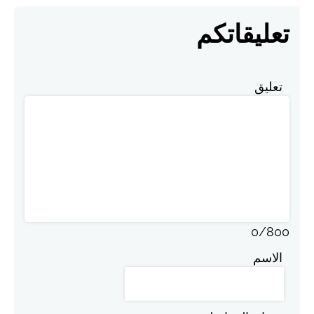
تعليقاتكم
تعليق
0
/
800
الاسم