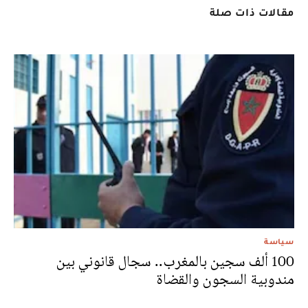
مقالات ذات صلة
سياسة
100 ألف سجين بالمغرب.. سجال قانوني بين
مندوبية السجون والقضاة