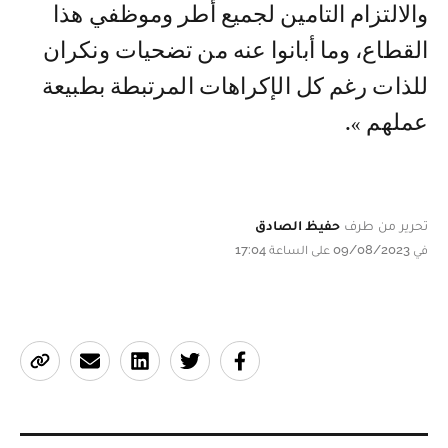
والالتزام التامين لجميع أطر وموظفي هذا
القطاع، وما أبانوا عنه من تضحيات ونكران
للذات رغم كل الإكراهات المرتبطة بطبيعة
عملهم ».
تحرير من طرف
حفيظ الصادق
في 09/08/2023 على الساعة 17:04