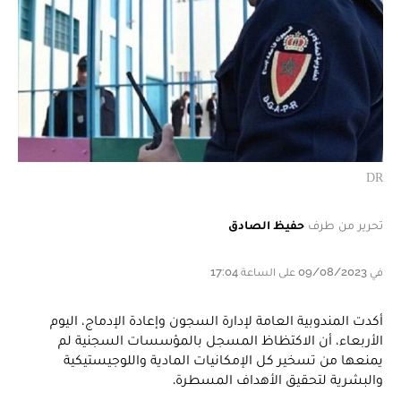
DR
تحرير من طرف
حفيظ الصادق
في 09/08/2023 على الساعة 17:04
أكدت المندوبية العامة لإدارة السجون وإعادة الإدماج، اليوم
الأربعاء، أن الاكتظاظ المسجل بالمؤسسات السجنية لم
يمنعها من تسخير كل الإمكانيات المادية واللوجيستيكية
والبشرية لتحقيق الأهداف المسطرة.