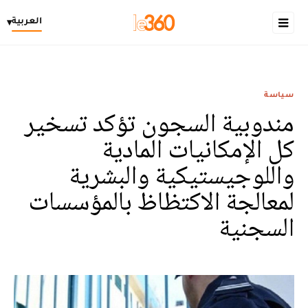
العربية
▾
سياسة
مندوبية السجون تؤكد تسخير
كل الإمكانيات المادية
واللوجيستيكية والبشرية
لمعالجة الاكتظاظ بالمؤسسات
السجنية