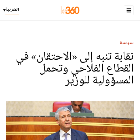
العربية
▾
سياسة
نقابة تنبه إلى «الاحتقان» في
القطاع الفلاحي وتحمل
المسؤولية للوزير