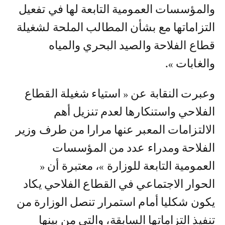
والمؤسسات العمومية التابعة لها في تفعيل
التزاماتها مع بشأن المطالب الملحة لشغيلة
قطاع الفلاحة والصيد البحري والمياه
والغابات ».
وعبرت النقابة عن « استياء شغيلة القطاع
الفلاحي واستنكارها لعدم تنزيل أهم
الالتزامات المعبر عنها مرارا من طرف وزير
الفلاحة ومدراء عدد من المؤسسات
العمومية التابعة للوزارة »، معتبرة أن «
الحوار الاجتماعي في القطاع الفلاحي يكاد
يكون شكليا أمام استمرار تنصل الوزارة من
تنفيذ التزاماتها السابقة، والتي من بينها