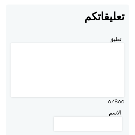
تعليقاتكم
تعليق
0
/
800
الاسم