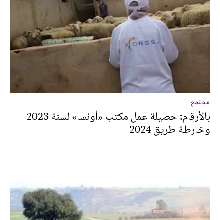
مجتمع
بالأرقام: حصيلة عمل مكتب «أونسا» لسنة 2023
وخارطة طريق 2024