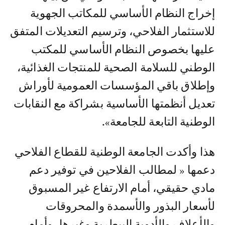
إخراج النظام الأساسي للمكاتب الجهوية
للاستثمار الفلاحي، وترسيم التعديلات المتفق
عليها بخصوص النظام الأساسي للمكتب
الوطني للسلامة الصحية للمنتجات الغذائية،
وإطلاق باقي المؤسسات العمومية لأوراش
تعديل أنظمتها الأساسية بشراكة مع النقابات
الوطنية التابعة للجامعة».
هذا وأكدت الجامعة الوطنية للقطاع الفلاحي
دعمها « لمطالب الفلاحين في توفير دعم
مادي حقيقي، أمام الارتفاع غير المسبوق
لأسعار البذور والأسمدة والمحروقات
والأعلاف والأدوية البيطرية وغيرها، وأمام