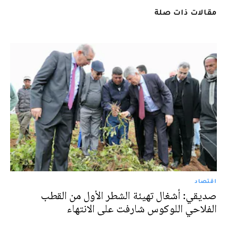
مقالات ذات صلة
اقتصاد
صديقي: أشغال تهيئة الشطر الأول من القطب
الفلاحي اللوكوس شارفت على الانتهاء