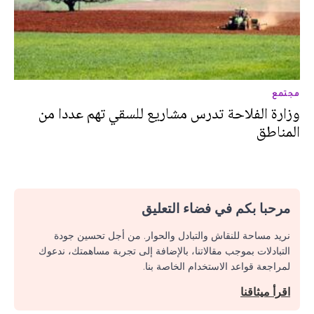
مجتمع
وزارة الفلاحة تدرس مشاريع للسقي تهم عددا من
المناطق
مرحبا بكم في فضاء التعليق
نريد مساحة للنقاش والتبادل والحوار. من أجل تحسين جودة
التبادلات بموجب مقالاتنا، بالإضافة إلى تجربة مساهمتك، ندعوك
لمراجعة قواعد الاستخدام الخاصة بنا.
اقرأ ميثاقنا