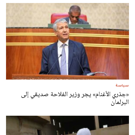
سياسة
«جذري الأغنام» يجر وزير الفلاحة صديقي إلى
البرلمان