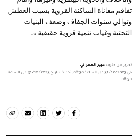
تفاقم معاناة الساكنة القروية بسبب العطش
وتوالي سنوات الجفاف وضعف البنيات
التحتية وغياب تنمية قروية حقيقية ».
تحرير من طرف
عبير العمراني
في 31/12/2023 على الساعة 08:30, تحديث بتاريخ 31/12/2023 على الساعة
08:30