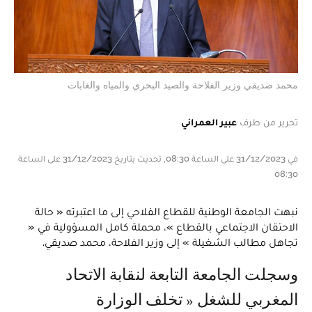
محمد صديقي وزير الفلاحة والصيد البحري والمياه والغابات
تحرير من طرف
عبير العمراني
في 31/12/2023 على الساعة 08:30, تحديث بتاريخ 31/12/2023 على الساعة
08:30
نبهت الجامعة الوطنية للقطاع الفلاحي إلى ما اعتبرته « حالة
الاحتقان الاجتماعي بالقطاع »، محملة كامل المسؤولية في «
تجاهل مطالب الشغيلة » إلى وزير الفلاحة، محمد صديقي.
وسجلت الجامعة التابعة لنقابة الاتحاد
المغربي للشغل « تخلف الوزارة