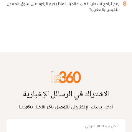
8
رغم تراجع أسعار الذهب عالميا.. لماذا يخيم الركود على سوق المعدن
النفيس بالمغرب؟
الاشتراك في الرسائل الإخبارية
أدخل بريدك الإلكتروني للتوصل بآخر الأخبار Le360