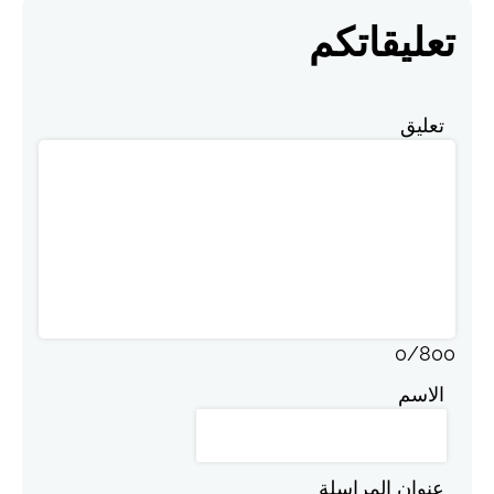
تعليقاتكم
تعليق
0
/
800
الاسم
عنوان المراسلة