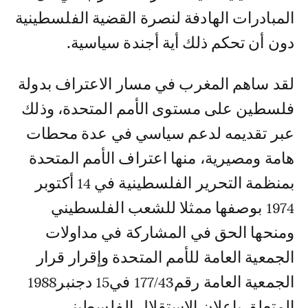
المبادرات الهادفة لنصرة القضية الفلسطينية
دون أن تحكم ذلك أية أجندة سياسية.
لقد ساهم المغرب في مسار الاعتراف بدولة
فلسطين على مستوى الأمم المتحدة، وذلك
عبر تقديمه لدعم سياسي في عدة محطات
هامة ومصيرية، منها اعتراف الأمم المتحدة
بمنظمة التحرير الفلسطينية في 14 أكتوبر
1974 بوصفها ممثلا للشعب الفلسطيني
ومنحها الحق في المشاركة في مداولات
الجمعية العامة للأمم المتحدة وإقرار قرار
الجمعية العامة رقم177/43 في15 دجنبر1988
المتعلق بإعلان الاستقلال الفلسطيني