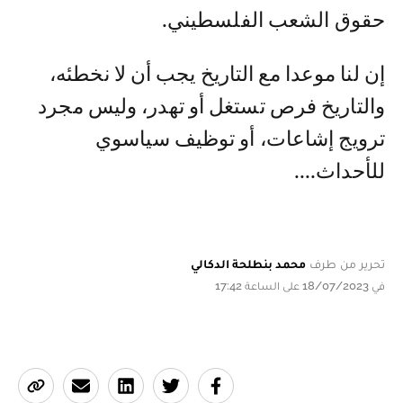
حقوق الشعب الفلسطيني.
إن لنا موعدا مع التاريخ يجب أن لا نخطئه،
والتاريخ فرص تستغل أو تهدر، وليس مجرد
ترويج إشاعات، أو توظيف سياسوي
للأحداث....
تحرير من طرف
محمد بنطلحة الدكالي
في 18/07/2023 على الساعة 17:42