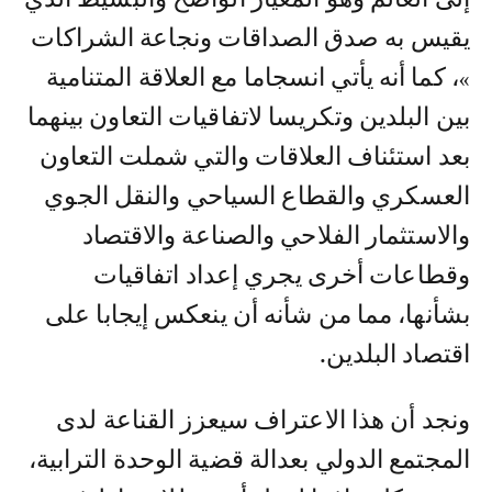
يقيس به صدق الصداقات ونجاعة الشراكات
»، كما أنه يأتي انسجاما مع العلاقة المتنامية
بين البلدين وتكريسا لاتفاقيات التعاون بينهما
بعد استئناف العلاقات والتي شملت التعاون
العسكري والقطاع السياحي والنقل الجوي
والاستثمار الفلاحي والصناعة والاقتصاد
وقطاعات أخرى يجري إعداد اتفاقيات
بشأنها، مما من شأنه أن ينعكس إيجابا على
اقتصاد البلدين.
ونجد أن هذا الاعتراف سيعزز القناعة لدى
المجتمع الدولي بعدالة قضية الوحدة الترابية،