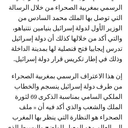
الرسمي بمغربية الصحراء من خلال الرسالة
التي توصل بها الملك محمد السادس من
الوزير الأول لدولة إسرائيل بنيامين نتنياهو،
والتي أكد من خلالها كذلك أن دولة إسرائيل
تدرس إيجابيا فتح قنصلية لها بمدينة الداخلة
وذلك في إطار تكريس قرار دولة إسرائيل.
إن هذا الاعتراف الرسمي بمغربية الصحراء
من طرف دولة إسرائيل ينسجم والخطاب
الملكي السامي بمناسبة الذكرى 69 لثورة
الملك والشعب والذي أكد فيه أن « ملف
الصحراء هو النظارة التي ينظر بها المغرب
إلى العالم وهو المعيار الواضح والبسيط الذي