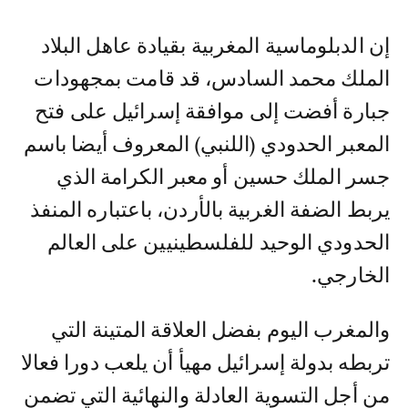
إن الدبلوماسية المغربية بقيادة عاهل البلاد
الملك محمد السادس، قد قامت بمجهودات
جبارة أفضت إلى موافقة إسرائيل على فتح
المعبر الحدودي (اللنبي) المعروف أيضا باسم
جسر الملك حسين أو معبر الكرامة الذي
يربط الضفة الغربية بالأردن، باعتباره المنفذ
الحدودي الوحيد للفلسطينيين على العالم
الخارجي.
والمغرب اليوم بفضل العلاقة المتينة التي
تربطه بدولة إسرائيل مهيأ أن يلعب دورا فعالا
من أجل التسوية العادلة والنهائية التي تضمن