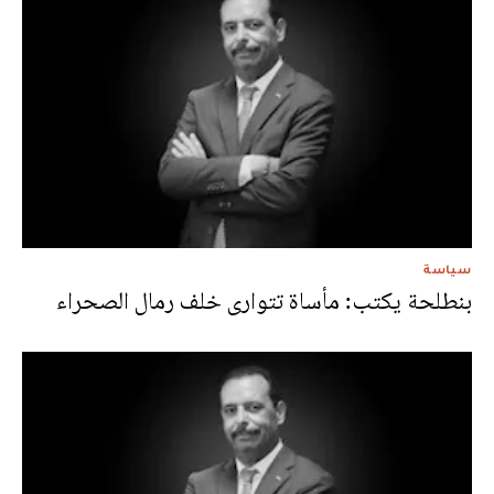
سياسة
بنطلحة يكتب: مأساة تتوارى خلف رمال الصحراء