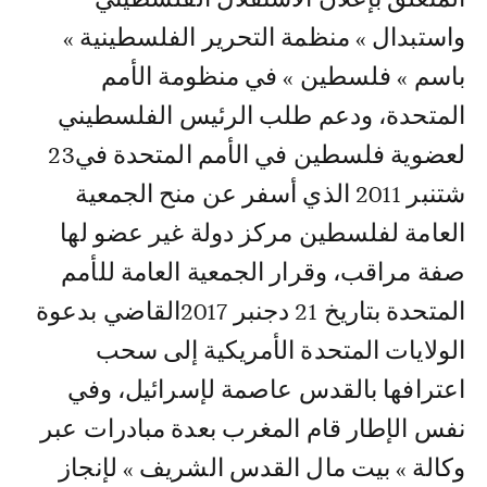
واستبدال » منظمة التحرير الفلسطينية »
باسم » فلسطين » في منظومة الأمم
المتحدة، ودعم طلب الرئيس الفلسطيني
لعضوية فلسطين في الأمم المتحدة في23
شتنبر 2011 الذي أسفر عن منح الجمعية
العامة لفلسطين مركز دولة غير عضو لها
صفة مراقب، وقرار الجمعية العامة للأمم
المتحدة بتاريخ 21 دجنبر 2017القاضي بدعوة
الولايات المتحدة الأمريكية إلى سحب
اعترافها بالقدس عاصمة لإسرائيل، وفي
نفس الإطار قام المغرب بعدة مبادرات عبر
وكالة » بيت مال القدس الشريف » لإنجاز