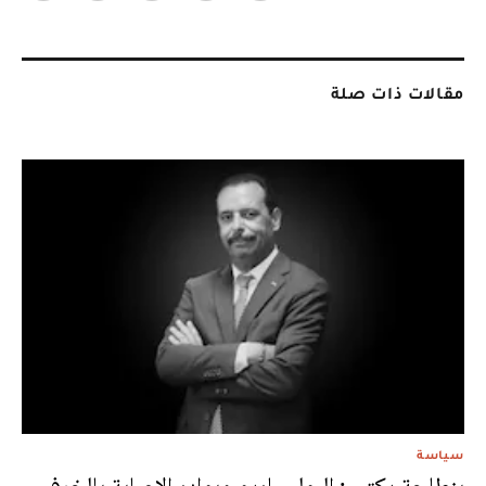
مقالات ذات صلة
سياسة