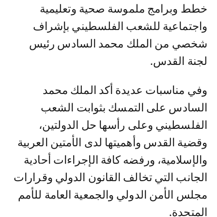
خطط وبرامج ملموسة صحية وتعليمية
واجتماعية للشعب الفلسطيني بإشراف
شخصي من الملك محمد السادس رئيس
لجنة القدس.
وفي مناسبات عديدة أكد الملك محمد
السادس على التمسك بثوابت الشعب
الفلسطيني وعلى رأسها حل الدولتين،
وقضية القدس وأهميتها لدى الأمتين العربية
والإسلامية، ورفضه كافة الإجراءات أحادية
الجانب التي تخالف القانون الدولي وقرارات
مجلس الأمن الدولي والجمعية العامة للأمم
المتحدة.