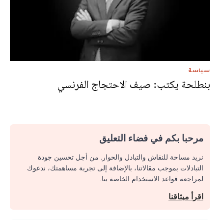
سياسة
بنطلحة يكتب: صيف الاحتجاج الفرنسي
مرحبا بكم في فضاء التعليق
نريد مساحة للنقاش والتبادل والحوار. من أجل تحسين جودة
التبادلات بموجب مقالاتنا، بالإضافة إلى تجربة مساهمتك، ندعوك
لمراجعة قواعد الاستخدام الخاصة بنا.
اقرأ ميثاقنا