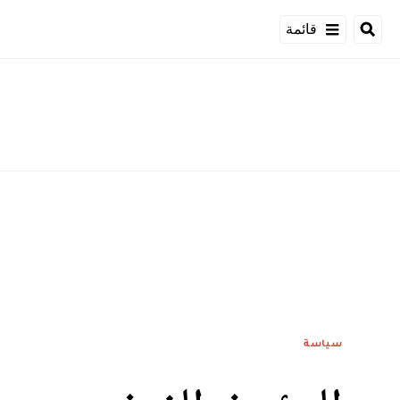
قائمة
سياسة