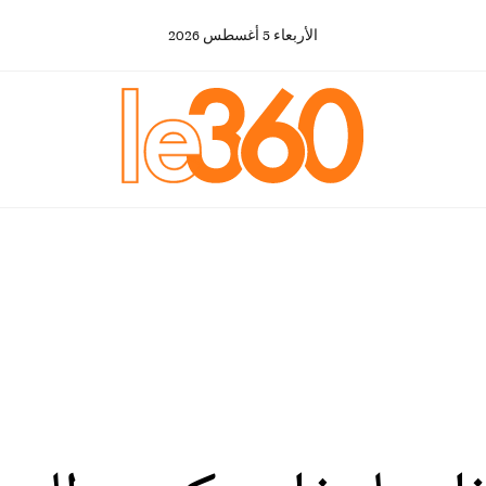
الأربعاء
5
أغسطس
2026