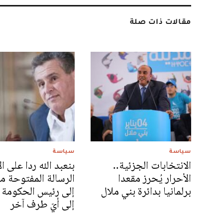
مقالات ذات صلة
سياسة
سياسة
الانتخابات الجزئية..
بنعبد الله ردا على ال
الأحرار يُحرز مقعدا
الرسالة المفتوحة م
برلمانيا بدائرة بني ملال
إلى رئيس الحكومة
إلى أيّ طرف آخر