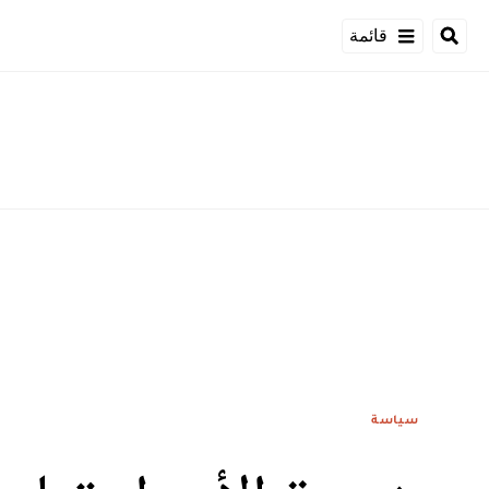
قائمة
سياسة