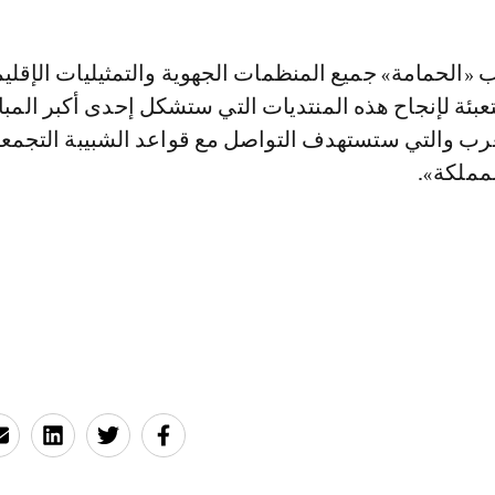
«الحمامة» جميع المنظمات الجهوية والتمثيليات الإقليم
تعبئة لإنجاح هذه المنتديات التي ستشكل إحدى أكبر المب
غرب والتي ستستهدف التواصل مع قواعد الشبيبة التجمع
مملكة».