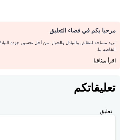
مرحبا بكم في فضاء التعليق
نريد مساحة للنقاش والتبادل والحوار. من أجل تحسين جودة التباد
الخاصة بنا.
اقرأ ميثاقنا
تعليقاتكم
تعليق