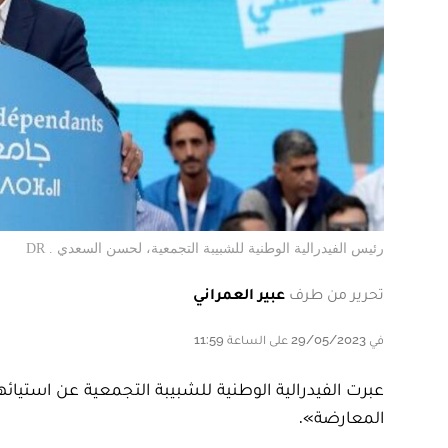
رئيس الفيدرالية الوطنية للشبيبة التجمعية، لحسن السعدي . DR
تحرير من طرف
عبير العمراني
في 29/05/2023 على الساعة 11:59
عبرت الفيدرالية الوطنية للشبيبة التجمعية عن استي
المعارضة».