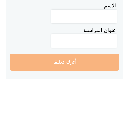
الاسم
عنوان المراسلة
أترك تعليقا