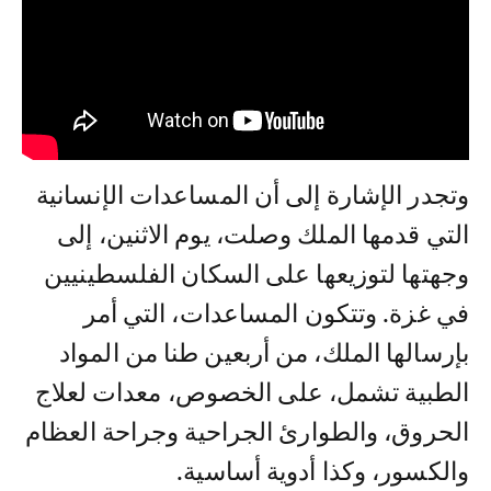
وتجدر الإشارة إلى أن المساعدات الإنسانية
التي قدمها الملك وصلت، يوم الاثنين، إلى
وجهتها لتوزيعها على السكان الفلسطينيين
في غزة. وتتكون المساعدات، التي أمر
بإرسالها الملك، من أربعين طنا من المواد
الطبية تشمل، على الخصوص، معدات لعلاج
الحروق، والطوارئ الجراحية وجراحة العظام
والكسور، وكذا أدوية أساسية.