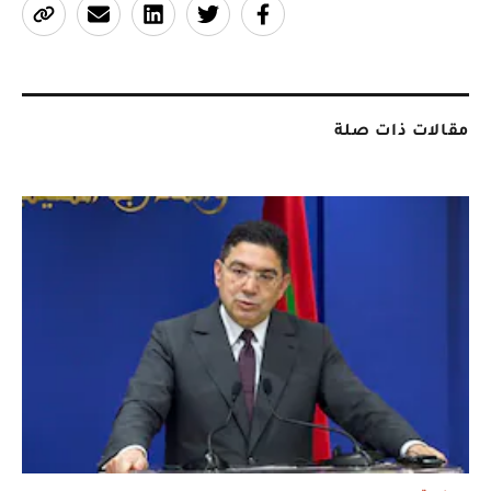
مقالات ذات صلة