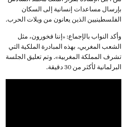
بإرسال مساعدات إنسانية إلى السكان
الفلسطينيين الذين يعانون من ويلات الحرب.
وأكد النواب بالإجماع: «إننا فخورون، مثل
الشعب المغربي، بهذه المبادرة الملكية التي
تشرف المملكة المغربية». وتم تعليق الجلسة
البرلمانية لأكثر من 30 دقيقة.