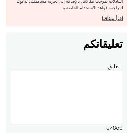
التبادلات بموجب مقالاتنا، بالإضافة إلى تجربة مساهمتك، ندعوك
لمراجعة قواعد الاستخدام الخاصة بنا.
اقرأ ميثاقنا
تعليقاتكم
تعليق
0
/
800