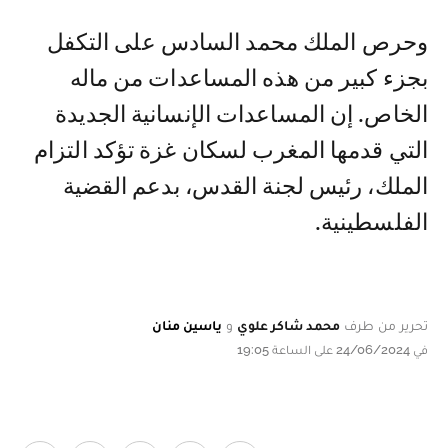
وحرص الملك محمد السادس على التكفل
بجزء كبير من هذه المساعدات من ماله
الخاص. إن المساعدات الإنسانية الجديدة
التي قدمها المغرب لسكان غزة تؤكد التزام
الملك، رئيس لجنة القدس، بدعم القضية
الفلسطينية.
تحرير من طرف
محمد شاكر علوي
و
ياسين منان
في 24/06/2024 على الساعة 19:05