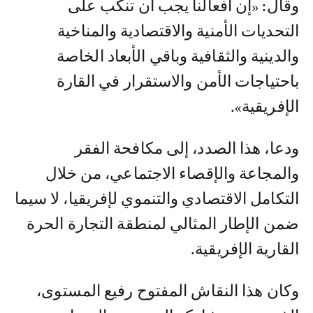
وقال: «إن أفعالنا يجب أن تنكب على
التحديات الأمنية والاقتصادية والمناخية
والدينية والثقافية وباقي الأبعاد الخاصة
باحتياجات الأمن والاستقرار في القارة
الإفريقية».
ودعا، هذا الصدد، إلى مكافحة الفقر
والمجاعة والإقصاء الاجتماعي، من خلال
التكامل الاقتصادي والتنموي لإفريقيا، لا سيما
ضمن الإطار المثالي لمنطقة التجارة الحرة
القارية الإفريقية.
وكان هذا النقاش المفتوح رفيع المستوى،