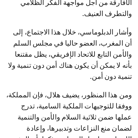
الأفارقة من أجل مواجهة الفكر الظلامي
والتطرف العنيف.
وأشار الدبلوماسي، خلال هذا الاجتماع، إلى
أن المغرب، العضو حاليا في مجلس السلم
والأمن التابع للاتحاد الإفريقي، يظل مقتنعا
بأنه لا يمكن أن يكون هناك أمن دون تنمية ولا
تنمية دون أمن.
ومن هذا المنظور، يضيف هلال، فإن المملكة،
ووفقا للتوجيهات الملكية السامية، تدرج
عملها ضمن ثلاثية السلام والأمن والتنمية
لضمان منع النزاعات وتدبيرها، وإعادة