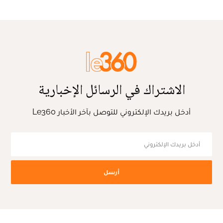
الاشتراك في الرسائل الإخبارية
أدخل بريدك الإلكتروني للتوصل بآخر الأخبار Le360
أرسل