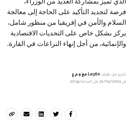
الذي تميز بمشاركة العديد من الوزراء،
فرصة لتجديد التأكيد على الحاجة إلى معالجة
السلام والأمن في إفريقيا من منظور شامل،
يركز بشكل خاص على التحديات الاقتصادية
والإنمائية، من أجل إنهاء النزاعات في القارة.
تحرير من طرف
Le360 مع و.م.ع
في 31/03/2023 على الساعة 20:34