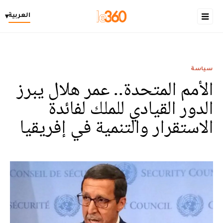
العربية
▾
سياسة
الأمم المتحدة.. عمر هلال يبرز
الدور القيادي للملك لفائدة
الاستقرار والتنمية في إفريقيا