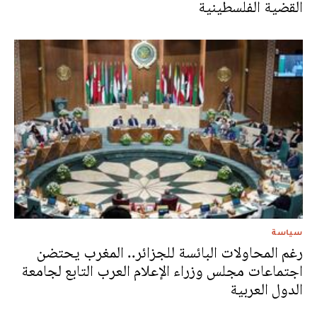
القضية الفلسطينية
سياسة
رغم المحاولات البائسة للجزائر.. المغرب يحتضن
اجتماعات مجلس وزراء الإعلام العرب التابع لجامعة
الدول العربية