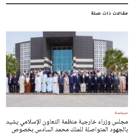
مقالات ذات صلة
سياسة
مجلس وزراء خارجية منظمة التعاون الإسلامي يشيد
بالجهود المتواصلة للملك محمد السادس بخصوص