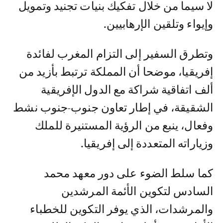
لا سيما من خلال تفكيك بنيات تجنيد وتمويل
وإيواء وتلقين الإرهابيين.
وتطرق السفير إلى التزام المغرب لفائدة
إفريقيا، موضحا أن المملكة ترتبط بأزيد من
ألف اتفاقية شراكة مع الدول الإفريقية
الشقيقة، في إطار تعاون جنوب-جنوب نشط
وفعال، ينبع من الرؤية المستنيرة للملك
وزياراته المتعددة إلى إفريقيا.
كما سلط الضوء على دور معهد محمد
السادس لتكوين الأئمة المرشدين
والمرشدات، الذي يوفر التكوين للخطباء