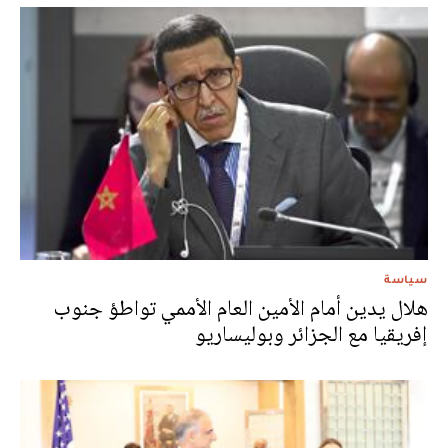
سياسة
هلال يدين أمام الأمين العام الأممي تواطؤ جنوب
إفريقيا مع الجزائر وبوليساريو