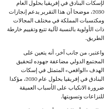
لإسكات البنادق في إفريقيا بحلول العام
2030، موضحا أن هذا التقرير يدعم إنجازات
ومكتسبات المملكة في مختلف المجالات
ذات الأولوية بالنسبة لآلية تتبع وتقييم خارطة
الطريق.
واعتبر، من جانب آخر، أنه يتعين على
المجتمع الدولي مضاعفة جهوده لتحقيق
الهدف «الواقعي» المتمثل في إسكات
البنادق في إفريقيا بحلول عام 2030، مؤكدا
ضرورة الانكباب على الأسباب العميقة
للنزاعات وتسويتها.