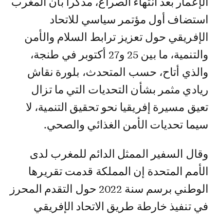
الإعمار بعد انتهاء الصراع، مذكرا بأن المغرب
استضاف أول مؤتمر سياسي للاتحاد
الإفريقي حول تعزيز ترابط السلام والأمن
والتنمية، ما بين 25 و27 أكتوبر في طنجة،
والذي أتاح، حسب المتحدث، بلورة نقاش
ريادي مثمر بشأن التحديات التي ما تزال
تعيق مسيرة إفريقيا نحو تحقيق التنمية، لا
سيما تحديات الأمن الغذائي والصحي.
وقال السفير الممثل الدائم للمغرب لدى
الأمم المتحدة إن المملكة قدمت تقريرها
الوطني برسم سنة 2022 حول التقدم المحرز
في تنفيذ خارطة طريق الاتحاد الإفريقي