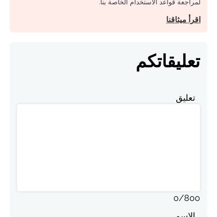
لمراجعة قواعد الاستخدام الخاصة بنا.
اقرأ ميثاقنا
تعليقاتكم
تعليق
0
/
800
الاسم