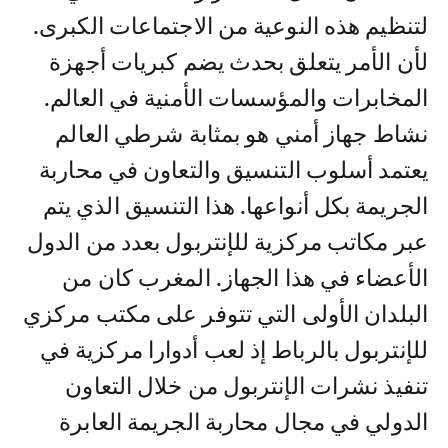
لتنظيم هذه النوعية من الاجتماعات الكبرى.
لأن الأمر يتعلق بحدث يضم كبريات أجهزة
المخابرات والمؤسسات الأمنية في العالم.
نشاط جهاز أمني هو بمثابة شرطي العالم
يعتمد أسلوب التنسيق والتعاون في محاربة
الجريمة بكل أنواعها. هذا التنسيق الذي يتم
عبر مكاتب مركزية للإنتربول بعدد من الدول
الأعضاء في هذا الجهاز. المغرب كان من
البلدان الأولى التي تتوفر على مكتب مركزي
للإنتربول بالرباط إذ لعب أدوارا مركزية في
تنفيذ نشرات الإنتربول من خلال التعاون
الدولي في مجال محاربة الجريمة العابرة