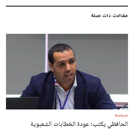
مقالات ذات صلة
سياسة
الحافظي يكتب: عودة الخطابات الشعبوية