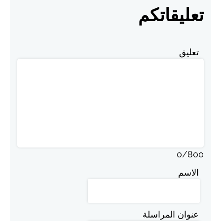
تعليقاتكم
تعليق
0
/
800
الاسم
عنوان المراسلة