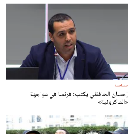
سياسة
إحسان الحافظي يكتب: فرنسا في مواجهة
«الماكرونية»