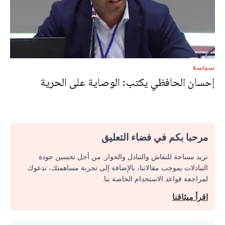
سياسة
إحسان الحافظي يكتب: الوصاية على الحرية
مرحبا بكم في فضاء التعليق
نريد مساحة للنقاش والتبادل والحوار. من أجل تحسين جودة
التبادلات بموجب مقالاتنا، بالإضافة إلى تجربة مساهمتك، ندعوك
لمراجعة قواعد الاستخدام الخاصة بنا.
اقرأ ميثاقنا