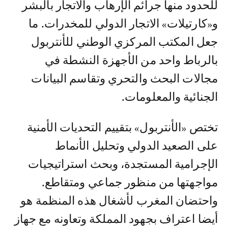
للحدود منها جرائم الإرهاب والاتجار بالبشر
و«كارتيلات» الاتجار الدولي للمخدرات. ما
جعل المكتب المركزي الوطني للأنتربول
بالرباط واحد من الأجهزة النشطة في
مجالات البحث والتحري وتقاسم البيانات
الجنائية والمعلومات.
تختص «الأنتربول» بتقييم التحديات الأمنية
على الصعيد الدولي وتحليل الأنماط
الإجرامية المستجدة، وبحث استراتيجيات
مواجهتها من منظور جماعي ومتقاطع.
واحتضان المغرب لأشغال هذه المنظمة هو
أيضا اعتراف بجهود المملكة وتعاونه مع جهاز