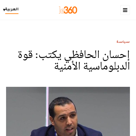
العربية
▾
سياسة
إحسان الحافظي يكتب: قوة
الدبلوماسية الأمنية