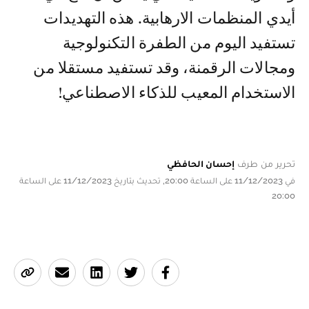
أيدي المنظمات الارهابية. هذه التهديدات
تستفيد اليوم من الطفرة التكنولوجية
ومجالات الرقمنة، وقد تستفيد مستقلا من
الاستخدام المعيب للذكاء الاصطناعي!
تحرير من طرف
إحسان الحافظي
في 11/12/2023 على الساعة 20:00, تحديث بتاريخ 11/12/2023 على الساعة
20:00