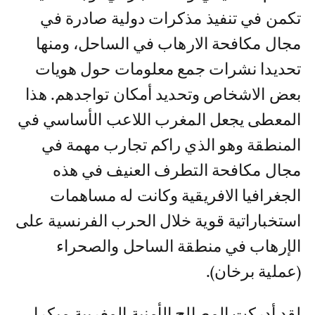
تكمن في تنفيذ مذكرات دولية صادرة في
مجال مكافحة الارهاب في الساحل، ومنها
تحديدا نشرات جمع معلومات حول هويات
بعض الاشخاص وتحديد أمكان تواجدهم. هذا
المعطى يجعل المغرب اللاعب الأساسي في
المنطقة وهو الذي راكم تجارب مهمة في
مجال مكافحة التطرف العنيف في هذه
الجغرافيا الافريقية وكانت له مساهمات
استخباراتية قوية خلال الحرب الفرنسية على
الإرهاب في منطقة الساحل والصحراء
(عملية برخان).
لقد أدركت المصالح الأمنية المغربية مبكرا