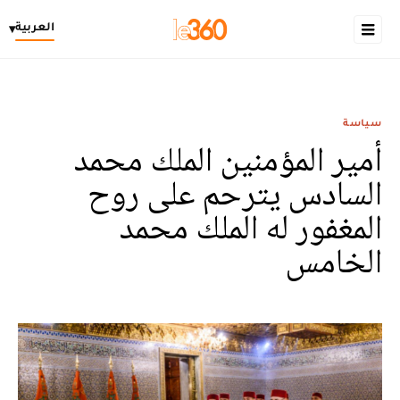
العربية
▾
سياسة
أمير المؤمنين الملك محمد
السادس يترحم على روح
المغفور له الملك محمد
الخامس