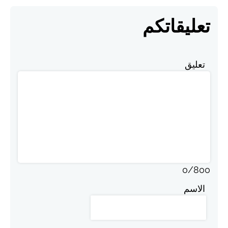
تعليقاتكم
تعليق
0
/
800
الاسم