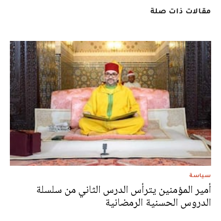
مقالات ذات صلة
سياسة
أمير المؤمنين يترأس الدرس الثاني من سلسلة
الدروس الحسنية الرمضانية