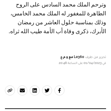
وترحم الملك محمد السادس على الروح
الطاهرة للمغفور له الملك محمد الخامس،
وذلك بمناسبة حلول العاشر من رمضان
الأبرك، ذكرى وفاة أب الأمة طيب الله ثراه.
تحرير من طرف
Le360 مع و.م.ع
في 01/04/2023 على الساعة 20:48