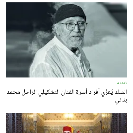
ثقافة
الملك يُعزّي أفراد أسرة الفنان التشكيلي الراحل محمد
بناني