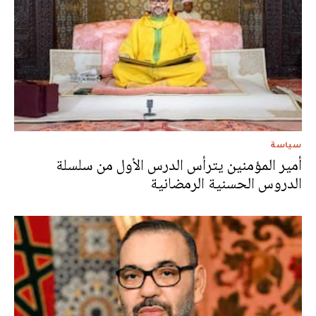
سياسة
أمير المؤمنين يترأس الدرس الأول من سلسلة
الدروس الحسنية الرمضانية