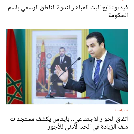
فيديو: تابع البث المباشر لندوة الناطق الرسمي باسم
الحكومة
سياسة
اتفاق الحوار الاجتماعي.. بايتاس يكشف مستجدات
ملف الزيادة في الحد الأدنى للأجور