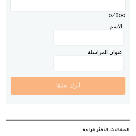
0
/
800
الاسم
عنوان المراسلة
أترك تعليقا
المقالات الأكثر قراءة