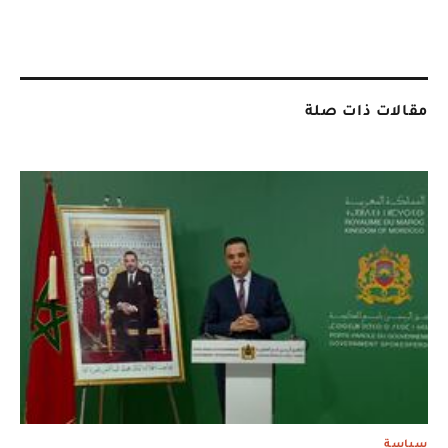
مقالات ذات صلة
سياسة