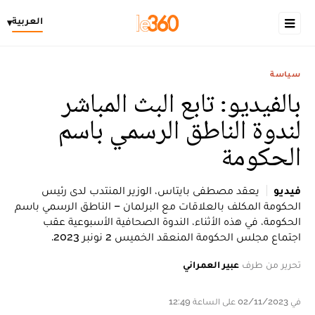
العربية
▾
سياسة
بالفيديو: تابع البث المباشر
لندوة الناطق الرسمي باسم
الحكومة
فيديو
يعقد مصطفى بايتاس، الوزير المنتدب لدى رئيس
الحكومة المكلف بالعلاقات مع البرلمان – الناطق الرسمي باسم
الحكومة، في هذه الأثناء، الندوة الصحافية الأسبوعية عقب
اجتماع مجلس الحكومة المنعقد الخميس 2 نونبر 2023.
تحرير من طرف
عبير العمراني
في 02/11/2023 على الساعة 12:49