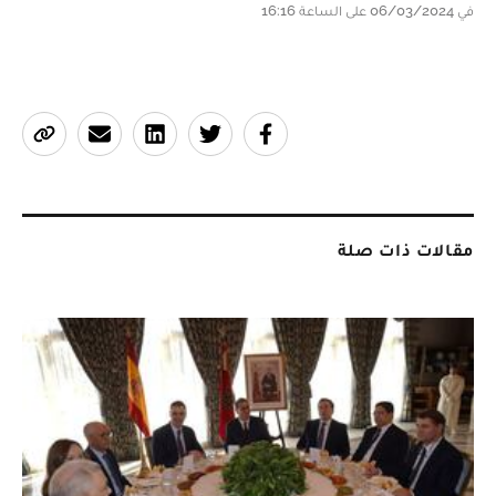
في 06/03/2024 على الساعة 16:16
مقالات ذات صلة