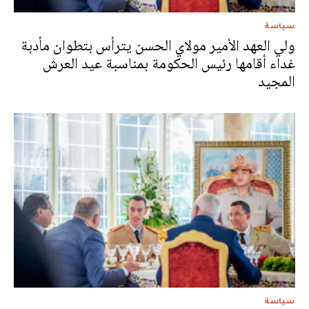
سياسة
ولي العهد الأمير مولاي الحسن يترأس بتطوان مأدبة
غداء أقامها رئيس الحكومة بمناسبة عيد العرش
المجيد
سياسة