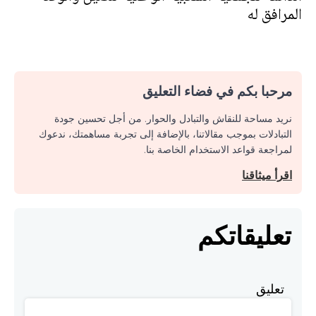
المرافق له
مرحبا بكم في فضاء التعليق
نريد مساحة للنقاش والتبادل والحوار. من أجل تحسين جودة
التبادلات بموجب مقالاتنا، بالإضافة إلى تجربة مساهمتك، ندعوك
لمراجعة قواعد الاستخدام الخاصة بنا.
اقرأ ميثاقنا
تعليقاتكم
تعليق