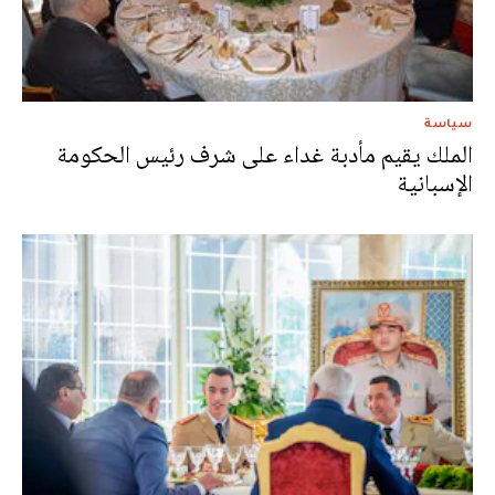
سياسة
الملك يقيم مأدبة غداء على شرف رئيس الحكومة
الإسبانية