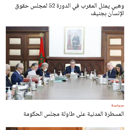
وهبي يمثل المغرب في الدورة 52 لمجلس حقوق
الإنسان بجنيف
سياسة
المسطرة المدنية على طاولة مجلس الحكومة