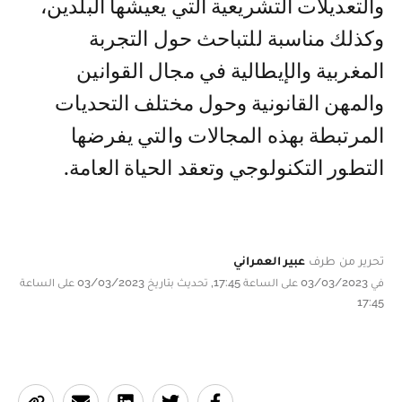
والتعديلات التشريعية التي يعيشها البلدين،
وكذلك مناسبة للتباحث حول التجربة
المغربية والإيطالية في مجال القوانين
والمهن القانونية وحول مختلف التحديات
المرتبطة بهذه المجالات والتي يفرضها
التطور التكنولوجي وتعقد الحياة العامة.
تحرير من طرف
عبير العمراني
في 03/03/2023 على الساعة 17:45, تحديث بتاريخ 03/03/2023 على الساعة
17:45