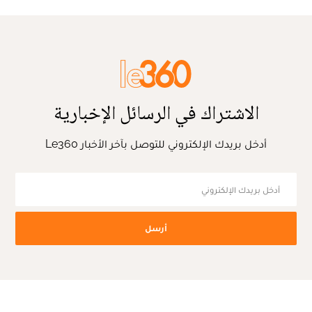
الاشتراك في الرسائل الإخبارية
أدخل بريدك الإلكتروني للتوصل بآخر الأخبار Le360
أرسل