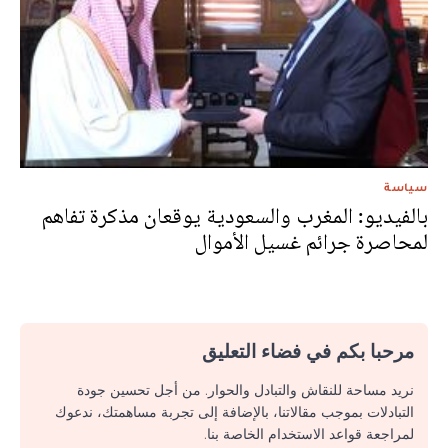
سياسة
بالفيديو: المغرب والسعودية يوقعان مذكرة تفاهم
لمحاصرة جرائم غسيل الأموال
مرحبا بكم في فضاء التعليق
نريد مساحة للنقاش والتبادل والحوار. من أجل تحسين جودة
التبادلات بموجب مقالاتنا، بالإضافة إلى تجربة مساهمتك، ندعوك
لمراجعة قواعد الاستخدام الخاصة بنا.