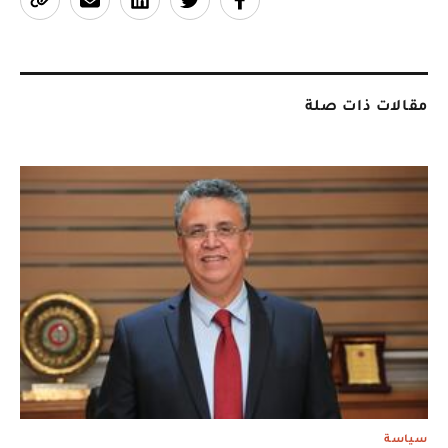
مقالات ذات صلة
سياسة