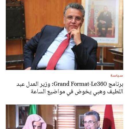
سياسة
برنامج Grand Format-Le360: وزير العدل عبد
اللطيف وهبي يخوض في مواضيع الساعة