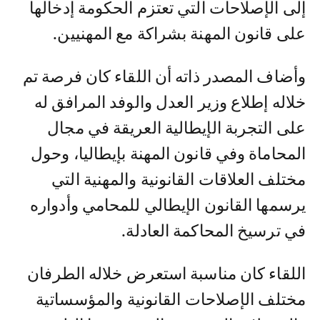
إلى الإصلاحات التي تعتزم الحكومة إدخالها
على قانون المهنة بشراكة مع المهنيين.
وأضاف المصدر ذاته أن اللقاء كان فرصة تم
خلاله إطلاع وزير العدل والوفد المرافق له
على التجربة الإيطالية العريقة في مجال
المحاماة وفي قانون المهنة بإيطاليا، وحول
مختلف العلاقات القانونية والمهنية التي
يرسمها القانون الإيطالي للمحامي وأدواره
في ترسيخ المحاكمة العادلة.
اللقاء كان مناسبة استعرض خلاله الطرفان
مختلف الإصلاحات القانونية والمؤسساتية