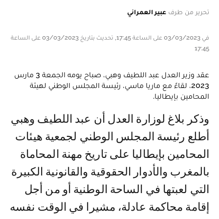
تحرير من طرف
عبير العمراني
في 03/03/2023 على الساعة 17:45, تحديث بتاريخ 03/03/2023 على الساعة
17:45
عقد وزير العدل عبد اللطيف وهبي، صباح يومه الجمعة 3 مارس
2023، لقاءً مع ماريا ماسي، رئيسة المجلس الوطني لهيئة
المحامين بإيطاليا.
وذكر بلاغ لوزارة العدل أن عبد اللطيف وهبي
أطلع رئيسة المجلس الوطني لجمعية هيئات
المحامين بإيطاليا على تاريخ مهنة المحاماة
بالمغرب والأدوار الحقوقية والقانونية الكبيرة
التي لعبتها في الساحة الوطنية أو من أجل
إقامة محاكمة عادلة، مشيرا في الوقت نفسه