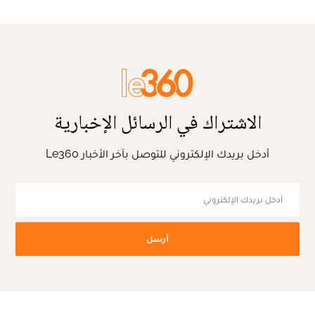
الاشتراك في الرسائل الإخبارية
أدخل بريدك الإلكتروني للتوصل بآخر الأخبار Le360
أرسل