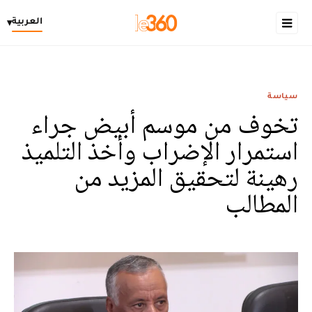
العربية
▾
سياسة
تخوف من موسم أبيض جراء
استمرار الإضراب وأخذ التلميذ
رهينة لتحقيق المزيد من
المطالب