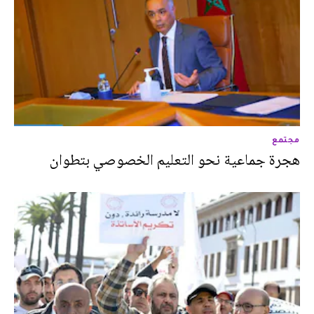
مجتمع
هجرة جماعية نحو التعليم الخصوصي بتطوان