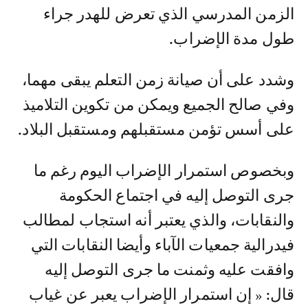
الزمن المدرسي الذي تعرض للهدر جراء
طول مدة الإضراب.
وشدد على أن صيانة زمن التعلم يبقى مهما،
وفي صالح الجميع ويمكن من تكوين التلاميذ
على أسس تؤمن مستقبلهم ومستقبل البلاد.
وبخصوص استمرار الإضراب اليوم رغم ما
جرى التوصل إليه في اجتماع الحكومة
والنقابات، والذي يعتبر أنه استجاب لمطالب
فيدرالية جمعيات الآباء وأيضا النقابات التي
وافقت عليه وثمنت ما جرى التوصل إليه
قال: « إن استمرار الإضراب يعبر عن غياب