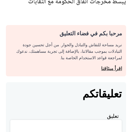
يَبسط مخرجات اتفاق الحكومة مع النقابات
مرحبا بكم في فضاء التعليق
نريد مساحة للنقاش والتبادل والحوار. من أجل تحسين جودة
التبادلات بموجب مقالاتنا، بالإضافة إلى تجربة مساهمتك، ندعوك
لمراجعة قواعد الاستخدام الخاصة بنا.
اقرأ ميثاقنا
تعليقاتكم
تعليق