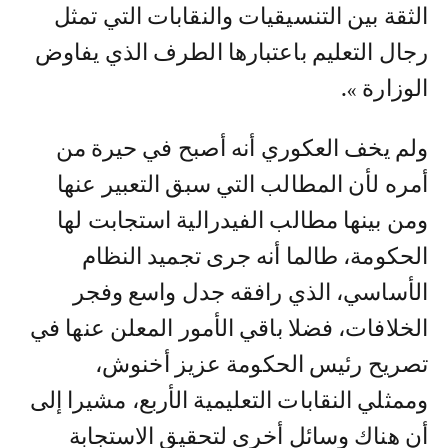
الثقة بين التنسيقيات والنقابات التي تمثل
رجال التعليم باعتبارها الطرف الذي يفاوض
الوزارة ».
ولم يخف العكوري أنه أصبح في حيرة من
أمره لأن المطالب التي سبق التعبير عنها
ومن بينها مطالب الفيدرالية استجابت لها
الحكومة، طالما أنه جرى تجميد النظام
الأساسي، الذي رافقه جدل واسع وفجر
الخلافات، فضلا باقي الأمور المعلن عنها في
تصريح رئيس الحكومة عزيز أخنوش،
وممثلي النقابات التعليمية الأربع، مشيرا إلى
أن هناك وسائل أخرى لتحقيق الاستجابة