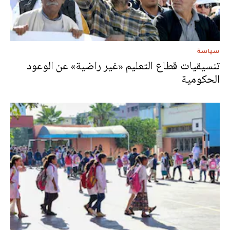
سياسة
تنسيقيات قطاع التعليم «غير راضية» عن الوعود
الحكومية