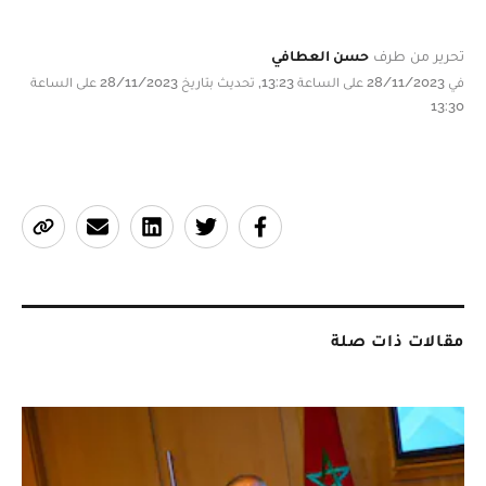
تحرير من طرف
حسن العطافي
في 28/11/2023 على الساعة 13:23, تحديث بتاريخ 28/11/2023 على الساعة
13:30
مقالات ذات صلة