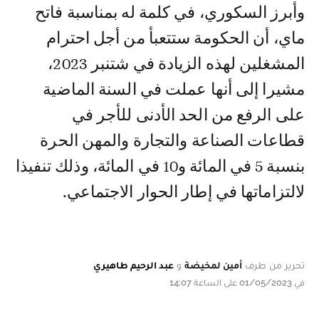
وأبرز السكوري، في كلمة له بمناسبة فاتح
ماي، أن الحكومة ستتعبأ من أجل احترام
المشغلين لهذه الزيادة في شتنبر 2023،
مشيرا إلى أنها عملت في السنة الماضية
على الرفع من الحد الأدنى للأجر في
قطاعات الصناعة والتجارة والمهن الحرة
بنسبة 5 في المائة و10 في المائة، وذلك تنفيذا
لالتزاماتها في إطار الحوار الاجتماعي.
تحرير من طرف
أمين لمخيضة
و
عبد الرحيم طاهيري
في 01/05/2023 على الساعة 14:07