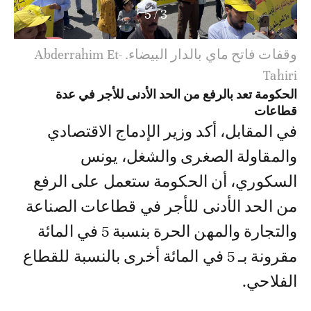
5
/
3
وقفات فاتح ماي بالدار البيضاء. Abderrahim Et-
Tahiri
الحكومة تعد بالرفع من الحد الأدنى للأجر في عدة
قطاعات
في المقابل، أكد وزير الإدماج الاقتصادي
والمقاولة الصغرى والشغل، يونس
السكوري، أن الحكومة ستعمل على الرفع
من الحد الأدنى للأجر في قطاعات الصناعة
والتجارة والمهن الحرة بنسبة 5 في المائة
مقرونة بـ 5 في المائة أخرى بالنسبة للقطاع
الفلاحي.