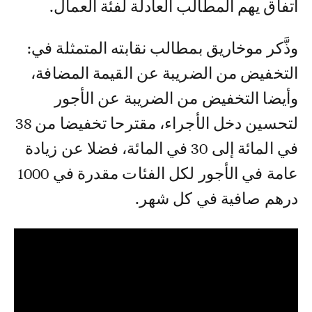
اتفاق يهم المطالب العادلة لفئة العمال.
وذَّكر موخاريق بمطالب نقابته المتمثلة في:
التخفيض من الضريبة عن القيمة المضافة،
وأيضا التخفيض من الضريبة عن الأجور
لتحسين دخل الأجراء، مقترحا تخفيضا من 38
في المائة إلى 30 في المائة، فضلا عن زيادة
عامة في الأجور لكل الفئات مقدرة في 1000
درهم صافية في كل شهر.