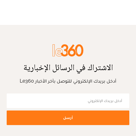
الاشتراك في الرسائل الإخبارية
أدخل بريدك الإلكتروني للتوصل بآخر الأخبار Le360
أرسل