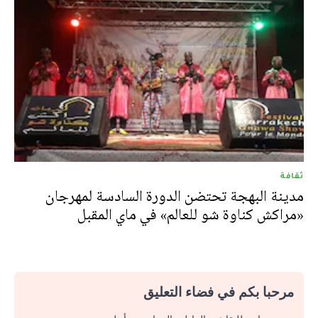
ثقافة
مدينة البهجة تحتضن الدورة السادسة لمهرجان
«مراكش كناوة شو للعالم» في ماي المقبل
مرحبا بكم في فضاء التعليق