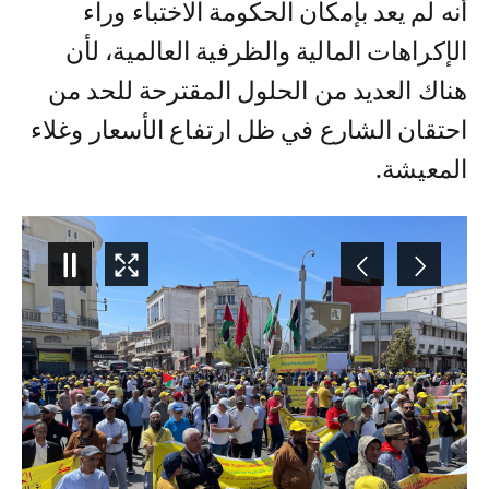
أنه لم يعد بإمكان الحكومة الاختباء وراء
الإكراهات المالية والظرفية العالمية، لأن
هناك العديد من الحلول المقترحة للحد من
احتقان الشارع في ظل ارتفاع الأسعار وغلاء
المعيشة.