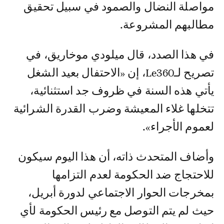
مواصلة النضال والصمود في سبيل تحقيق
مطالبهم المشروعة.
في هذا الصدد، قال ميلودي موخاريق، في
تصريح لـLe360، إن «الاحتفال بعيد الشغل
يأتي هذه السنة في ظروف جد استثنائية،
تتخلها غلاء المعيشة وضرب القدرة الشرائية
لعموم الأجراء».
وأضاف المتحدث ذاته، أن هذا اليوم سيكون
للاحتجاج ضد الحكومة لعدم التزامها
بمخرجات الحوار الاجتماعي لدورة أبريل،
حيث لم يتم التوصل مع رئيس الحكومة لأي