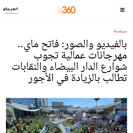
العربية
▾
سياسة
بالفيديو والصور: فاتح ماي..
مهرجانات عمالية تجوب
شوارع الدار البيضاء والنقابات
تطالب بالزيادة في الأجور