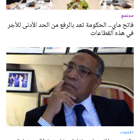
مجتمع
فاتح ماي.. الحكومة تعد بالرفع من الحد الأدنى للأجر
في هذه القطاعات
اقتصاد