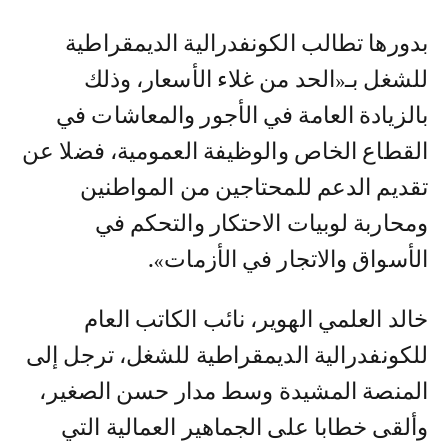
بدورها تطالب الكونفدرالية الديمقراطية
للشغل بـ«الحد من غلاء الأسعار، وذلك
بالزيادة العامة في الأجور والمعاشات في
القطاع الخاص والوظيفة العمومية، فضلا عن
تقديم الدعم للمحتاجين من المواطنين
ومحاربة لوبيات الاحتكار والتحكم في
الأسواق والاتجار في الأزمات».
خالد العلمي الهوير، نائب الكاتب العام
للكونفدرالية الديمقراطية للشغل، ترجل إلى
المنصة المشيدة وسط مدار حسن الصغير،
وألقى خطابا على الجماهير العمالية التي