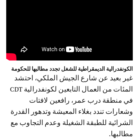
الكونفدرالية الديمقراطية للشغل تجدد مطالبها للحكومة
غير بعيد عن شارع الجيش الملكي، احتشد
المئات من العمال التابعين لكونفدرالية CDT
في منطقة درب عمر، رافعين لافتات
وشعارات تندد بغلاء المعيشة وتدهور القدرة
الشرائية للطبقة الشغيلة وعدم التجاوب مع
مطالبها.