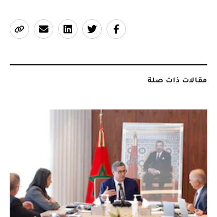
مقالات ذات صلة