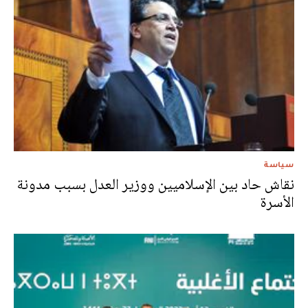
سياسة
نقاش حاد بين الإسلاميين ووزير العدل بسبب مدونة
الأسرة