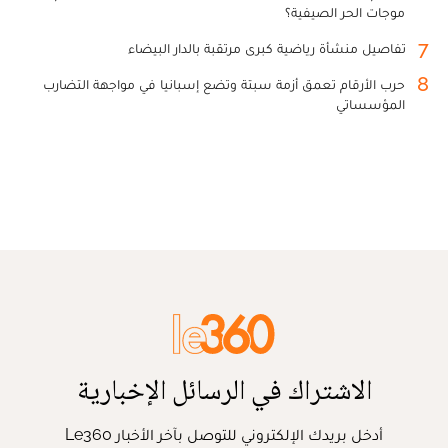
موجات الحر الصيفية؟
7
تفاصيل منشأة رياضية كبرى مرتقبة بالدار البيضاء
8
حرب الأرقام تعمق أزمة سبتة وتضع إسبانيا في مواجهة التضارب
المؤسساتي
الاشتراك في الرسائل الإخبارية
أدخل بريدك الإلكتروني للتوصل بآخر الأخبار Le360