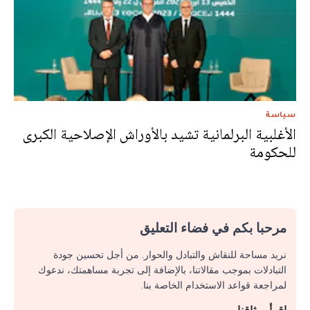
سياسة
الأغلبية البرلمانية تشيد بالأوراش الإصلاحية الكبرى
للحكومة
مرحبا بكم في فضاء التعليق
نريد مساحة للنقاش والتبادل والحوار. من أجل تحسين جودة
التبادلات بموجب مقالاتنا، بالإضافة إلى تجربة مساهمتك، ندعوك
لمراجعة قواعد الاستخدام الخاصة بنا.