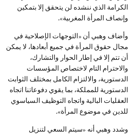
الكرامة الذي ننشده لن يتحقق إلا بتمكين
وإنصاف المرأة المغربية».
وأضاف وهبي أن «التوجهات الإصلاحية في
مجال حقوق المرأة في جميع أبعادها، لا يمكن
أن تتم إلا في إطار الحوار والتشارك،
والاحترام التام لاختصاص المؤسسات
الدستورية، والالتزام الكامل بمختلف الثوابت
الدستورية للمملكة، بما يقوي دفوعاتنا اتجاه
العقليات البالية واتجاه التوظيف السياسوي
للدين في موضوع المرأة».
وشدد وهبي أنه «سيتم السعي لتنزيل