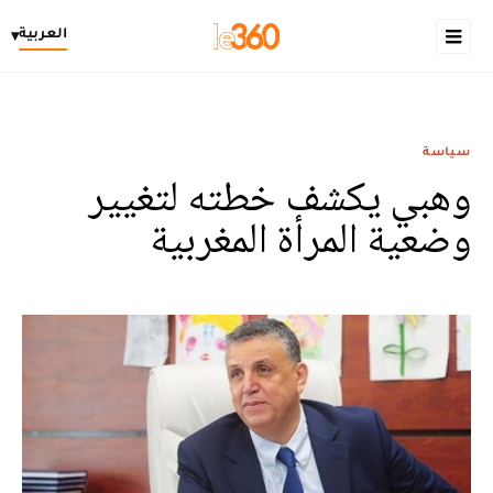
العربية
▾
سياسة
وهبي يكشف خطته لتغيير
وضعية المرأة المغربية