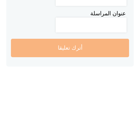
عنوان المراسلة
أترك تعليقا