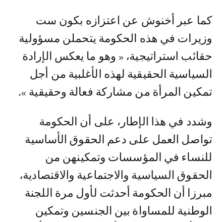
كما عبر أخنوش عن اعتزازه بكون ست
وزيرات في هذه الحكومة يتحملن مسؤولية
حقائب استراتيجية، « وهو ما يعكس الإرادة
السياسية الحقيقية لهذه الأغلبية من أجل
تمكين المرأة من مشاركة فعالة وحقيقية ».
وشدد في هذا الإطار، على أن الحكومة
تواصل العمل على دعم الحقوق الأساسية
للنساء في المؤسسات وتمكينهن من
الحقوق السياسية والاجتماعية والاقتصادية،
مبرزا أن الحكومة أحدثت لأول مرة اللجنة
الوطنية للمساواة بين الجنسين وتمكين