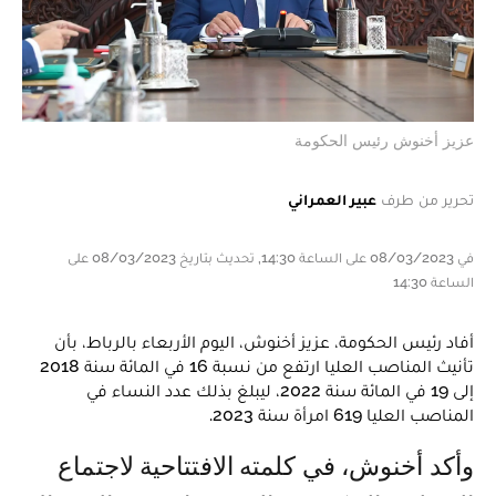
عزيز أخنوش رئيس الحكومة
تحرير من طرف
عبير العمراني
في 08/03/2023 على الساعة 14:30, تحديث بتاريخ 08/03/2023 على
الساعة 14:30
أفاد رئيس الحكومة، عزيز أخنوش، اليوم الأربعاء بالرباط، بأن
تأنيث المناصب العليا ارتفع من نسبة 16 في المائة سنة 2018
إلى 19 في المائة سنة 2022، ليبلغ بذلك عدد النساء في
المناصب العليا 619 امرأة سنة 2023.
وأكد أخنوش، في كلمته الافتتاحية لاجتماع