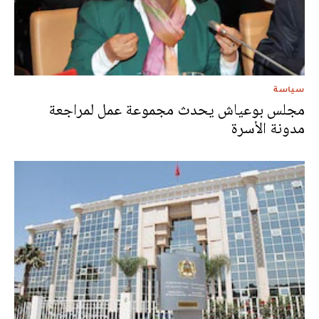
سياسة
مجلس بوعياش يحدث مجموعة عمل لمراجعة
مدونة الأسرة