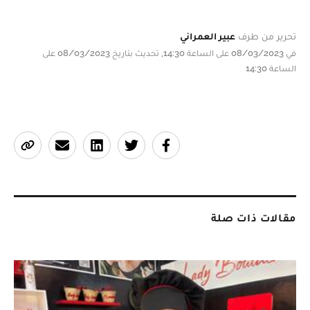
تحرير من طرف
عبير العمراني
في 08/03/2023 على الساعة 14:30, تحديث بتاريخ 08/03/2023 على
الساعة 14:30
مقالات ذات صلة