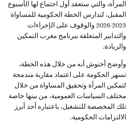
المرأة، والتي ستعقد أول اجتماع لها الأسبوع
المقبل، لتدارس الخطة الحكومية للمساواة
2023-2026 والوقوف على الإجراءات
والتدابير المتعلقة ببرنامج مغرب التمكين
والريادة.
وأوضح أخنوش أنه من خلال هذه الخطة،
تسهر الحكومة على اعتماد مقاربة مندمجة
لتمكين المرأة وتحقيق المساواة من خلال
مختلف السياسات العمومية، من بينها خاصة
تلك المخصصة للتشغيل، باعتباره أحد أبرز
الالتزامات الحكومية.