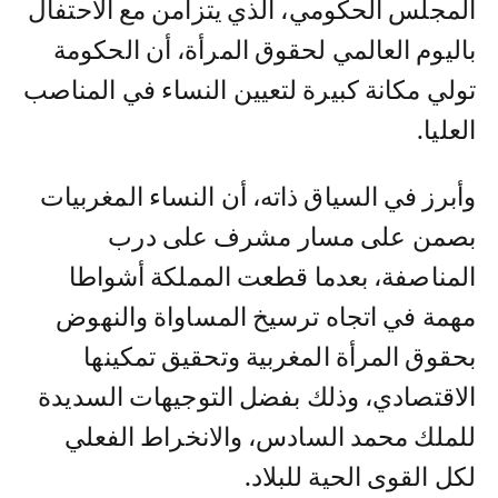
المجلس الحكومي، الذي يتزامن مع الاحتفال
باليوم العالمي لحقوق المرأة، أن الحكومة
تولي مكانة كبيرة لتعيين النساء في المناصب
العليا.
وأبرز في السياق ذاته، أن النساء المغربيات
بصمن على مسار مشرف على درب
المناصفة، بعدما قطعت المملكة أشواطا
مهمة في اتجاه ترسيخ المساواة والنهوض
بحقوق المرأة المغربية وتحقيق تمكينها
الاقتصادي، وذلك بفضل التوجيهات السديدة
للملك محمد السادس، والانخراط الفعلي
لكل القوى الحية للبلاد.