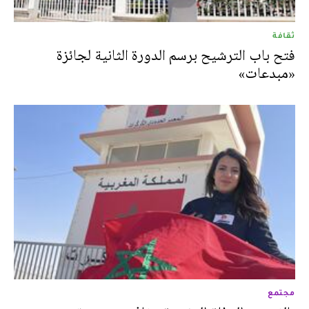
ثقافة
فتح باب الترشيح برسم الدورة الثانية لجائزة
«مبدعات»
مجتمع