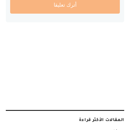
أترك تعليقا
المقالات الأكثر قراءة