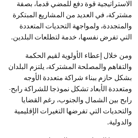
الاستراتيجية قوة دفع للمضي قدما، بصفة
مشتركة، في العديد من المشاريع المبتكرة
والمتجددة، ولمواجهة التحديات المتعددة
التي تفرض نفسها، خدمة لتطلعات البلدين.
ومن خلال إعطاء الأولوية لقيم الحكمة
والتفاهم والمصلحة المشتركة، يلتزم البلدان
بشكل حازم ببناء شراكة متعددة الأوجه
ومتعددة الأبعاد تشكل نموذجا للشراكة رابح-
رابح بين الشمال والجنوب، رغم القضايا
والتحديات التي تفرضها التغيرات الإقليمية
والدولية.