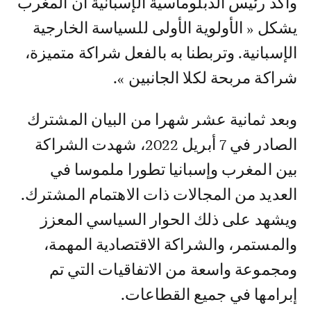
وأكد رئيس الدبلوماسية الإسبانية أن المغرب
يشكل « الأولوية الأولى للسياسة الخارجية
الإسبانية. وتربطنا به بالفعل شراكة متميزة،
شراكة مربحة لكلا الجانبين ».
وبعد ثمانية عشر شهرا من البيان المشترك
الصادر في 7 أبريل 2022، شهدت الشراكة
بين المغرب وإسبانيا تطورا ملموسا في
العديد من المجالات ذات الاهتمام المشترك.
ويشهد على ذلك الحوار السياسي المعزز
والمستمر، والشراكة الاقتصادية المهمة،
ومجموعة واسعة من الاتفاقيات التي تم
إبرامها في جميع القطاعات.