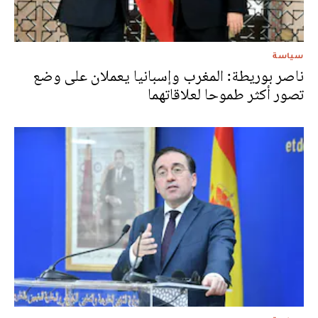
سياسة
ناصر بوريطة: المغرب وإسبانيا يعملان على وضع
تصور أكثر طموحا لعلاقاتهما