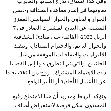
وفي هذا السياق، تدرج إسبانيا والمغرب
تعاونهما في إطار معاهدة الصداقة وحسن
الجوار والتعاون والحوار السياسي المعزز
المنبثقة عن البيان المشترك الصادر في 7
أبريل 2022، القائمة على مبادئ الشفافية
والحوار الدائم، والاحترام المتبادل، وتنفيذ
الالتزامات والاتفاقيات الموقعة من قبل
الجانبين، والتي تم التطرق فيها إلى القضايا
ذات الاهتمام المشترك، بروح من الثقة، بعيدا
عن الأعمال الأحادية أو الأمر الواقع.
وتؤكد الرباط ومدريد أن هذا الاجتماع رفيع
المستوى شكل فرصة لاستعراض أهداف