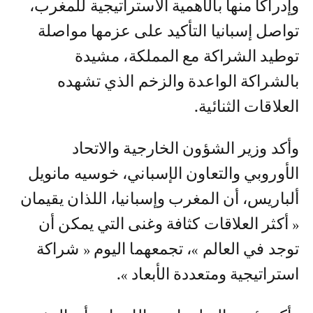
وإدراكا منها بالأهمية الاستراتيجية للمغرب،
تواصل إسبانيا التأكيد على عزمها مواصلة
توطيد الشراكة مع المملكة، مشيدة
بالشراكة الواعدة والزخم الذي تشهده
العلاقات الثنائية.
وأكد وزير الشؤون الخارجية والاتحاد
الأوروبي والتعاون الإسباني، خوسيه مانويل
ألباريس، أن المغرب وإسبانيا، اللذان يقيمان
« أكثر العلاقات كثافة وغنى التي يمكن أن
توجد في العالم »، تجمعهما اليوم « شراكة
استراتيجية ومتعددة الأبعاد ».