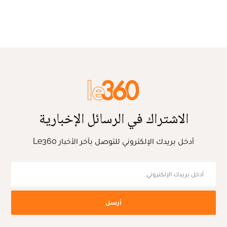
الاشتراك في الرسائل الإخبارية
أدخل بريدك الإلكتروني للتوصل بآخر الأخبار Le360
أرسل