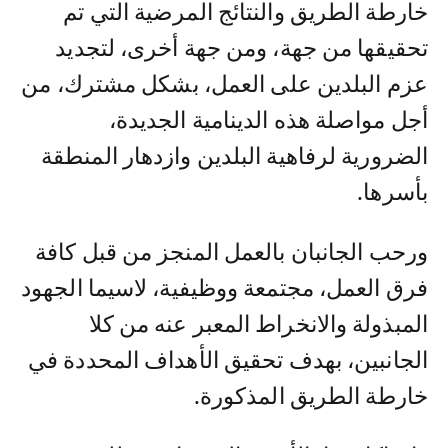
خارطة الطريق والنتائج المرضية التي تم
تحقيقها من جهة، ومن جهة أخرى، لتجديد
عزم البلدين على العمل، بشكل مشترك، من
أجل مواصلة هذه الدينامية الجديدة،
الضرورية لرفاهية البلدين وازدهار المنطقة
بأسرها.
ورحب الجانبان بالعمل المنجز من قبل كافة
فرق العمل، مجتمعة ووظيفية، لاسيما الجهود
المبذولة والانخراط المعبر عنه من كلا
الجانبين، بهدف تحقيق الأهداف المحددة في
خارطة الطريق المذكورة.