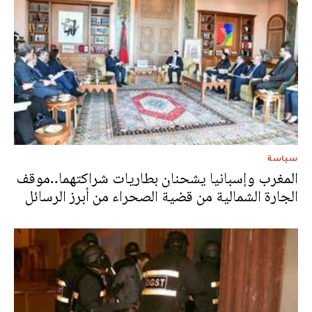
سياسة
المغرب وإسبانيا يشحنان بطاريات شراكتهما..موقف
الجارة الشمالية من قضية الصحراء من أبرز الرسائل