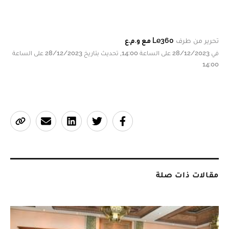
تحرير من طرف
Le360 مع و.م.ع
في 28/12/2023 على الساعة 14:00, تحديث بتاريخ 28/12/2023 على الساعة
14:00
مقالات ذات صلة