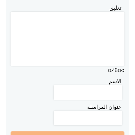
تعليق
0
/
800
الاسم
عنوان المراسلة