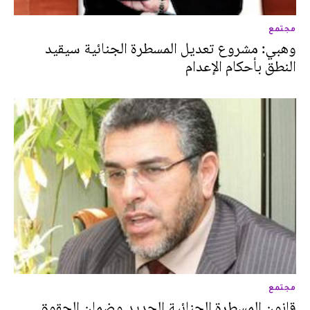
مجتمع
وهبي: مشروع تعديل المسطرة الجنائية سيقيد
النطق بأحكام الإعدام
مجتمع
قانون المسطرة الجنائية الجديد وضمان الحقوق