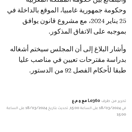
وحكومة جمهورية غامبيا، الموقع بالداخلة في
25 يناير 2024، مع مشروع قانون يوافق
بموجبه على الاتفاق المذكور.
وأشار البلاغ إلى أن المجلس سيختم أشغاله
بدراسة مقترحات تعيين في مناصب عليا
طبقا لأحكام الفصل 92 من الدستور.
تحرير من طرف
Le360 مع و.م.ع
في 18/03/2024 على الساعة 15:00, تحديث بتاريخ 18/03/2024 على الساعة
15:00