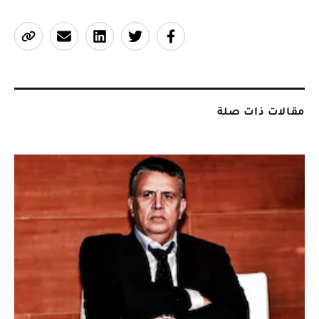
مقالات ذات صلة