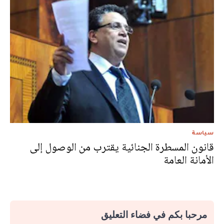
سياسة
قانون المسطرة الجنائية يقترب من الوصول إلى
الأمانة العامة
مرحبا بكم في فضاء التعليق