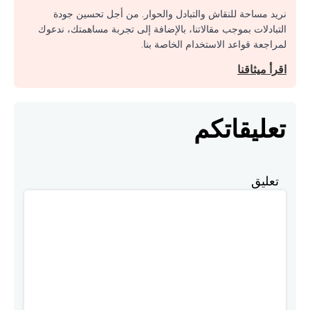
نريد مساحة للنقاش والتبادل والحوار. من أجل تحسين جودة
التبادلات بموجب مقالاتنا، بالإضافة إلى تجربة مساهمتك، ندعوك
لمراجعة قواعد الاستخدام الخاصة بنا.
اقرأ ميثاقنا
تعليقاتكم
تعليق