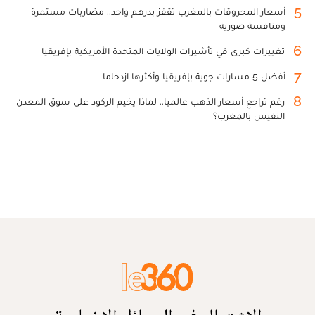
5
أسعار المحروقات بالمغرب تقفز بدرهم واحد.. مضاربات مستمرة
ومنافسة صورية
6
تغييرات كبرى في تأشيرات الولايات المتحدة الأمريكية بإفريقيا
7
أفضل 5 مسارات جوية بإفريقيا وأكثرها ازدحاما
8
رغم تراجع أسعار الذهب عالميا.. لماذا يخيم الركود على سوق المعدن
النفيس بالمغرب؟