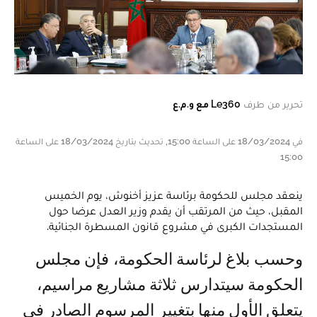
تحرير من طرف
Le360 مع و.م.ع
في 18/03/2024 على الساعة 15:00, تحديث بتاريخ 18/03/2024 على الساعة
15:00
ينعقد مجلس للحكومة برئاسة عزيز أخنوش، يوم الخميس
المقبل، حيث من المرتقب أن يقدم وزير العدل عرضا حول
المستجدات الكبرى في مشروع قانون المسطرة الجنائية.
وحسب بلاغ لرئاسة الحكومة، فإن مجلس
الحكومة سيتدارس ثلاثة مشاريع مراسيم،
يتعلق الأول منها بتغيير المرسوم الصادر في