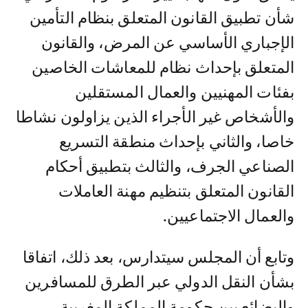
شأن تطبيق القانون المتعلق بنظام التأمين
الإجباري الأساسي عن المرض، والقانون
المتعلق بإحداث نظام للمعاشات الخاصين
بفئات المهنيين والعمال المستقلين
والأشخاص غير الأجراء الذين يزاولون نشاطا
خاصا، والثاني بإحداث منطقة التسريع
الصناعي الجرف، والثالث بتطبيق أحكام
القانون المتعلق بتنظيم مهنة العاملات
والعمال الاجتماعيين.
وتابع أن المجلس سيتدارس، بعد ذلك، اتفاقا
بشأن النقل الدولي عبر الطرق للمسافرين
والبضائع بين حكومة المملكة المغربية