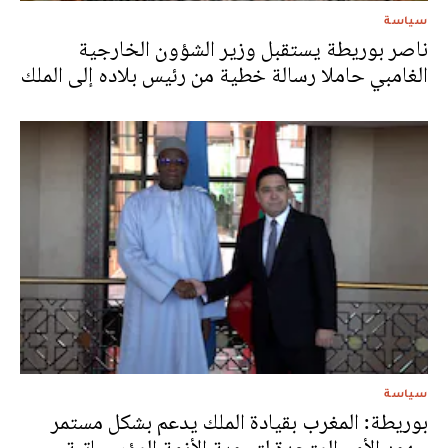
سياسة
ناصر بوريطة يستقبل وزير الشؤون الخارجية
الغامبي حاملا رسالة خطية من رئيس بلاده إلى الملك
سياسة
بوريطة: المغرب بقيادة الملك يدعم بشكل مستمر