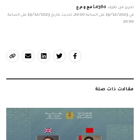
تحرير من طرف
Le360 مع و.م.ع
في 19/12/2023 على الساعة 20:00, تحديث بتاريخ 19/12/2023 على الساعة
20:00
مقالات ذات صلة