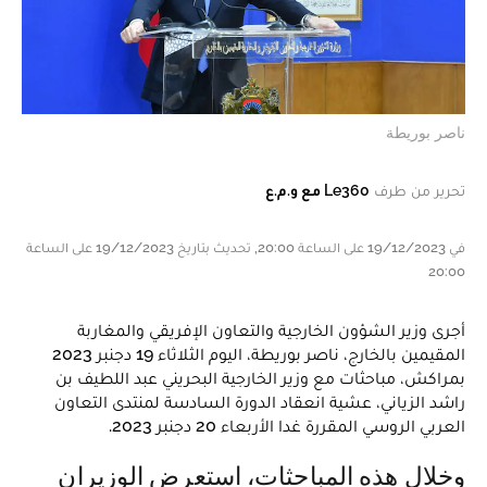
ناصر بوريطة
تحرير من طرف
Le360 مع و.م.ع
في 19/12/2023 على الساعة 20:00, تحديث بتاريخ 19/12/2023 على الساعة
20:00
أجرى وزير الشؤون الخارجية والتعاون الإفريقي والمغاربة
المقيمين بالخارج، ناصر بوريطة، اليوم الثلاثاء 19 دجنبر 2023
بمراكش، مباحثات مع وزير الخارجية البحريني عبد اللطيف بن
راشد الزياني، عشية انعقاد الدورة السادسة لمنتدى التعاون
العربي الروسي المقررة غدا الأربعاء 20 دجنبر 2023.
وخلال هذه المباحثات، استعرض الوزيران