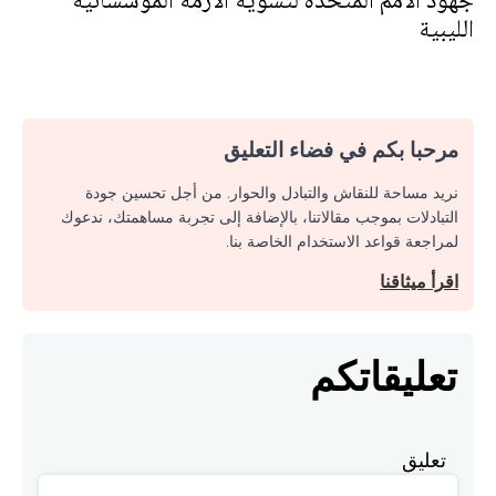
جهود الأمم المتحدة لتسوية الأزمة المؤسساتية
الليبية
مرحبا بكم في فضاء التعليق
نريد مساحة للنقاش والتبادل والحوار. من أجل تحسين جودة
التبادلات بموجب مقالاتنا، بالإضافة إلى تجربة مساهمتك، ندعوك
لمراجعة قواعد الاستخدام الخاصة بنا.
اقرأ ميثاقنا
تعليقاتكم
تعليق