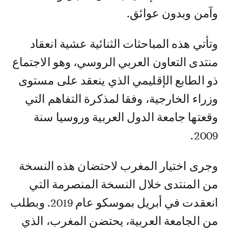
وآمن وبدون عوائق.
وتأتي هذه المباحثات الثنائية عشية انعقاد
منتدى التعاون العربي الروسي، وهو الاجتماع
ذو الطابع الإقليمي الذي ينعقد على مستوى
وزراء الخارجية، وفقا لمذكرة التفاهم التي
وقعتها جامعة الدول العربية وروسيا سنة
2009.
وجرى اختيار المغرب لاحتضان هذه النسخة
من المنتدى خلال النسخة المنصرمة التي
انعقدت في أبريل بموسكو عام 2019. وبطلب
من الجامعة العربية، يحتضن المغرب، الذي