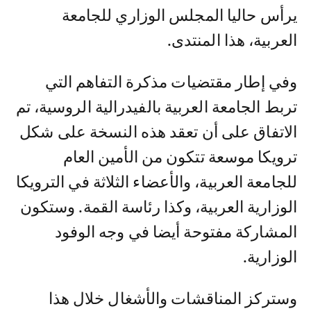
يرأس حاليا المجلس الوزاري للجامعة
العربية، هذا المنتدى.
وفي إطار مقتضيات مذكرة التفاهم التي
تربط الجامعة العربية بالفيدرالية الروسية، تم
الاتفاق على أن تعقد هذه النسخة على شكل
ترويكا موسعة تتكون من الأمين العام
للجامعة العربية، والأعضاء الثلاثة في الترويكا
الوزارية العربية، وكذا رئاسة القمة. وستكون
المشاركة مفتوحة أيضا في وجه الوفود
الوزارية.
وستركز المناقشات والأشغال خلال هذا