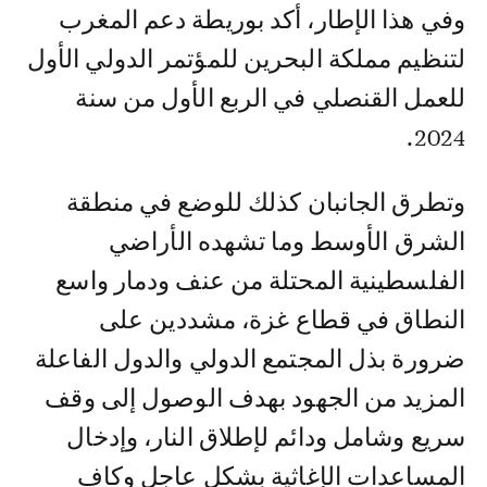
وفي هذا الإطار، أكد بوريطة دعم المغرب
لتنظيم مملكة البحرين للمؤتمر الدولي الأول
للعمل القنصلي في الربع الأول من سنة
2024.
وتطرق الجانبان كذلك للوضع في منطقة
الشرق الأوسط وما تشهده الأراضي
الفلسطينية المحتلة من عنف ودمار واسع
النطاق في قطاع غزة، مشددين على
ضرورة بذل المجتمع الدولي والدول الفاعلة
المزيد من الجهود بهدف الوصول إلى وقف
سريع وشامل ودائم لإطلاق النار، وإدخال
المساعدات الإغاثية بشكل عاجل وكاف