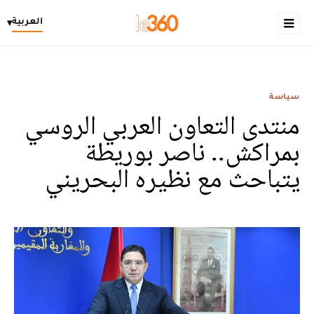
العربية
▾
سياسة
منتدى التعاون العربي الروسي
بمراكش.. ناصر بوريطة
يتباحث مع نظيره البحريني