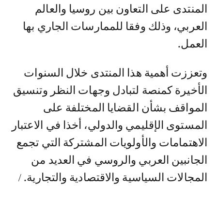
المنتدى على التعاون بين روسيا والعالم
العربي، وذلك وفقا للممارسات الجاري بها
العمل.
وتعززت أهمية هذا المنتدى خلال السنوات
الأخيرة كمنصة لتبادل وجهات النظر وتنسيق
المواقف بشأن القضايا المختلفة على
المستوى الإقليمي والدولي، أخذا في الاعتبار
الاهتمامات والأولويات المشتركة التي تجمع
الجانبين العربي والروسي في العديد من
المجالات السياسية والاقتصادية والتجارية. /