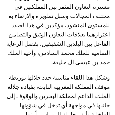
مسيرة التعاون المثمر بين المملكتين في
مختلف المجالات وسبل تطويره والارتقاء به
للمستوى المنشود، مؤكدين في هذا الصدد
اعتزازهما بعلاقات التعاون الوثيق والتضامن
الفاعل بين البلدين الشقيقين، بفضل الرعاية
السامية للملك محمد السادس، وأخيه الملك
حمد بن عيسى آل خليفة.
وشكل هذا اللقاء مناسبة جدد خلالها بوريطة
موقف المملكة المغربية الثابت، بقيادة جلالة
الملك، الداعم لمملكة البحرين والوقوف إلى
جانبها في مواجهة أي تدخل في شؤونها
الداخلية وأية محاولة للمساس بأمنها