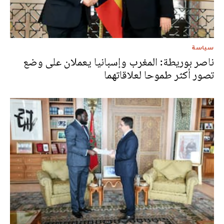
سياسة
ناصر بوريطة: المغرب وإسبانيا يعملان على وضع
تصور أكثر طموحا لعلاقاتهما