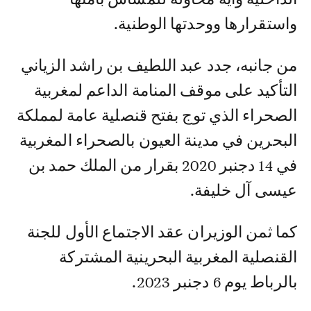
واستقرارها ووحدتها الوطنية.
من جانبه، جدد عبد اللطيف بن راشد الزياني
التأكيد على موقف المنامة الداعم لمغربية
الصحراء الذي توج بفتح قنصلية عامة لمملكة
البحرين في مدينة العيون بالصحراء المغربية
في 14 دجنبر 2020 بقرار من الملك حمد بن
عيسى آل خليفة.
كما ثمن الوزيران عقد الاجتماع الأول للجنة
القنصلية المغربية البحرينية المشتركة
بالرباط يوم 6 دجنبر 2023.