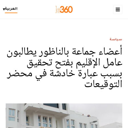
العربية
▾
سياسة
أعضاء جماعة بالناظور يطالبون
عامل الإقليم بفتح تحقيق
بسبب عبارة خادشة في محضر
التوقيعات