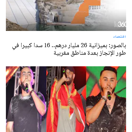
اقتصاد
بالصور: بميزانية 26 مليار درهم.. 16 سدا كبيرا في
طور الإنجاز بعدة مناطق مغربية