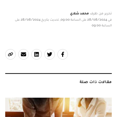
تحرير من طرف
محمد شلاي
في 28/08/2024 على الساعة 09:00, تحديث بتاريخ 28/08/2024 على
الساعة 09:00
مقالات ذات صلة