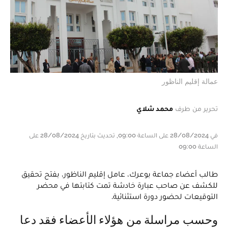
عمالة إقليم الناظور
تحرير من طرف
محمد شلاي
في 28/08/2024 على الساعة 09:00, تحديث بتاريخ 28/08/2024 على
الساعة 09:00
طالب أعضاء جماعة بوعرك، عامل إقليم الناظور، بفتح تحقيق
للكشف عن صاحب عبارة خادشة تمت كتابتها في محضر
التوقيعات لحضور دورة استثنائية.
وحسب مراسلة من هؤلاء الأعضاء فقد دعا