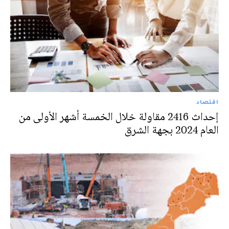
اقتصاد
إحداث 2416 مقاولة خلال الخمسة أشهر الأولى من
العام 2024 بجهة الشرق