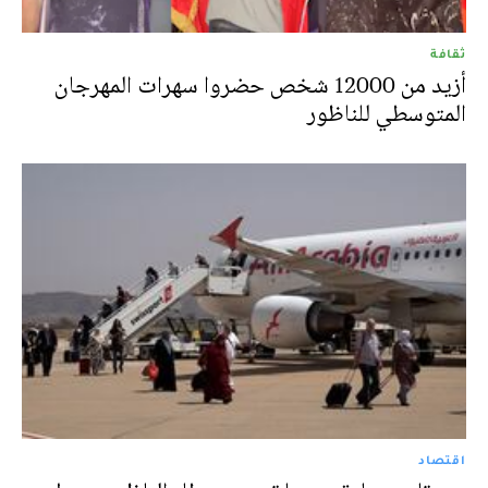
ثقافة
أزيد من 12000 شخص حضروا سهرات المهرجان
المتوسطي للناظور
اقتصاد