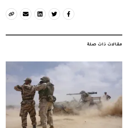
مقالات ذات صلة