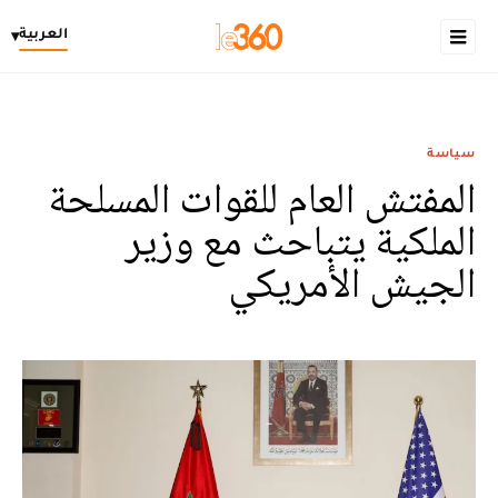
العربية
▾
سياسة
المفتش العام للقوات المسلحة
الملكية يتباحث مع وزير
الجيش الأمريكي