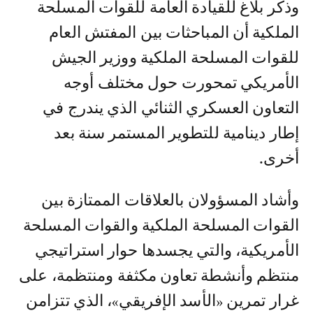
وذكر بلاغ للقيادة العامة للقوات المسلحة
الملكية أن المباحثات بين المفتش العام
للقوات المسلحة الملكية ووزير الجيش
الأمريكي تمحورت حول مختلف أوجه
التعاون العسكري الثنائي الذي يندرج في
إطار دينامية للتطوير المستمر سنة بعد
أخرى.
وأشاد المسؤولان بالعلاقات الممتازة بين
القوات المسلحة الملكية والقوات المسلحة
الأمريكية، والتي يجسدها حوار استراتيجي
منتظم وأنشطة تعاون مكثفة ومنتظمة، على
غرار تمرين «الأسد الإفريقي»، الذي تتزامن