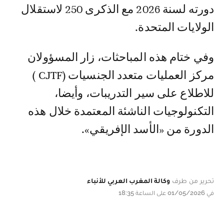
دورته لسنة 2026 مع الذكرى 250 لاستقلال
الولايات المتحدة.
وفي ختام هذه المباحثات، زار المسؤولان
مركز العمليات متعدد الجنسيات (CJTF )
للاطلاع على سير التدريبات، وأيضا،
التكنولوجيات الناشئة المعتمدة خلال هذه
الدورة من «الأسد الإفريقي».
تحرير من طرف
وكالة المغرب العربي للأنباء
في 01/05/2026 على الساعة 18:35