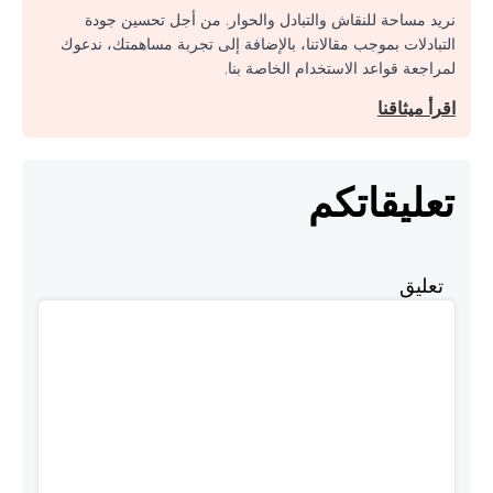
نريد مساحة للنقاش والتبادل والحوار. من أجل تحسين جودة
التبادلات بموجب مقالاتنا، بالإضافة إلى تجربة مساهمتك، ندعوك
لمراجعة قواعد الاستخدام الخاصة بنا.
اقرأ ميثاقنا
تعليقاتكم
تعليق