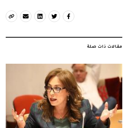
مقالات ذات صلة