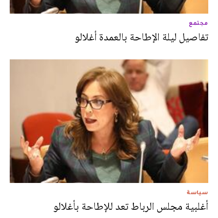
مجتمع
تفاصيل ليلة الإطاحة بالعمدة أغلالو
سياسة
أغلبية مجلس الرباط تعد للإطاحة بأغلالو