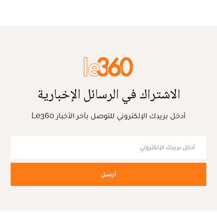
الاشتراك في الرسائل الإخبارية
أدخل بريدك الإلكتروني للتوصل بآخر الأخبار Le360
أرسل