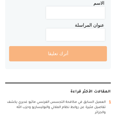
الاسم
عنوان المراسلة
أترك تعليقا
المقالات الأكثر قراءة
1
العميل السابق في مكافحة التجسس الفرنسي ماثيو غديري يكشف
تفاصيل مثيرة عن روابط نظام الملالي والبوليساريو وحزب الله
والجزائر