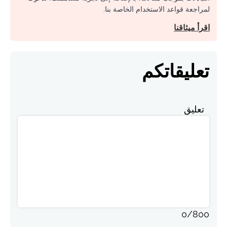
لمراجعة قواعد الاستخدام الخاصة بنا.
اقرأ ميثاقنا
تعليقاتكم
تعليق
0
/
800