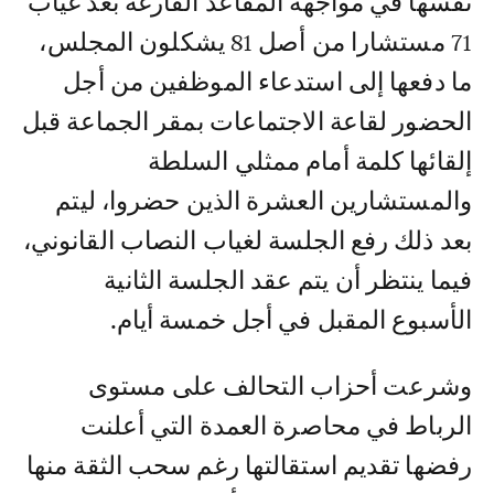
نفسها في مواجهة المقاعد الفارغة بعد غياب
71 مستشارا من أصل 81 يشكلون المجلس،
ما دفعها إلى استدعاء الموظفين من أجل
الحضور لقاعة الاجتماعات بمقر الجماعة قبل
إلقائها كلمة أمام ممثلي السلطة
والمستشارين العشرة الذين حضروا، ليتم
بعد ذلك رفع الجلسة لغياب النصاب القانوني،
فيما ينتظر أن يتم عقد الجلسة الثانية
الأسبوع المقبل في أجل خمسة أيام.
وشرعت أحزاب التحالف على مستوى
الرباط في محاصرة العمدة التي أعلنت
رفضها تقديم استقالتها رغم سحب الثقة منها