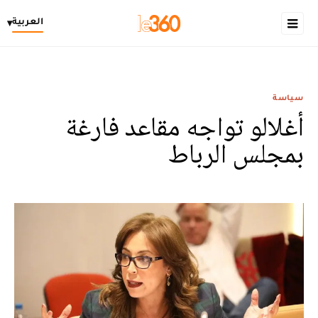
العربية
▾
سياسة
أغلالو تواجه مقاعد فارغة
بمجلس الرباط