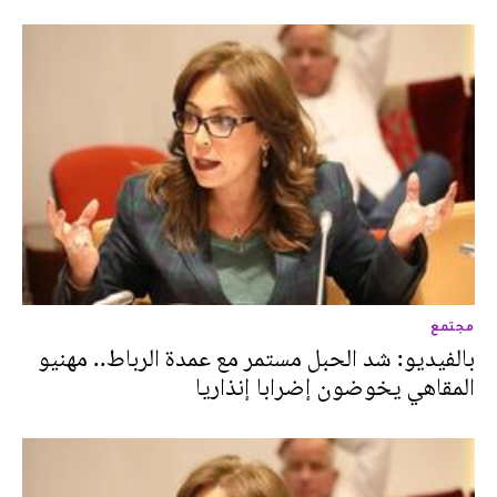
مجتمع
بالفيديو: شد الحبل مستمر مع عمدة الرباط.. مهنيو
المقاهي يخوضون إضرابا إنذاريا