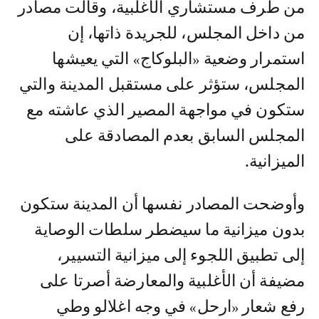
من طرف مستشاري الأغلبية، وقالت مصادر
من داخل المجلس، للجريدة ذاتها، إن
استمرار وضعية «البلوكاج» التي يعيشها
المجلس، ستؤثر على مستقبل المدينة والتي
ستكون في مواجهة المصير الذي عاشته مع
المجلس السابق بعدم المصادقة على
الميزانية.
وأوضحت المصادر نفسها أن المدينة ستكون
بدون ميزانية ما سيضطر سلطات الوصاية
إلى تطبيق اللجوء إلى ميزانية التسيير،
مضيفة أن الأغلبية والمعارضة أصرتا على
رفع شعار «ارحل» في وجه اغلالو وطي