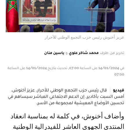
عزيز أخنوش رئيس حزب التجمع الوطني للأحرار
تحرير من طرف
محمد شاكر علوي
و
ياسين منان
في 14/01/2024 على الساعة 07:00, تحديث بتاريخ 14/01/2024 على الساعة
07:00
فيديو
قال رئيس حزب التجمع الوطني للأحرار، عزيز أخنوش،
أمس السبت بأكادير، إن الدعم الاجتماعي المباشر سيساهم في
تحسين الأوضاع المعيشية لمجموعة من الأسر.
وأضاف أخنوش، في كلمة له بمناسبة انعقاد
المنتدى الجهوي العاشر للفيدرالية الوطنية