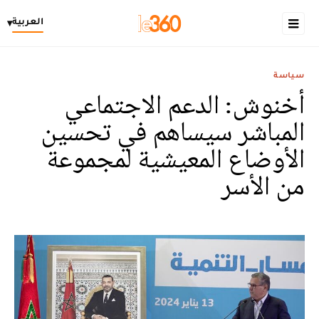
العربية
▾
سياسة
أخنوش: الدعم الاجتماعي
المباشر سيساهم في تحسين
الأوضاع المعيشية لمجموعة
من الأسر