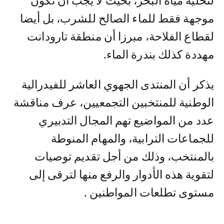
لتحلية مياه البحر، بحيث لا يجب أن تكون
موجهة فقط للماء الصالح للشرب، بل أيضا
لقطاع الفلاحة، مبرزا أن منطقة تارودانت
مهددة كذلك بندرة الماء.
يذكر أن المنتدى الجهوي العاشر للفيدرالية
الوطنية للمنتخبين التجمعيين، عرف مناقشة
عدد من المواضيع تهم المجال التدبيري
للجماعات الترابية، والمهام المنوطة
بالمنتخب، وذلك من أجل تقديم توصيات
لتقوية هذه الأدوار والرفع منها لترقى إلى
مستوى تطلعات المواطنين .