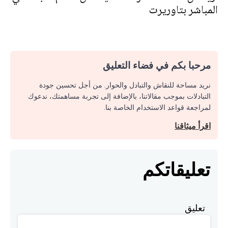
المباشر بتاوريرت
مرحبا بكم في فضاء التعليق
نريد مساحة للنقاش والتبادل والحوار. من أجل تحسين جودة
التبادلات بموجب مقالاتنا، بالإضافة إلى تجربة مساهمتك، ندعوك
لمراجعة قواعد الاستخدام الخاصة بنا.
اقرأ ميثاقنا
تعليقاتكم
تعليق