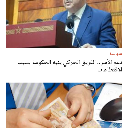
سياسة
دعم الأسر.. الفريق الحركي ينبه الحكومة بسبب
الاقتطاعات