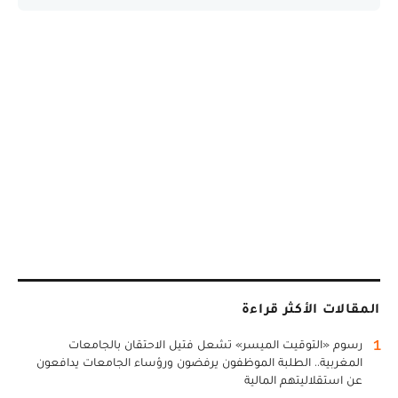
المقالات الأكثر قراءة
1
رسوم «التوقيت الميسر» تشعل فتيل الاحتقان بالجامعات
المغربية.. الطلبة الموظفون يرفضون ورؤساء الجامعات يدافعون
عن استقلاليتهم المالية