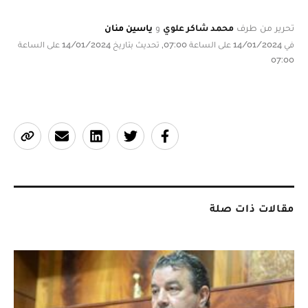
تحرير من طرف
محمد شاكر علوي
و
ياسين منان
في 14/01/2024 على الساعة 07:00, تحديث بتاريخ 14/01/2024 على الساعة
07:00
مقالات ذات صلة