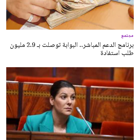
مجتمع
برنامج الدعم المباشر.. البوابة توصلت بـ 2.9 مليون
طلب استفادة