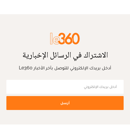
الاشتراك في الرسائل الإخبارية
أدخل بريدك الإلكتروني للتوصل بآخر الأخبار Le360
أرسل