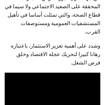
المحققة على الصعيد الاجتماعي ولا سيما في
قطاع الصحة، والتي تمثلت أساسا في تأهيل
المستشفيات العمومية ومستوصفات
القرب.
وشدد على أهمية تعزيز الاستثمار، باعتباره
رهانا كبيرا لتحريك عجلة الاقتصاد وخلق
فرص الشغل.