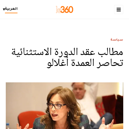
العربية
▾
سياسة
مطالب عقد الدورة الاستثنائية
تحاصر العمدة أغلالو