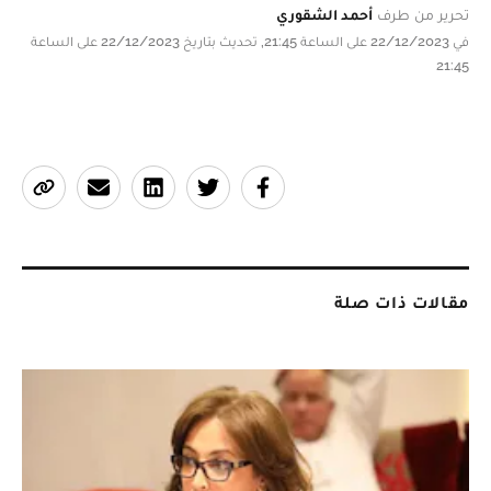
تحرير من طرف
أحمد الشقوري
في 22/12/2023 على الساعة 21:45, تحديث بتاريخ 22/12/2023 على الساعة
21:45
مقالات ذات صلة