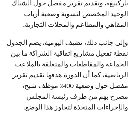
باركينغ»، وتقديم تقرير مفصل حول الشباك
الوحيد المخصص لتسوية وضعية أرباب
المقاهي والمطاعم والمحلات التجارية.
وإلى جانب ذلك، تضيف اليومية، يضم الجدول
نقطة تفعيل مشاريع اتفاقية الشراكة ما بين
الجماعة والمقاطعات والمتعلقة بالملاعب
الرياضية، كما أن الدورة هدفها تقديم تقرير
مفصل حول وضعية 2400 موظف شبح،
مصرح بهم من طرف رئيسة المجلس
والإجراءات المتخذة لتجاوز هذا الوضع.