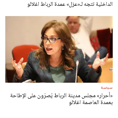
الداخلية تتجه لـ«عزل» عمدة الرباط اغلالو
سياسة
«أحرار» مجلس مدينة الرباط يُصرّون على الإطاحة
بعمدة العاصمة اغلالو