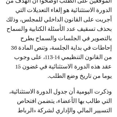
الموقعين على الطلب أوضحوا أن الهدف من
الدورة الاستثنائية هو إلغاء التعديلات التي
أجريت على القانون الداخلي للمجلس، وذلك
بحذف تسقيف عدد الأسئلة الكتابية والسماح
بالتصوير في الجلسات والسماح بطرح
إحاطات في بداية الجلسة، وتنص المادة 36
من القانون التنظيمي 14-113، على وجوب
عقد هذه الدورة الاستثنائية في غضون 15
يوما من تاريخ وضع الطلب.
وذكرت اليومية أن جدول الدورة الاستثنائية،
التي طالب بها الأعضاء، يتضمن افتحاص
التسيير المالي والإداري لشركة «الرباط