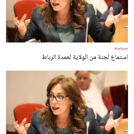
سياسة
استماع لجنة من الولاية لعمدة الرباط