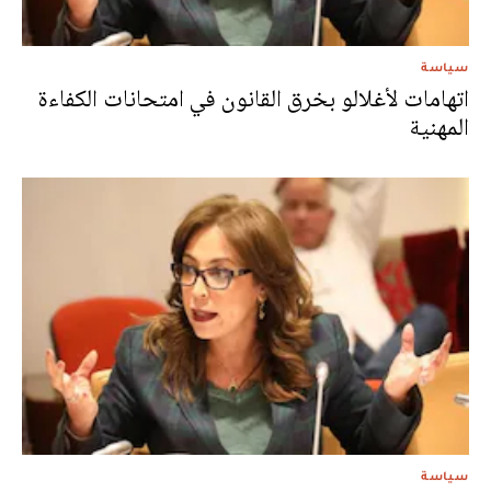
سياسة
اتهامات لأغلالو بخرق القانون في امتحانات الكفاءة
المهنية
سياسة