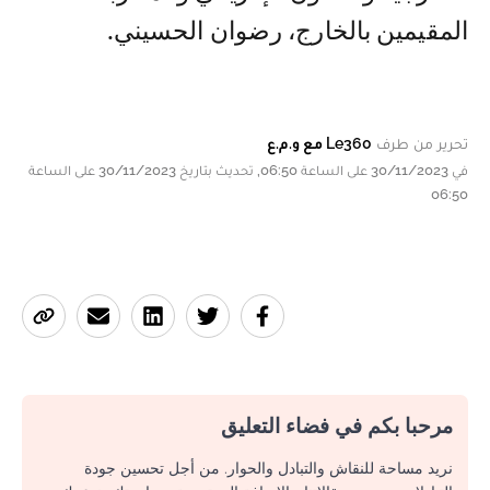
المقيمين بالخارج، رضوان الحسيني.
تحرير من طرف
Le360 مع و.م.ع
في 30/11/2023 على الساعة 06:50, تحديث بتاريخ 30/11/2023 على الساعة
06:50
مرحبا بكم في فضاء التعليق
نريد مساحة للنقاش والتبادل والحوار. من أجل تحسين جودة