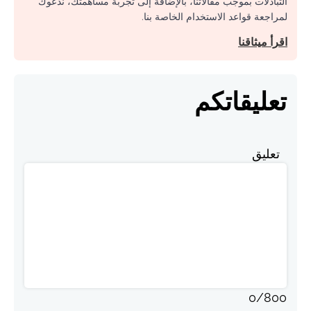
التبادلات بموجب مقالاتنا، بالإضافة إلى تجربة مساهمتك، ندعوك
لمراجعة قواعد الاستخدام الخاصة بنا.
اقرأ ميثاقنا
تعليقاتكم
تعليق
0
/
800