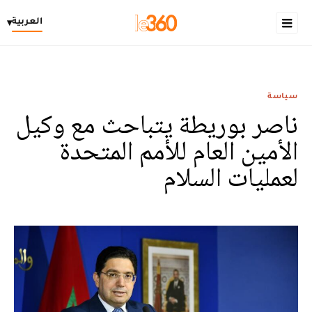
العربية
▾
سياسة
ناصر بوريطة يتباحث مع وكيل
الأمين العام للأمم المتحدة
لعمليات السلام