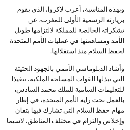
وبهذه المناسبة، أعرب لاكروا، الذي يقوم
بزيارته الرسمية الأولى للمغرب، عن
تشكراته الخالصة للمملكة لالتزامها طويل
الأمد ومساهمتها في عمليات الأمم المتحدة
لحفظ السلام منذ استقلالها.
وأشاد الدبلوماسي الأممي بالجهود الحثيثة
التي تبذلها القوات المسلحة الملكية، تنفيذا
للتعليمات السامية للملك محمد السادس،
بالعمل تحت راية الأمم المتحدة، في إطار
مهام حفظ السلام التي تشارك فيها بتفان
وإخلاص والتزام في مختلف المناطق، لاسيما