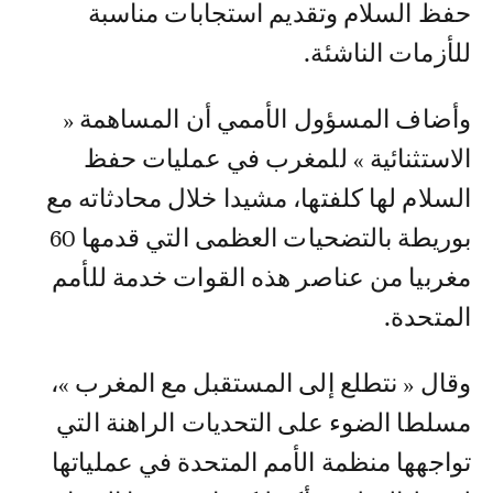
حفظ السلام وتقديم استجابات مناسبة
للأزمات الناشئة.
وأضاف المسؤول الأممي أن المساهمة «
الاستثنائية » للمغرب في عمليات حفظ
السلام لها كلفتها، مشيدا خلال محادثاته مع
بوريطة بالتضحيات العظمى التي قدمها 60
مغربيا من عناصر هذه القوات خدمة للأمم
المتحدة.
وقال « نتطلع إلى المستقبل مع المغرب »،
مسلطا الضوء على التحديات الراهنة التي
تواجهها منظمة الأمم المتحدة في عملياتها