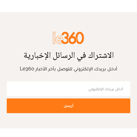
الاشتراك في الرسائل الإخبارية
أدخل بريدك الإلكتروني للتوصل بآخر الأخبار Le360
أرسل