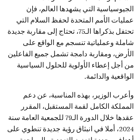
الجيوسياسية التي يشهدها العالم، فإن
عمليات الأمم المتحدة لحفظ السلام التي
تحتفل بذكراها الـ75، تحتاج إلى مقاربة جديدة
شاملة وعملياتية تنسجم مع الواقع على
الأرض، ومقاربة دامجة تشمل جميع الفاعلين
من أجل إعطاء الأولوية للحلول السياسية
الواقعية والدائمة.
وأعرب الوزير، بهذه المناسبة، عن دعم
المملكة الكامل لقمة المستقبل، المقرر
عقدها خلال الدورة الـ79 للجمعية العامة سنة
2024، أملا في انبثاق رؤية جديدة تنطوي على