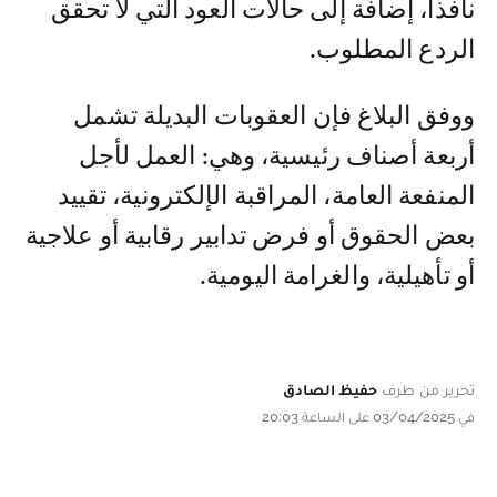
نافذا، إضافة إلى حالات العود التي لا تحقق
الردع المطلوب.
ووفق البلاغ فإن العقوبات البديلة تشمل
أربعة أصناف رئيسية، وهي: العمل لأجل
المنفعة العامة، المراقبة الإلكترونية، تقييد
بعض الحقوق أو فرض تدابير رقابية أو علاجية
أو تأهيلية، والغرامة اليومية.
تحرير من طرف
حفيظ الصادق
في 03/04/2025 على الساعة 20:03