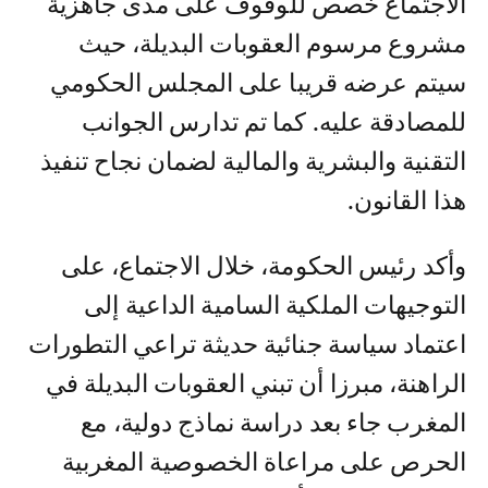
الاجتماع خصص للوقوف على مدى جاهزية
مشروع مرسوم العقوبات البديلة، حيث
سيتم عرضه قريبا على المجلس الحكومي
للمصادقة عليه. كما تم تدارس الجوانب
التقنية والبشرية والمالية لضمان نجاح تنفيذ
هذا القانون.
وأكد رئيس الحكومة، خلال الاجتماع، على
التوجيهات الملكية السامية الداعية إلى
اعتماد سياسة جنائية حديثة تراعي التطورات
الراهنة، مبرزا أن تبني العقوبات البديلة في
المغرب جاء بعد دراسة نماذج دولية، مع
الحرص على مراعاة الخصوصية المغربية