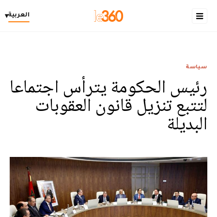
العربية
▾
سياسة
رئيس الحكومة يترأس اجتماعا
لتتبع تنزيل قانون العقوبات
البديلة