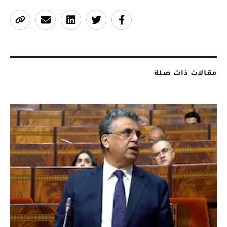
مقالات ذات صلة