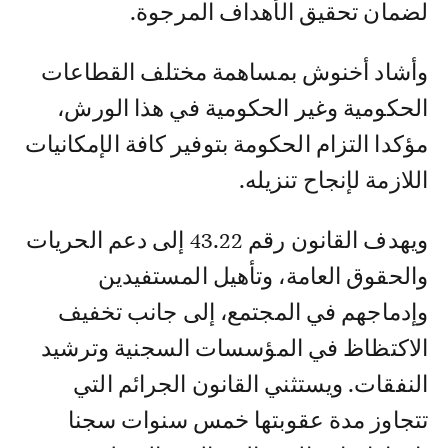
لضمان تحقيق الأهداف المرجوة.
وأشاد أخنوش بمساهمة مختلف القطاعات
الحكومية وغير الحكومية في هذا الورش،
مؤكدا التزام الحكومة بتوفير كافة الإمكانيات
اللازمة لإنجاح تنزيله.
ويهدف القانون رقم 43.22 إلى دعم الحريات
والحقوق العامة، وتأهيل المستفيدين
وإدماجهم في المجتمع، إلى جانب تخفيف
الاكتظاظ في المؤسسات السجنية وترشيد
النفقات. ويستثني القانون الجرائم التي
تتجاوز مدة عقوبتها خمس سنوات سجنا