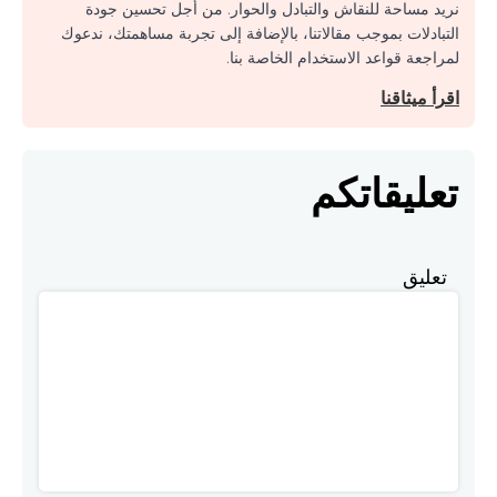
نريد مساحة للنقاش والتبادل والحوار. من أجل تحسين جودة
التبادلات بموجب مقالاتنا، بالإضافة إلى تجربة مساهمتك، ندعوك
لمراجعة قواعد الاستخدام الخاصة بنا.
اقرأ ميثاقنا
تعليقاتكم
تعليق