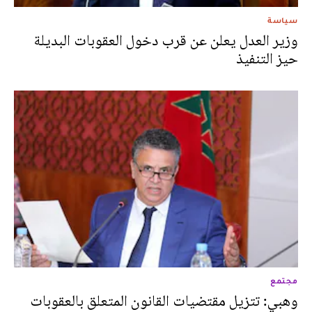
سياسة
وزير العدل يعلن عن قرب دخول العقوبات البديلة
حيز التنفيذ
مجتمع
وهبي: تتزيل مقتضيات القانون المتعلق بالعقوبات