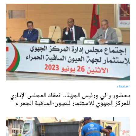
اقتصاد
بحضور والي ورئيس الجهة.. انعقاد المجلس الإداري
للمركز الجهوي للاستثمار للعيون-الساقية الحمراء