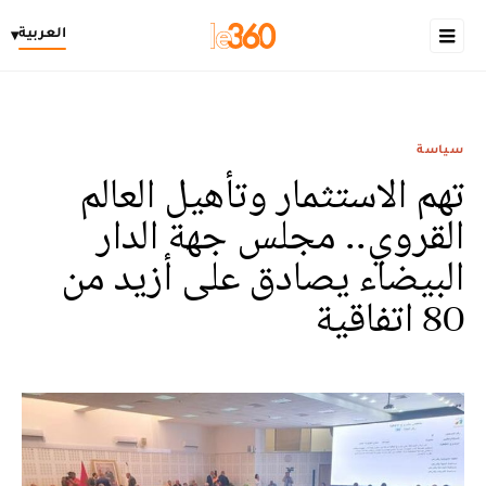
العربية
▾
سياسة
تهم الاستثمار وتأهيل العالم
القروي.. مجلس جهة الدار
البيضاء يصادق على أزيد من
80 اتفاقية