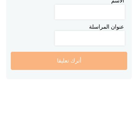
الاسم
عنوان المراسلة
أترك تعليقا