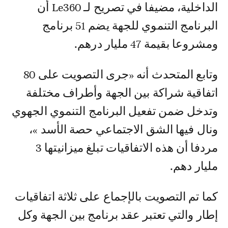
الداخلية، مضيفا في تصريح لـ Le360 أن
البرنامج التنموي للجهة يضم 51 برنامج
ومشروعا بقيمة 47 مليار درهم.
وتابع المتحدث أنه «جرى التصويت على 80
اتفاقية شراكة بين الجهة وأطراف مختلفة
وتدخل ضمن تفعيل البرنامج التنموي الجهوي
ونال فيها الشق الاجتماعي حصة الأسد »،
مردفا أن هذه الاتفاقيات تبلغ ميزانيتها 3
مليار دهم.
كما تم التصويت بالإجماع على ثلاثة اتفاقيات
إطار والتي تعتبر عقد برنامج بين الجهة وكل