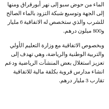
الماء من حوض سبو إلى نهر أبورقراق ومنها
إلى الجهة وتوسيع شبكة التزود بالماء الصالح
للشرب والذي ستخصص له الاتفاقية 6 مليار
و800 ميلون درهم.
وبخصوص الاتفاقية مع وزارة التعليم الأولي
والتربية الوطنية والرياضة، وهي تهدف إلى
تعزيز استغلال بعض المنشآت الرياضية ودعم
انشاء مدارس قروية بكلفة مالية للاتفاقية
تقارب 3 مليار درهم.