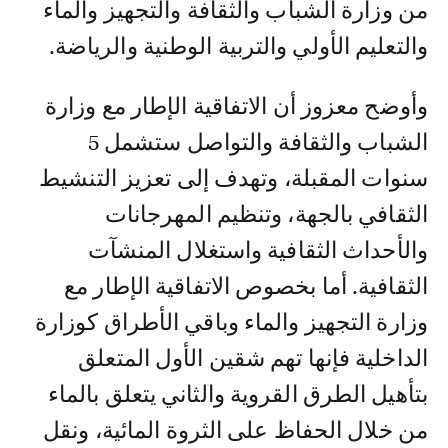
من وزارة الشباب والثقافة والتجهيز والماء
والتعليم الأولي والتربية الوطنية والرياضة.
وأوضح معزوز أن الاتفاقية الإطار مع وزارة
الشباب والثقافة والتواصل ستشمل 5
سنوات المقبلة، وتهدف إلى تعزيز التنشيط
الثقافي بالجهة، وتنظيم المهرجانات
والأحداث الثقافية واستغلال المنشآت
الثقافية. أما بخصوص الاتفاقية الإطار مع
وزارة التجهيز والماء وباقي الأطراق كوزارة
الداخلية فإنها تهم شقين الأول المتعلق
بتأهيل الطرق القروية والثاني يتعلق بالماء
من خلال الحفاظ على الثروة المائية، ونقل