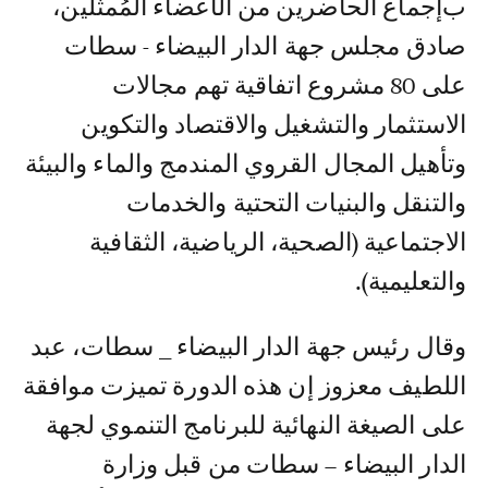
بإجماع الحاضرين من الأعضاء المُمثلين،
صادق مجلس جهة الدار البيضاء - سطات
على 80 مشروع اتفاقية تهم مجالات
الاستثمار والتشغيل والاقتصاد والتكوين
وتأهيل المجال القروي المندمج والماء والبيئة
والتنقل والبنيات التحتية والخدمات
الاجتماعية (الصحية، الرياضية، الثقافية
والتعليمية).
وقال رئيس جهة الدار البيضاء _ سطات، عبد
اللطيف معزوز إن هذه الدورة تميزت موافقة
على الصيغة النهائية للبرنامج التنموي لجهة
الدار البيضاء – سطات من قبل وزارة