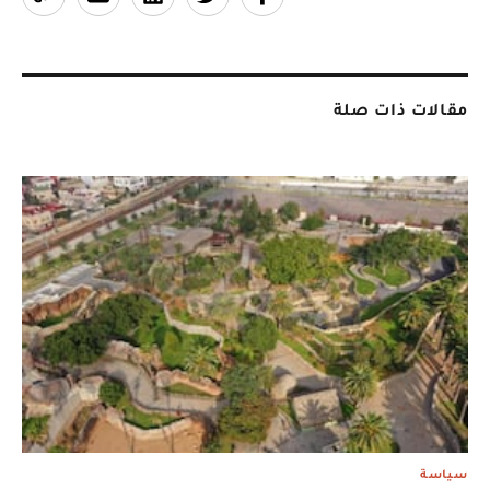
مقالات ذات صلة
سياسة