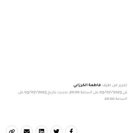
تحرير من طرف
فاطمة الكرزابي
في 03/07/2023 على الساعة 20:00, تحديث بتاريخ 03/07/2023 على
الساعة 20:00