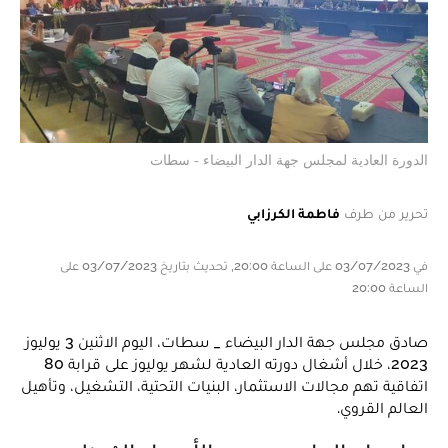
الدورة العادية لمجلس جهة الدار البيضاء - سطات
تحرير من طرف
فاطمة الكرزابي
في 03/07/2023 على الساعة 20:00, تحديث بتاريخ 03/07/2023 على
الساعة 20:00
صادق مجلس جهة الدار البيضاء _ سطات، اليوم الاثنين 3 يوليوز
2023، خلال أشغال دورته العادية لشهر يوليوز على قرابة 80
اتفاقية تهم مجالات الاستثمار، البنيات التحتية، التشغيل، وتأهيل
العالم القروي.