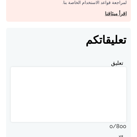
لمراجعة قواعد الاستخدام الخاصة بنا.
اقرأ ميثاقنا
تعليقاتكم
تعليق
0
/
800