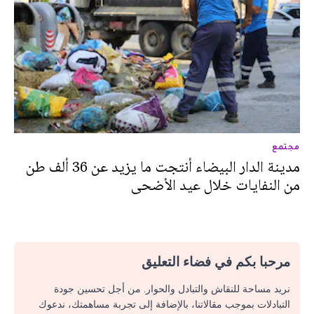
مجتمع
مدينة الدار البيضاء أنتجت ما يزيد عن 36 ألف طن
من النفايات خلال عيد الأضحى
مرحبا بكم في فضاء التعليق
نريد مساحة للنقاش والتبادل والحوار. من أجل تحسين جودة
التبادلات بموجب مقالاتنا، بالإضافة إلى تجربة مساهمتك، ندعوك