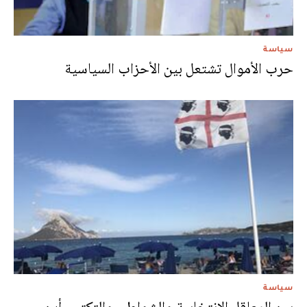
سياسة
حرب الأموال تشتعل بين الأحزاب السياسية
سياسة