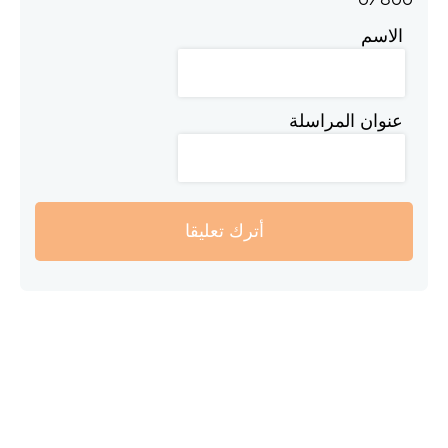
الاسم
عنوان المراسلة
أترك تعليقا