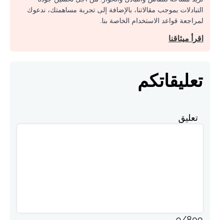
التبادلات بموجب مقالاتنا، بالإضافة إلى تجربة مساهمتك، ندعوك
لمراجعة قواعد الاستخدام الخاصة بنا.
اقرأ ميثاقنا
تعليقاتكم
تعليق
0
/
800