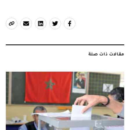
مقالات ذات صلة