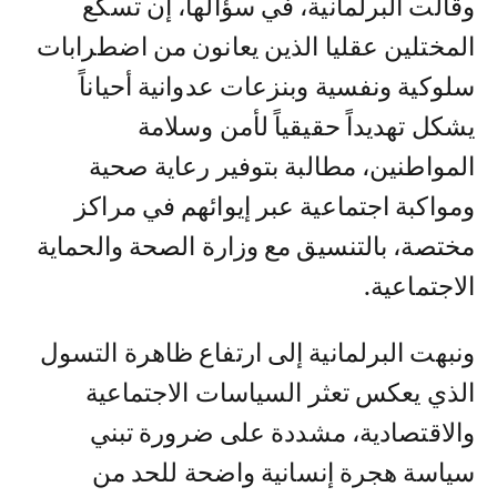
وقالت البرلمانية، في سؤالها، إن تسكع
المختلين عقليا الذين يعانون من اضطرابات
سلوكية ونفسية وبنزعات عدوانية أحياناً
يشكل تهديداً حقيقياً لأمن وسلامة
المواطنين، مطالبة بتوفير رعاية صحية
ومواكبة اجتماعية عبر إيوائهم في مراكز
مختصة، بالتنسيق مع وزارة الصحة والحماية
الاجتماعية.
ونبهت البرلمانية إلى ارتفاع ظاهرة التسول
الذي يعكس تعثر السياسات الاجتماعية
والاقتصادية، مشددة على ضرورة تبني
سياسة هجرة إنسانية واضحة للحد من