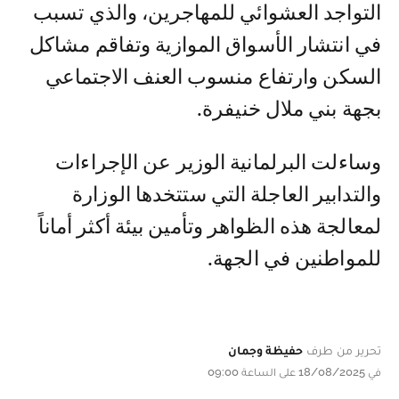
التواجد العشوائي للمهاجرين، والذي تسبب
في انتشار الأسواق الموازية وتفاقم مشاكل
السكن وارتفاع منسوب العنف الاجتماعي
بجهة بني ملال خنيفرة.
وساءلت البرلمانية الوزير عن الإجراءات
والتدابير العاجلة التي ستتخدها الوزارة
لمعالجة هذه الظواهر وتأمين بيئة أكثر أماناً
للمواطنين في الجهة.
تحرير من طرف
حفيظة وجمان
في 18/08/2025 على الساعة 09:00