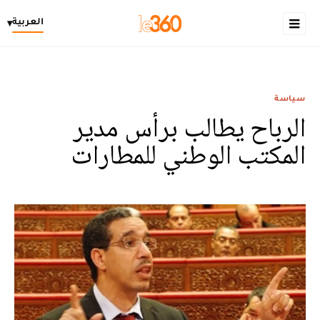
العربية
▾
سياسة
الرباح يطالب برأس مدير
المكتب الوطني للمطارات