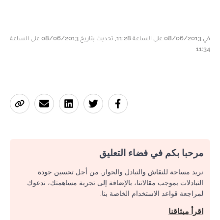
في 08/06/2013 على الساعة 11:28, تحديث بتاريخ 08/06/2013 على الساعة
11:34
مرحبا بكم في فضاء التعليق
نريد مساحة للنقاش والتبادل والحوار. من أجل تحسين جودة
التبادلات بموجب مقالاتنا، بالإضافة إلى تجربة مساهمتك، ندعوك
لمراجعة قواعد الاستخدام الخاصة بنا.
اقرأ ميثاقنا