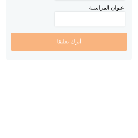
عنوان المراسلة
أترك تعليقا