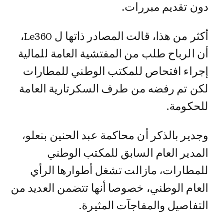
دون تقديم مبررات.
أكثر من هذا، قالت المصادر ذاتها ل Le360،
أن الرباح طلب من المفتشية العامة للمالية
إجراء افتحاص للمكتب الوطني للمطارات
لكن تم رفضه من طرف السكرتارية العامة
للحكومة.
وجدير بالذكر أن محاكمة عبد الحنين بنعلو،
المدير العام السابق للمكتب الوطني
للمطارات، مازالت تشغل أطوارها الرأي
العام الوطني، خصوصا أنها تتضمن العديد من
التفاصيل والمفاجآت المثيرة.