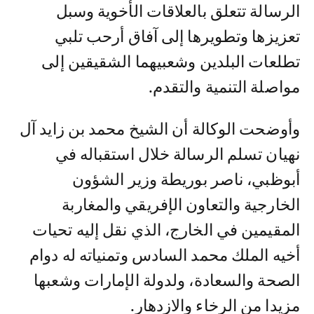
الرسالة تتعلق بالعلاقات الأخوية وسبل
تعزيزها وتطويرها إلى آفاق أرحب تلبي
تطلعات البلدين وشعبيهما الشقيقين إلى
مواصلة التنمية والتقدم.
وأوضحت الوكالة أن الشيخ محمد بن زايد آل
نهيان تسلم الرسالة خلال استقباله في
أبوظبي، ناصر بوريطة وزير الشؤون
الخارجية والتعاون الإفريقي والمغاربة
المقيمين في الخارج، الذي نقل إليه تحيات
أخيه الملك محمد السادس وتمنياته له دوام
الصحة والسعادة، ولدولة الإمارات وشعبها
مزيدا من الرخاء والازدهار.