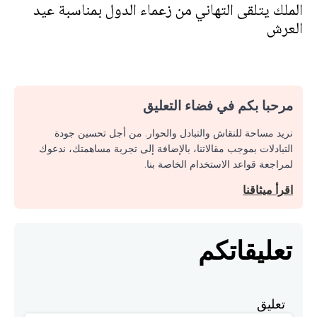
الملك يتلقى التهاني من زعماء الدول بمناسبة عيد
العرش
مرحبا بكم في فضاء التعليق
نريد مساحة للنقاش والتبادل والحوار. من أجل تحسين جودة
التبادلات بموجب مقالاتنا، بالإضافة إلى تجربة مساهمتك، ندعوك
لمراجعة قواعد الاستخدام الخاصة بنا.
اقرأ ميثاقنا
تعليقاتكم
تعليق