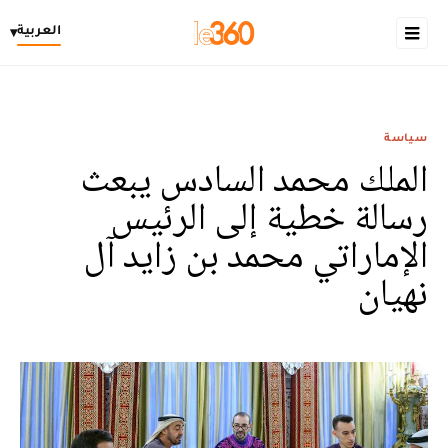
العربية
▾
سياسة
الملك محمد السادس يبعث
رسالة خطية إلى الرئيس
الإماراتي محمد بن زايد آل
نهيان