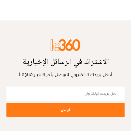
الاشتراك في الرسائل الإخبارية
أدخل بريدك الإلكتروني للتوصل بآخر الأخبار Le360
أرسل