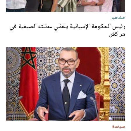
مشاهير
رئيس الحكومة الإسبانية يقضي عطلته الصيفية في
مراكش
سياسة