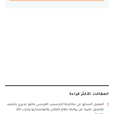
المقالات الأكثر قراءة
1
العميل السابق في مكافحة التجسس الفرنسي ماثيو غديري يكشف
تفاصيل مثيرة عن روابط نظام الملالي والبوليساريو وحزب الله
والجزائر