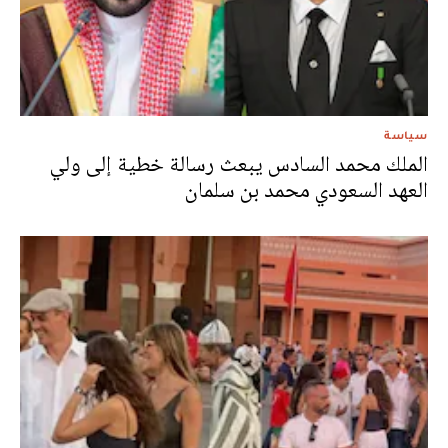
سياسة
الملك محمد السادس يبعث رسالة خطية إلى ولي
العهد السعودي محمد بن سلمان