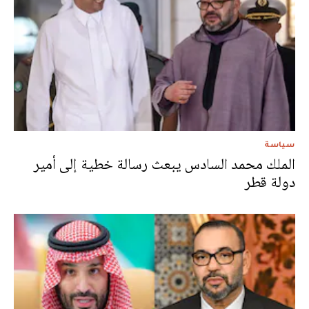
سياسة
الملك محمد السادس يبعث رسالة خطية إلى أمير
دولة قطر