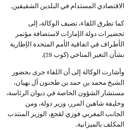
الاقتصادي المستدام في البلدين الشقيقين.
كما تطرق اللقاء، تضيف الوكالة، إلى
تحضيرات دولة الإمارات لاستضافة مؤتمر
الأطراف في اتفاقية الأمم المتحدة الإطارية
بشأن التغير المناخي (كوب 28).
وأشارت الوكالة إلى أن اللقاء جرى بحضور
الشيخ محمد بن حمد بن طحنون آل نهيان،
مستشار الشؤون الخاصة في ديوان الرئاسة،
وخليفة شاهين المرر، وزير دولة، ومن
الجانب المغربي فوزي لقجع، الوزير المنتدب
المكلف بالميزانية.