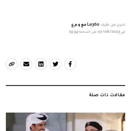
تحرير من طرف
Le360 مع و.م.ع
في 07/08/2023 على الساعة 19:34
مقالات ذات صلة