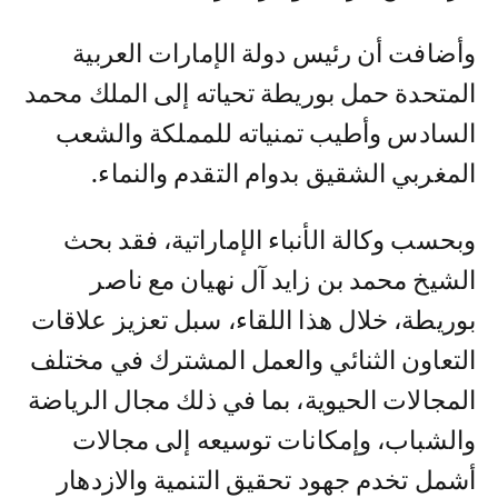
وأضافت أن رئيس دولة الإمارات العربية
المتحدة حمل بوريطة تحياته إلى الملك محمد
السادس وأطيب تمنياته للمملكة والشعب
المغربي الشقيق بدوام التقدم والنماء.
وبحسب وكالة الأنباء الإماراتية، فقد بحث
الشيخ محمد بن زايد آل نهيان مع ناصر
بوريطة، خلال هذا اللقاء، سبل تعزيز علاقات
التعاون الثنائي والعمل المشترك في مختلف
المجالات الحيوية، بما في ذلك مجال الرياضة
والشباب، وإمكانات توسيعه إلى مجالات
أشمل تخدم جهود تحقيق التنمية والازدهار