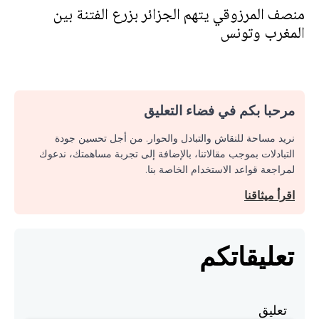
منصف المرزوقي يتهم الجزائر بزرع الفتنة بين
المغرب وتونس
مرحبا بكم في فضاء التعليق
نريد مساحة للنقاش والتبادل والحوار. من أجل تحسين جودة
التبادلات بموجب مقالاتنا، بالإضافة إلى تجربة مساهمتك، ندعوك
لمراجعة قواعد الاستخدام الخاصة بنا.
اقرأ ميثاقنا
تعليقاتكم
تعليق