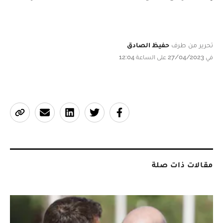
تحرير من طرف
حفيظ الصادق
في 27/04/2023 على الساعة 12:04
مقالات ذات صلة