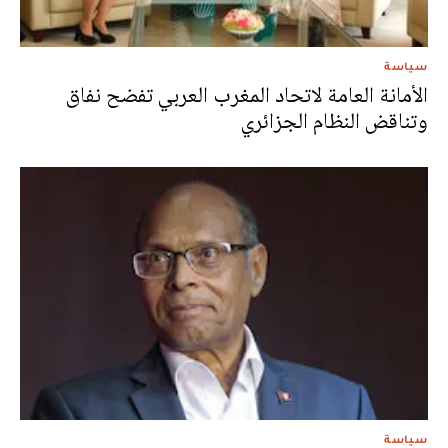
سياسة
الأمانة العامة لاتحاد المغرب العربي تفضح نفاق
وتناقض النظام الجزائري
سياسة