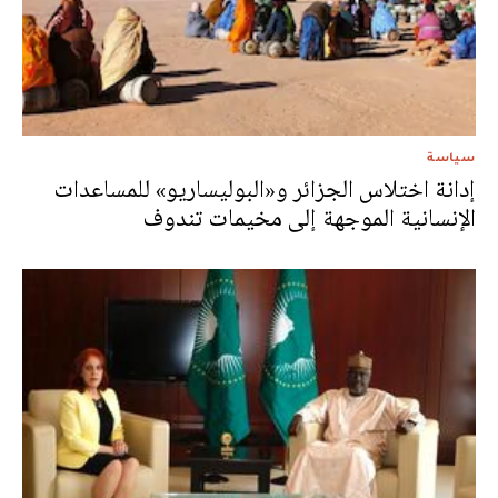
سياسة
إدانة اختلاس الجزائر و«البوليساريو» للمساعدات
الإنسانية الموجهة إلى مخيمات تندوف