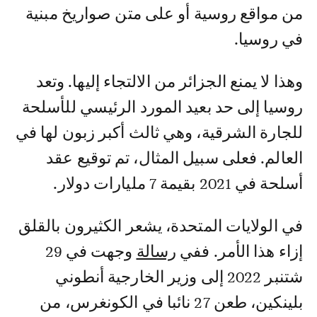
من مواقع روسية أو على متن صواريخ مبنية
في روسيا.
وهذا لا يمنع الجزائر من الالتجاء إليها. وتعد
روسيا إلى حد بعيد المورد الرئيسي للأسلحة
للجارة الشرقية، وهي ثالث أكبر زبون لها في
العالم. فعلى سبيل المثال، تم توقيع عقد
أسلحة في 2021 بقيمة 7 مليارات دولار.
في الولايات المتحدة، يشعر الكثيرون بالقلق
إزاء هذا الأمر. ففي
رسالة
وجهت في 29
شتنبر 2022 إلى وزير الخارجية أنطوني
بلينكين، طعن 27 نائبا في الكونغرس، من