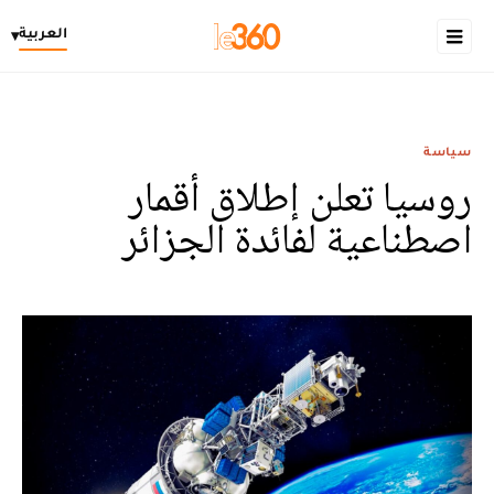
العربية
▾
سياسة
روسيا تعلن إطلاق أقمار
اصطناعية لفائدة الجزائر