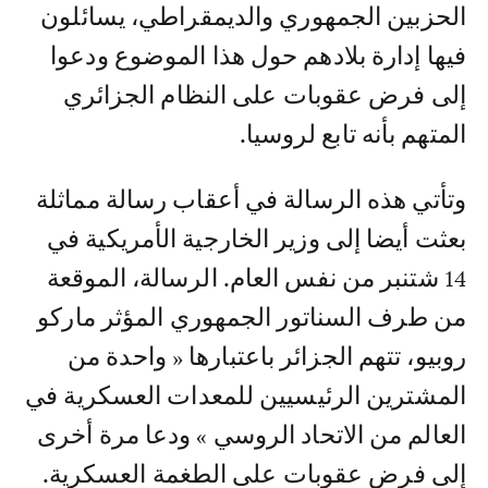
الحزبين الجمهوري والديمقراطي، يسائلون
فيها إدارة بلادهم حول هذا الموضوع ودعوا
إلى فرض عقوبات على النظام الجزائري
المتهم بأنه تابع لروسيا.
وتأتي هذه الرسالة في أعقاب رسالة مماثلة
بعثت أيضا إلى وزير الخارجية الأمريكية في
14 شتنبر من نفس العام. الرسالة، الموقعة
من طرف السناتور الجمهوري المؤثر ماركو
روبيو، تتهم الجزائر باعتبارها « واحدة من
المشترين الرئيسيين للمعدات العسكرية في
العالم من الاتحاد الروسي » ودعا مرة أخرى
إلى فرض عقوبات على الطغمة العسكرية.