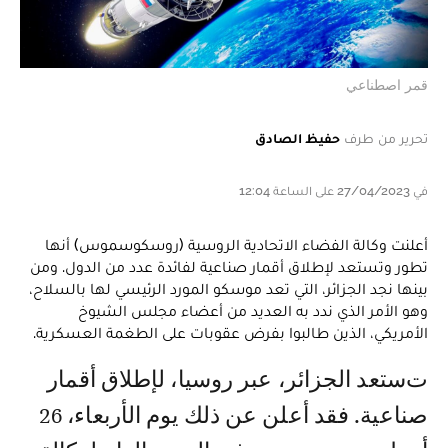
قمر اصطناعي
تحرير من طرف
حفيظ الصادق
في 27/04/2023 على الساعة 12:04
أعلنت وكالة الفضاء الاتحادية الروسية (روسكوسموس) أنها
تطور وتستعد لإطلاق أقمار صناعية لفائدة عدد من الدول. ومن
بينها نجد الجزائر، التي تعد موسكو المورد الرئيسي لها بالسلاح،
وهو الأمر الذي ندد به العديد من أعضاء مجلس الشيوخ
الأمريكي، الذين طالبوا بفرض عقوبات على الطغمة العسكرية.
تستعد الجزائر، عبر روسيا، لإطلاق أقمار
صناعية. فقد أعلن عن ذلك يوم الأربعاء، 26