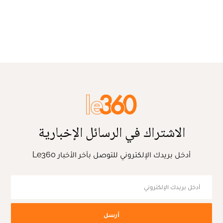
الاشتراك في الرسائل الإخبارية
أدخل بريدك الإلكتروني للتوصل بآخر الأخبار Le360
أرسل