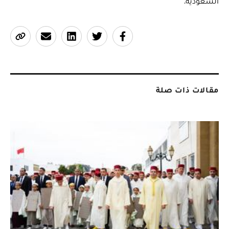
السعودية.
مقالات ذات صلة