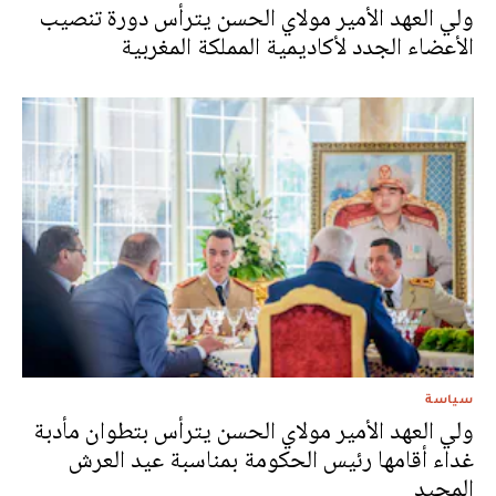
ولي العهد الأمير مولاي الحسن يترأس دورة تنصيب
الأعضاء الجدد لأكاديمية المملكة المغربية
سياسة
ولي العهد الأمير مولاي الحسن يترأس بتطوان مأدبة
غداء أقامها رئيس الحكومة بمناسبة عيد العرش
المجيد