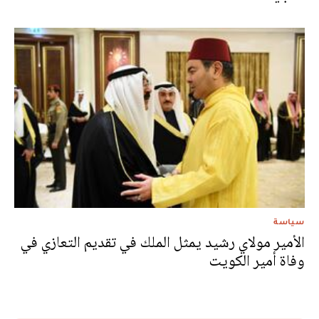
سياسة
الأمير مولاي رشيد يمثل الملك في تقديم التعازي في
وفاة أمير الكويت