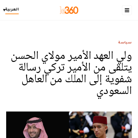
العربية
▾
سياسة
ولي العهد الأمير مولاي الحسن
يتلقى من الأمير تركي رسالة
شفوية إلى الملك من العاهل
السعودي