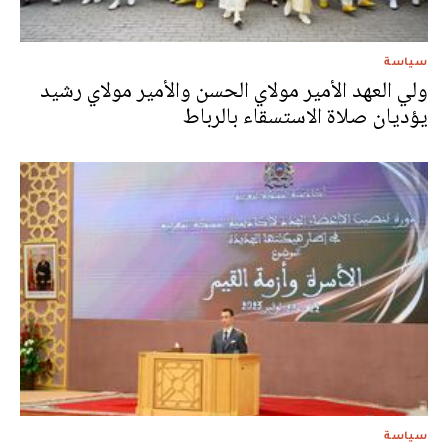
سياسة
ولي العهد الأمير مولاي الحسن والأمير مولاي رشيد
يؤديان صلاة الاستسقاء بالرباط
سياسة