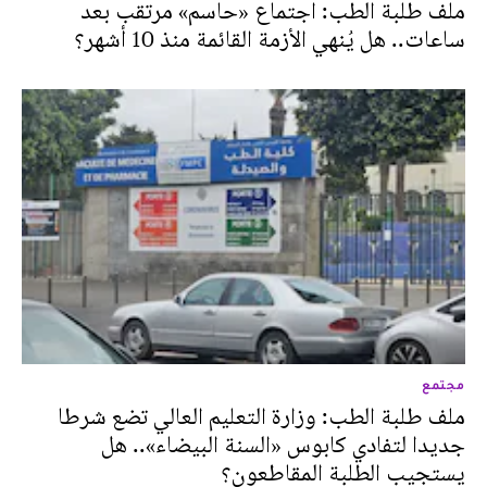
ملف طلبة الطب: اجتماع «حاسم» مرتقب بعد
ساعات.. هل يُنهي الأزمة القائمة منذ 10 أشهر؟
مجتمع
ملف طلبة الطب: وزارة التعليم العالي تضع شرطا
جديدا لتفادي كابوس «السنة البيضاء».. هل
يستجيب الطلبة المقاطعون؟