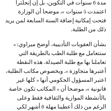
مدة 6 سنوات في التكوين، بل إن إنجلترا
اعتمدت 5 سنوات »، موضحا أن الوزارة
فتحت إمكانية إضافة السنة السابعة لمن يريد
ذلك من الطلبة.
بشأن العقوبات التأديبية، أوضح ميراوي: «
سنتعامل مع طلبة الطب بالطريقة التي
تعاملنا بها مع طلبة الصيدلة. هذه النقطة
أعتبرها متجاوزة ». وبخصوص مكاتب الطلبة،
اعتبر المسؤول الحكومي أنها « كلها غير
قانونية »، موضحا أن « المكاتب تكون خاصة
بالأنشطة الموازية والثقافية فقط وعلى
الرغم من ذلك أعطينا مهلة 6 أشهر لكي