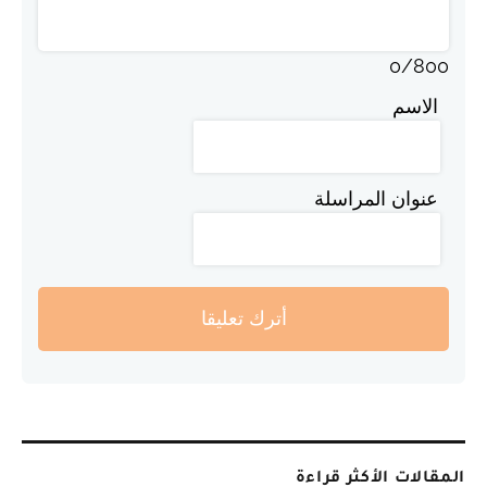
0
/
800
الاسم
عنوان المراسلة
أترك تعليقا
المقالات الأكثر قراءة