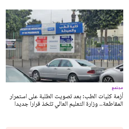
مجتمع
أزمة كليات الطب: بعد تصويت الطلبة على استمرار
المقاطعة.. وزارة التعليم العالي تتّخذ قرارا جديدا