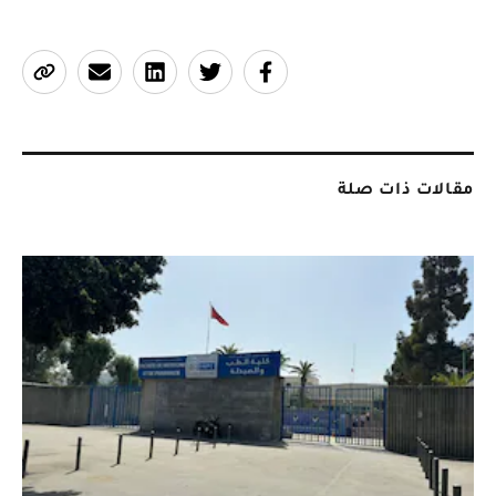
مقالات ذات صلة