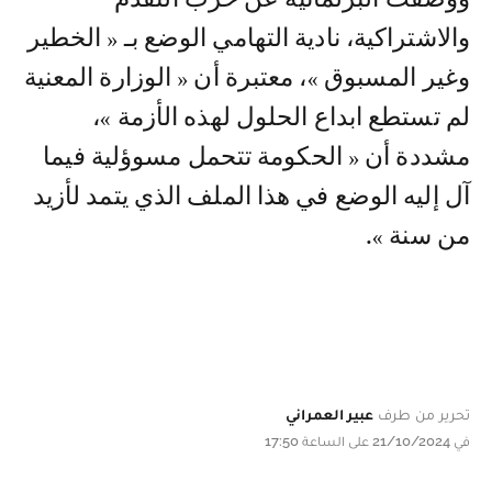
والاشتراكية، نادية التهامي الوضع بـ « الخطير
وغير المسبوق »، معتبرة أن « الوزارة المعنية
لم تستطع ابداع الحلول لهذه الأزمة »،
مشددة أن « الحكومة تتحمل مسوؤلية فيما
آل إليه الوضع في هذا الملف الذي يتمد لأزيد
من سنة ».
تحرير من طرف
عبير العمراني
في 21/10/2024 على الساعة 17:50