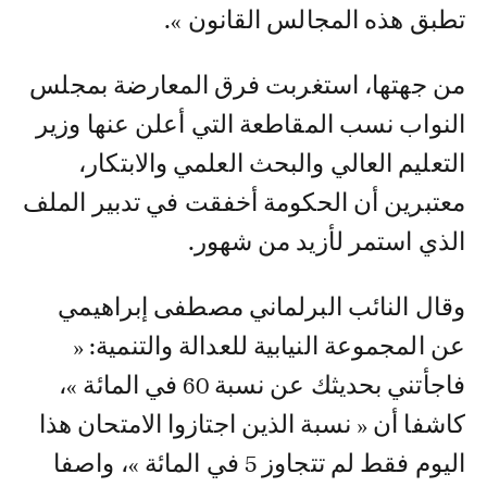
تطبق هذه المجالس القانون ».
من جهتها، استغربت فرق المعارضة بمجلس
النواب نسب المقاطعة التي أعلن عنها وزير
التعليم العالي والبحث العلمي والابتكار،
معتبرين أن الحكومة أخفقت في تدبير الملف
الذي استمر لأزيد من شهور.
وقال النائب البرلماني مصطفى إبراهيمي
عن المجموعة النيابية للعدالة والتنمية: «
فاجأتني بحديثك عن نسبة 60 في المائة »،
كاشفا أن « نسبة الذين اجتازوا الامتحان هذا
اليوم فقط لم تتجاوز 5 في المائة »، واصفا