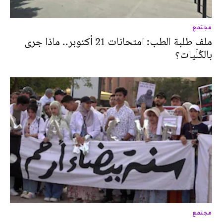
مجتمع
ملف طلبة الطب: امتحانات 21 أكتوبر.. ماذا جرى
بالكُلّيات؟
مجتمع