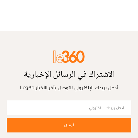
الاشتراك في الرسائل الإخبارية
أدخل بريدك الإلكتروني للتوصل بآخر الأخبار Le360
أرسل