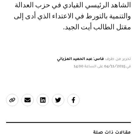
الشاهد الرئيسي القيادي في حزب العدالة
والتنمية بالتورط في الاعتداء الذي أدى إلى
مقتل الطالب أيت الجيد.
تحرير من طرف
فاس: عبد الحميد المزياني
في 04/11/2015 على الساعة 14:00
مقالات ذات صلة