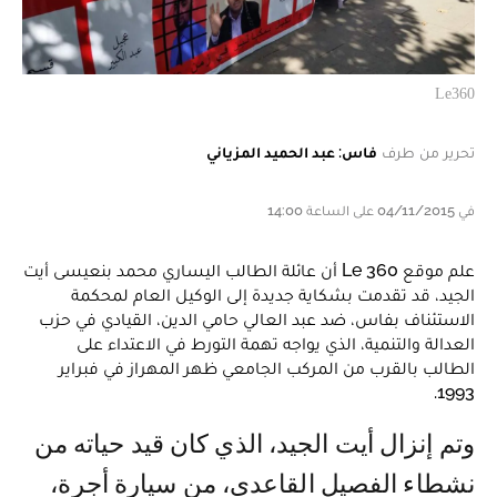
Le360
تحرير من طرف
فاس: عبد الحميد المزياني
في 04/11/2015 على الساعة 14:00
علم موقع Le 360 أن عائلة الطالب اليساري محمد بنعيسى أيت
الجيد، قد تقدمت بشكاية جديدة إلى الوكيل العام لمحكمة
الاستئناف بفاس، ضد عبد العالي حامي الدين، القيادي في حزب
العدالة والتنمية، الذي يواجه تهمة التورط في الاعتداء على
الطالب بالقرب من المركب الجامعي ظهر المهراز في فبراير
1993.
وتم إنزال أيت الجيد، الذي كان قيد حياته من
نشطاء الفصيل القاعدي، من سيارة أجرة،