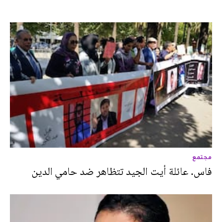
مجتمع
فاس. عائلة أيت الجيد تتظاهر ضد حامي الدين