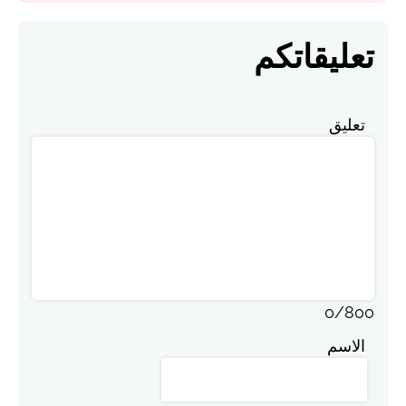
تعليقاتكم
تعليق
0
/
800
الاسم