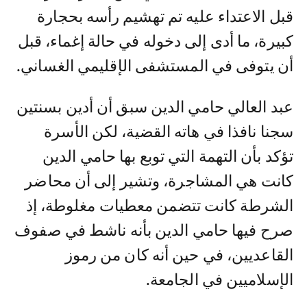
قبل الاعتداء عليه تم تهشيم رأسه بحجارة
كبيرة، ما أدى إلى دخوله في حالة إغماء، قبل
أن يتوفى في المستشفى الإقليمي الغساني.
عبد العالي حامي الدين سبق أن أدين بسنتين
سجنا نافذا في هاته القضية، لكن الأسرة
تؤكد بأن التهمة التي توبع بها حامي الدين
كانت هي المشاجرة، وتشير إلى أن محاضر
الشرطة كانت تتضمن معطيات مغلوطة، إذ
صرح فيها حامي الدين بأنه ناشط في صفوف
القاعديين، في حين أنه كان من رموز
الإسلاميين في الجامعة.