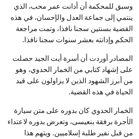
وسبق للمحكمة أن أدانت عمر محب، الذي
ينتمي إلى جماعة العدل والإحسان، في هذه
القضية بسنتين سجنا نافذا، وتمت مراجعة
الحكم وإدانته بعشر سنوات سجنا نافذا.
المصادر أوردت أن أسرة أيت الجيد حصلت
على إشهاد كتابي من الخمار الحدوي، وهو
من أبرز الشهود الذين لا يزاولون على قيد
الحياة في هذه القضية.
الخمار الحدوي كان بدوره على متن سيارة
الأجرة برفقة بنعيسى، وتعرض بدوره لاعتداء
من قبل نفير طلبة إسلاميين. ويتهم هذا