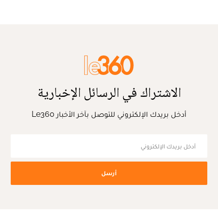
الاشتراك في الرسائل الإخبارية
أدخل بريدك الإلكتروني للتوصل بآخر الأخبار Le360
أرسل