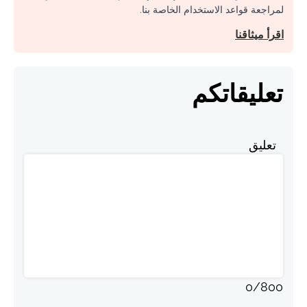
لمراجعة قواعد الاستخدام الخاصة بنا.
اقرأ ميثاقنا
تعليقاتكم
تعليق
0
/
800