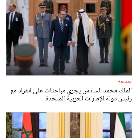
سياسة
الملك محمد السادس يجري مباحثات على انفراد مع
رئيس دولة الإمارات العربية المتحدة