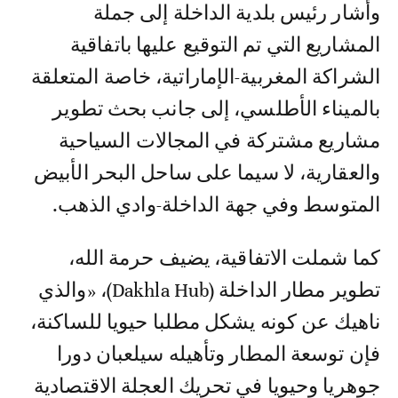
وأشار رئيس بلدية الداخلة إلى جملة
المشاريع التي تم التوقيع عليها باتفاقية
الشراكة المغربية-الإماراتية، خاصة المتعلقة
بالميناء الأطلسي، إلى جانب بحث تطوير
مشاريع مشتركة في المجالات السياحية
والعقارية، لا سيما على ساحل البحر الأبيض
المتوسط وفي جهة الداخلة-وادي الذهب.
كما شملت الاتفاقية، يضيف حرمة الله،
تطوير مطار الداخلة (Dakhla Hub)، «والذي
ناهيك عن كونه يشكل مطلبا حيويا للساكنة،
فإن توسعة المطار وتأهيله سيلعبان دورا
جوهريا وحيويا في تحريك العجلة الاقتصادية