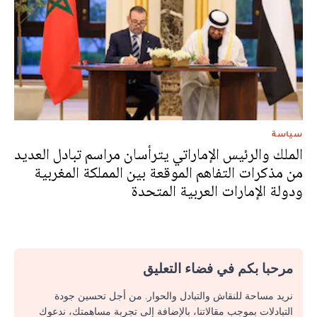
سياسة
الملك والرئيس الإماراتي يترأسان مراسم تبادل العديد
من مذكرات التفاهم الموقعة بين المملكة المغربية
ودولة الإمارات العربية المتحدة
مرحبا بكم في فضاء التعليق
نريد مساحة للنقاش والتبادل والحوار. من أجل تحسين جودة
التبادلات بموجب مقالاتنا، بالإضافة إلى تجربة مساهمتك، ندعوك