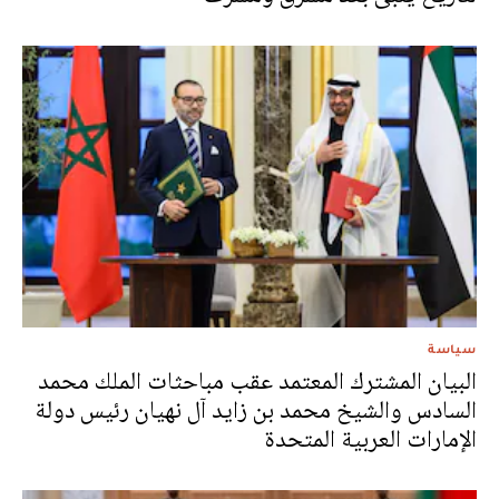
سياسة
البيان المشترك المعتمد عقب مباحثات الملك محمد
السادس والشيخ محمد بن زايد آل نهيان رئيس دولة
الإمارات العربية المتحدة