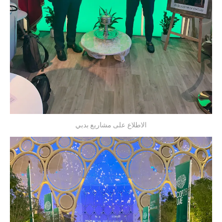
الاطلاع على مشاريع بدبي