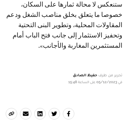
ستنعكس لا محالة ثمارها على السكان،
خصوصا ما يتعلق بخلق مناصب الشغل ودعم
المقاولات المحلية، وتطوير البنى التحتية
وتحفيز الاستثمار إلى جانب فتح الباب أمام
المستثمرين المغاربة والأجانب».
تحرير من طرف
حفيظ الصادق
في 05/12/2023 على الساعة 15:48