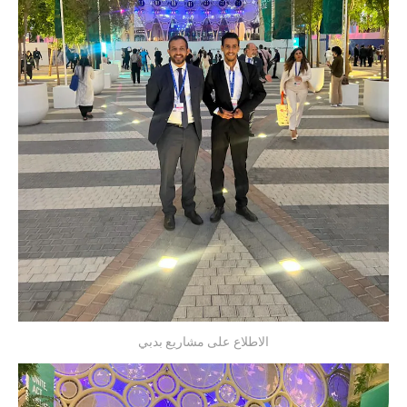
الاطلاع على مشاريع بدبي