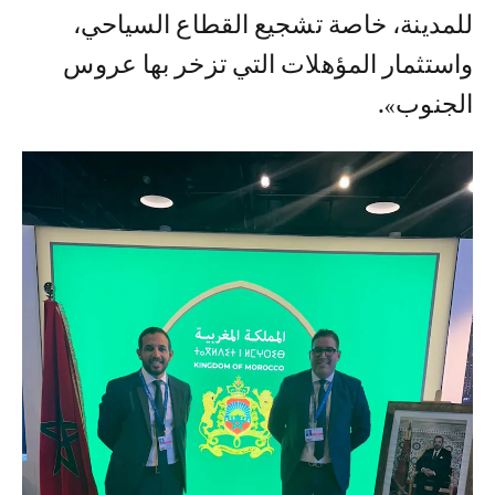
للمدينة، خاصة تشجيع القطاع السياحي،
واستثمار المؤهلات التي تزخر بها عروس
الجنوب».