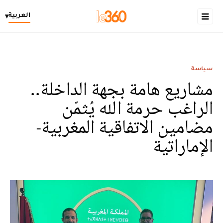
العربية
▾
سياسة
مشاريع هامة بجهة الداخلة..
الراغب حرمة الله يُثمّن
مضامين الاتفاقية المغربية-
الإماراتية