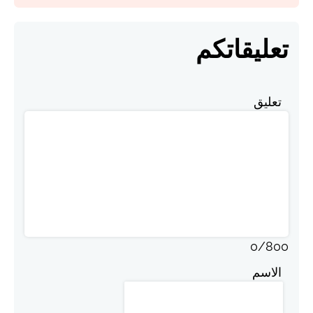
تعليقاتكم
تعليق
0
/
800
الاسم