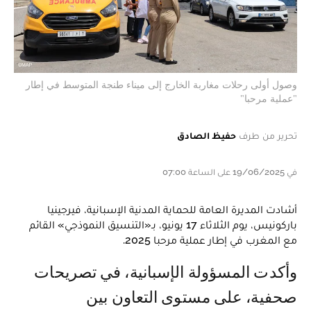
وصول أولى رحلات مغاربة الخارج إلى ميناء طنجة المتوسط في إطار
"عملية مرحبا"
تحرير من طرف
حفيظ الصادق
في 19/06/2025 على الساعة 07:00
أشادت المديرة العامة للحماية المدنية الإسبانية، فيرجينيا
باركونيس، يوم الثلاثاء 17 يونيو، بـ«التنسيق النموذجي» القائم
مع المغرب في إطار عملية مرحبا 2025.
وأكدت المسؤولة الإسبانية، في تصريحات
صحفية، على مستوى التعاون بين