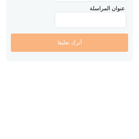
عنوان المراسلة
أترك تعليقا