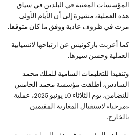
المؤسسات المعنية في البلدين في سياق
هذه العملية، مشيرة إلى أن الأيام الأولى
مرت في ظروف عادية ووفق ما كان متوقعا.
كما أعربت باركونيس عن ارتياحها لانسيابية
العملية وحسن سيرها.
وتنفيذا للتعليمات السامية للملك محمد
السادس، أطلقت مؤسسة محمد الخامس
للتضامن، يوم الثلاثاء 10 يونيو 2025، عملية
«مرحبا» لاستقبال المغاربة المقيمين
بالخارج.