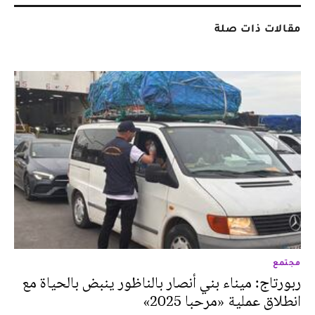
مقالات ذات صلة
مجتمع
ربورتاج: ميناء بني أنصار بالناظور ينبض بالحياة مع
انطلاق عملية «مرحبا 2025»