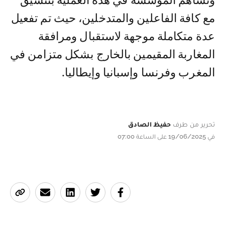
وتساهم المؤسسة في هذه العملية بتنسيق
مع كافة الفاعلين والمتدخلين، حيث تم تفعيل
عدة متكاملة موجهة لاستقبال ومرافقة
المغاربة المقيمين بالخارج بشكل متزامن في
المغرب وفرنسا وإسبانيا وإيطاليا.
تحرير من طرف
حفيظ الصادق
في 19/06/2025 على الساعة 07:00