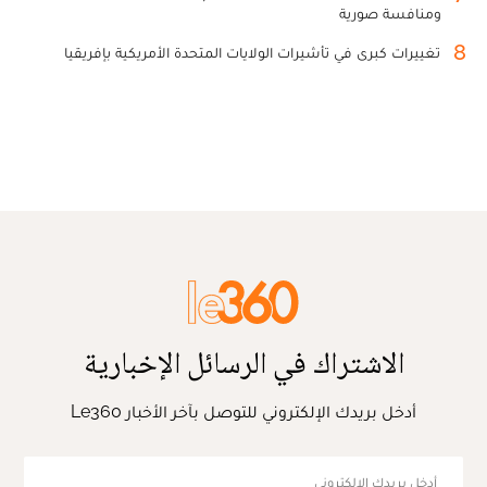
ومنافسة صورية
8
تغييرات كبرى في تأشيرات الولايات المتحدة الأمريكية بإفريقيا
الاشتراك في الرسائل الإخبارية
أدخل بريدك الإلكتروني للتوصل بآخر الأخبار Le360