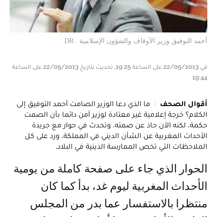
أحمد التوفيق وزير الأوقاف والشؤون الإسلامية . DR
في 22/05/2013 على الساعة 19:25, تحديث بتاريخ 22/05/2013 على الساعة
19:44
أقوال الصحف
ما الذي دعا الوزير الصامت أحمد التوفيق إلى
الكلام؟ خرجة إعلامية غير معتادة لوزير آمن دائما بأن الصمت
حكمة، لكنه الآن حاذ عن صمته، وتحدث في حوار مع جريدة
الأحداث المغربية عن الشأن الديني في المملكة، ورد على كل
الملاحظات التي تخص الممارسة الدينية في البلاد.
الحوار الذي جاء على صفحة كاملة من يومية
الأحداث المغربية ليوم غد، بدأ كما كان
منتظرا بالاستفسار عما بدر من المجلس