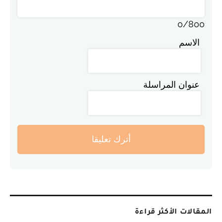
0
/
800
الاسم
عنوان المراسلة
أترك تعليقا
المقالات الأكثر قراءة