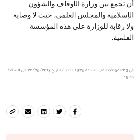
أن تجمع بين وزارة الأوقاف والشؤون
الإسلامية والمجلس العلمي، حيث لا وصاية
ولا رقابة للوزارة على هذه المؤسسة
العلمية.
في 22/05/2013 على الساعة 19:25, تحديث بتاريخ 22/05/2013 على الساعة
19:44