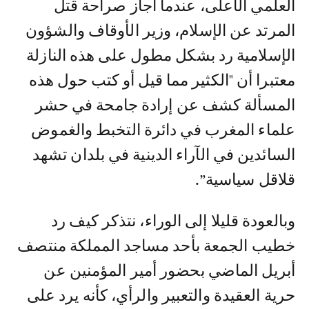
العلمي الأعلى، عندما أجاز صراحة قتل
المرتد عن الإسلام، وزير الأوقاف والشؤون
الإسلامية رد بشكل مطول على هذه النازلة
معتبرا أن "الكثير مما قيل أو كتب حول هذه
المسألة كشف عن إرادة جامحة في حشر
علماء المغرب في دائرة التخبط والغموض
السائدين في الآراء الدينية في بلدان تشهد
قلاقل سياسية”.
وبالعودة قليلا إلى الوراء، نتذكر كيف رد
خطيب الجمعة بأحد مساجد المملكة منتصف
أبريل الماضي بحضور أمير المؤمنين عن
حرية العقيدة والتعبير والرأي، كأنه يرد على