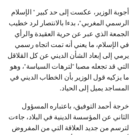
أجوبة الوزير، عكست إلى حد كبير " الإسلام
الرسمي المغربي"، بدءا بالانتصار لرد خطيب
الجمعة الذي عبر عن حرية العقيدة والرأي
في الإسلام، ما يعني أنه تمت اتجاه رسمي
يرمي إلى إبعاد الشأن الديني عن كل القلاقل
التي قد تجعله مصبا "لترهات السياسة"، وهو
ما يزكيه قول الوزير بأن الخطاب الديني في
المساجد يميل إلى الحياد.
خرجة أحمد التوفيق، باعتباره المسؤول
الثاني عن المؤسسة الدينية في البلاد، جاءت
لترسم من جديد العلاقة التي من المفروض