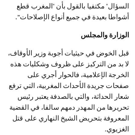
السؤال" مكتفيا بالقول بأن "المغرب قطع
أشواطا بعيدة في جميع أنواع الإصلاحات”.
الوزارة والمجلس
قبل الخوض في حيثيات أجوبة وزير الأوقاف،
لا بد من التركيز على ظروف وشكليات هذه
الخرجة الإعلامية، فالحوار أجري على
صفحات جريدة الأحداث المغربية، التي ترفع
شعار الحداثة، والتي بالصدفة يعتبر رئيس
تحريرها من المهدر دمهم سالفا، في القضية
المعروفة بتحريض الشيخ النهاري على قتل
الغزيوي.