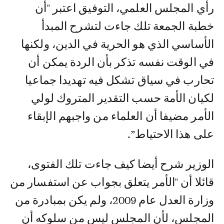
رأي المجلس العلمي، التوفيق اعتبر "أن
خطبة الجمعة تلك جاءت لتشرح المبدأ
الأساسي الذي هو الحرية في الدين، ولكنها
في الوقت نفسه تذكر بأن الردة يمكن أن
تحارب في سياق تشكل فيه تهديدا جماعيا
لكيان الأمة حسب التقدير المتروك لولي
الأمر مضيفا أن العلماء من واجبهم الإبقاء
على هذا الاحتياط”.
الوزير شرح أيضا كيف جاءت تلك الفتوى،
قائلا أن "الأمر يتعلق بجواب عن استفسار من
وزارة العدل عام 2009، ولم يكن بمبادرة من
المجلس، لأن المجلس ليس من سلوكه أن