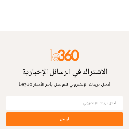
الاشتراك في الرسائل الإخبارية
أدخل بريدك الإلكتروني للتوصل بآخر الأخبار Le360
أرسل