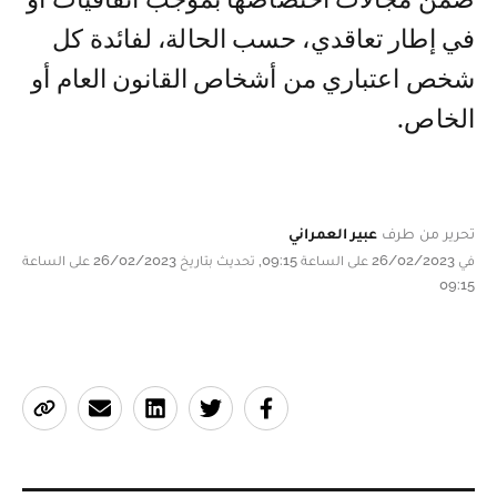
في إطار تعاقدي، حسب الحالة، لفائدة كل
شخص اعتباري من أشخاص القانون العام أو
الخاص.
تحرير من طرف
عبير العمراني
في 26/02/2023 على الساعة 09:15, تحديث بتاريخ 26/02/2023 على الساعة
09:15