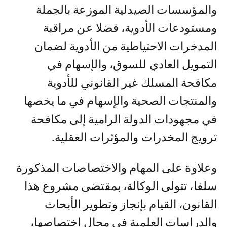
والمؤسسات الصيدلية الموزعة بالجملة
ومستودعات الأدوية، فضلا عن مراقبة
المدخرات الاحتياطية من الأدوية لضمان
التمويل العادي للسوق، والإسهام في
مكافحة المسلك غير القانوني للأدوية
والمنتجات الصحية والإسهام في ما يخصها
في مجهودات الدولة الرامية إلى مكافحة
ترويج المخدرات والمؤثرات العقلية.
وعلاوة على المهام والاختصاصات المذكورة
سلفا، تتولى الوكالة، بمقتضى مشروع هذا
القانون، القيام بإنجاز وتطوير الأبحاث
والدراسات العلمية في مجال اختصاصها،