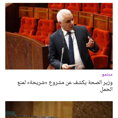
مجتمع
وزير الصحة يكشف عن مشروع «شريحة» لمنع
الحمل