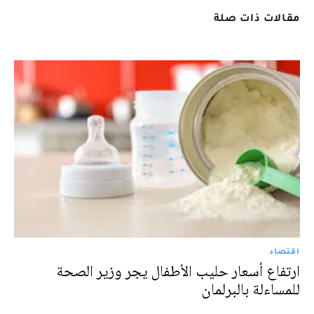
مقالات ذات صلة
اقتصاد
ارتفاع أسعار حليب الأطفال يجر وزير الصحة
للمساءلة بالبرلمان