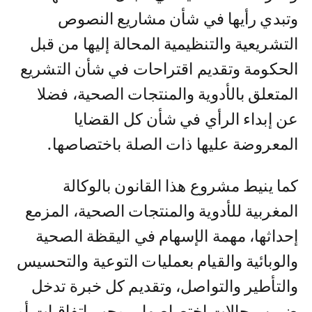
وتبدي رأيها في شأن مشاريع النصوص
التشريعية والتنظيمية المحالة إليها من قبل
الحكومة وتقديم اقتراحات في شأن التشريع
المتعلق بالأدوية والمنتجات الصحية، فضلا
عن إبداء الرأي في شأن كل القضايا
المعروضة عليها ذات الصلة باختصاصها.
كما ينيط مشروع هذا القانون بالوكالة
المغربية للأدوية والمنتجات الصحية، المزمع
إحداثها، مهمة الإسهام في اليقظة الصحية
والوبائية والقيام بعمليات التوعية والتحسيس
والتأطير والتواصل، وتقديم كل خبرة تدخل
ضمن مجالات اختصاصها بموجب اتفاقيات أو