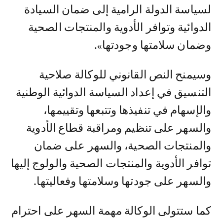
لسياسة الدولة الرامية إلى ضمان السيادة
الدوائية وتوافر الأدوية والمنتجات الصحية
وضمان سلامتها وجودتها».
وسيمنح النص القانوني للوكالة صلاحية
التنسيق في إعداد السياسة الدوائية الوطنية
والإسهام في تنفيذها وتتبعها وتقييمها،
والسهر على تنظيم ومراقبة قطاع الأدوية
والمنتجات الصحية، والسهر على ضمان
توافر الأدوية والمنتجات الصحية والولوج إليها
والسهر على جودتها وسلامتها وفعاليتها.
كما ستتولى الوكالة مهمة السهر على احترام