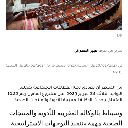
DR
تحرير من طرف
عبير العمراني
في 26/02/2023 على الساعة 09:15, تحديث بتاريخ 26/02/2023 على الساعة
09:15
من المنتظر أن تصادق لجنة القطاعات الاجتماعية بمجلس
النواب، الثلاثاء 28 فبراير 2023، على مشروع القانون رقم 10.22
المتعلق بإحداث الوكالة المغربية للأدوية والمنتجات الصحية.
وسيناط بالوكالة المغربية للأدوية والمنتجات
الصحية مهمة «تنفيذ التوجهات الاستراتيجية