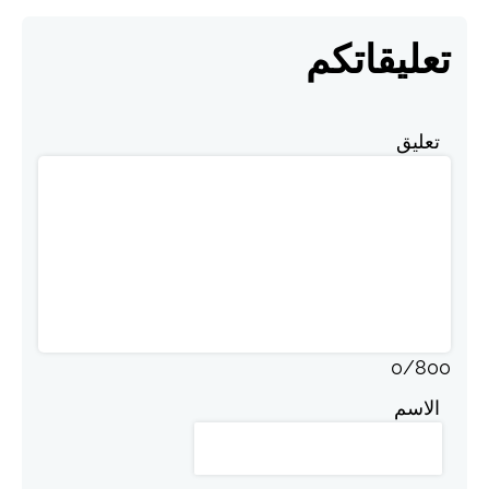
تعليقاتكم
تعليق
0
/
800
الاسم