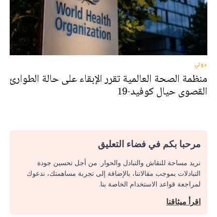
دولي
منظمة الصحة العالمية تقرر الإبقاء على حالة الطوارئ
القصوى حيال كوفيد-19
مرحبا بكم في فضاء التعليق
نريد مساحة للنقاش والتبادل والحوار. من أجل تحسين جودة
التبادلات بموجب مقالاتنا، بالإضافة إلى تجربة مساهمتك، ندعوك
لمراجعة قواعد الاستخدام الخاصة بنا.
اقرأ ميثاقنا