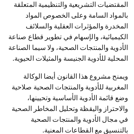
المقتضيات التشريعية والتنظيمية المتعلقة
بالمواد السامة وعلى الخصوص المواد
المخدرة والمؤثرات العقلية والسلائف
الكيميائية، والإسهام في تطوير قطاع صناعة
الأدوية والمنتجات الصحية، ولا سيما الصناعة
المحلية للأدوية الجنيسة والمثيلات الحيوية.
ويمنح مشروع هذا القانون أيضا الوكالة
المغربية للأدوية والمنتجات الصحية صلاحية
وضع قائمة الأدوية الأساسية وتحيينها،
والاحتراز واليقظة وتحليل المخاطر الصحية
في مجال الأدوية والمنتجات الصحية
بالتنسيق مع القطاعات المعنية.