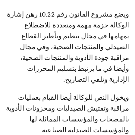
ويضع مشروع القانون رقم 10.22 رهن إشارة
الوكالة حزمة مهمة ومتعددة للاضطلاع
بمهامها في مجال تنظيم وتأطير القطاع
الصيدلي والمنتجات الصحية، وفي مجال
مراقبة جودة الأدوية والمنتجات الصحية،
وأيضا في ما يرتبط بتسليم المحررات
الإدارية وتلقي التصاريح.
ويخول النص للوكالة أيضا القيام بعمليات
مراقبة وتفتيش الصيدليات ومخزونات الأدوية
بالمصحات والمؤسسات المماثلة لها
والمؤسسات الصيدلية الصناعية