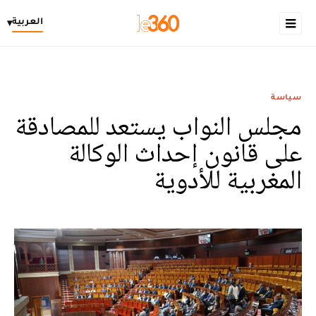
العربية
▾
سياسة
مجلس النواب يستعد للمصادقة
على قانون إحداث الوكالة
المغربية للأدوية