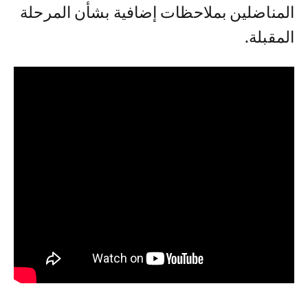
المناضلين بملاحظات إضافية بشأن المرحلة
المقبلة.