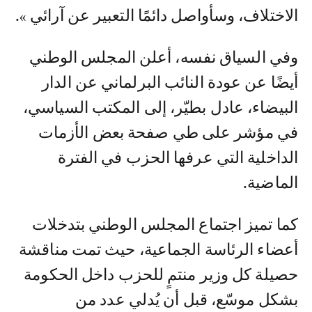
الاختلاف، وسأواصل دائمًا التعبير عن آرائي ».
وفي السياق نفسه، أعلن المجلس الوطني
أيضًا عن عودة النائب البرلماني عن الدار
البيضاء، عادل بطيّر، إلى المكتب السياسي،
في مؤشر على طي صفحة بعض الأزمات
الداخلية التي عرفها الحزب في الفترة
الماضية.
كما تميز اجتماع المجلس الوطني بتدخلات
أعضاء الرئاسة الجماعية، حيث تمت مناقشة
حصيلة كل وزير منتمٍ للحزب داخل الحكومة
بشكل موسّع، قبل أن يُدلي عدد من