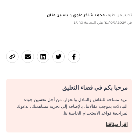
تحرير من طرف
محمد شاكر علوي
و
ياسين منان
في 31/05/2025 على الساعة 15:30
مرحبا بكم في فضاء التعليق
نريد مساحة للنقاش والتبادل والحوار. من أجل تحسين جودة
التبادلات بموجب مقالاتنا، بالإضافة إلى تجربة مساهمتك، ندعوك
لمراجعة قواعد الاستخدام الخاصة بنا.
اقرأ ميثاقنا