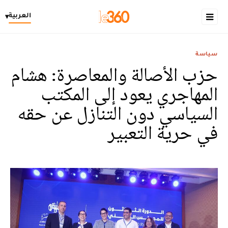
العربية
▾
سياسة
حزب الأصالة والمعاصرة: هشام
المهاجري يعود إلى المكتب
السياسي دون التنازل عن حقه
في حرية التعبير