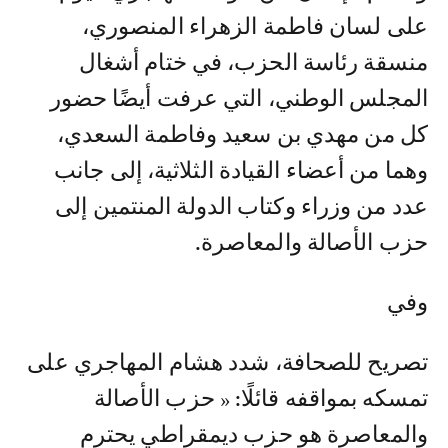
على لسان فاطمة الزهراء المنصوري،
منسقة رئاسة الحزب، في ختام أشغال
المجلس الوطني، التي عرفت أيضًا حضور
كل من مهدي بن سعيد وفاطمة السعدي،
وهما من أعضاء القيادة الثلاثية، إلى جانب
عدد من وزراء وكتاب الدولة المنتمين إلى
حزب الأصالة والمعاصرة.
وفي
تصريح للصحافة، شدد هشام المهاجري على
تمسكه بمواقفه قائلًا: « حزب الأصالة
والمعاصرة هو حزب ديمقراطي يحترم