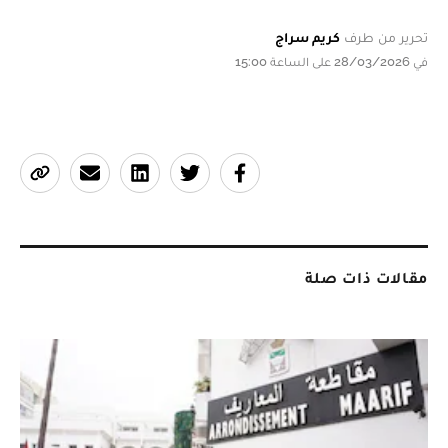
تحرير من طرف
كريم سراج
في 28/03/2026 على الساعة 15:00
مقالات ذات صلة