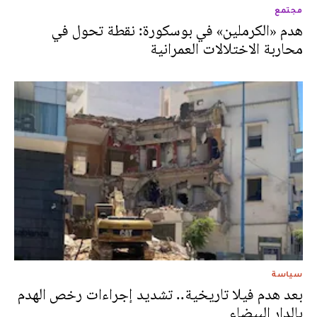
مجتمع
هدم «الكرملين» في بوسكورة: نقطة تحول في
محاربة الاختلالات العمرانية
سياسة
بعد هدم فيلا تاريخية.. تشديد إجراءات رخص الهدم
بالدار البيضاء