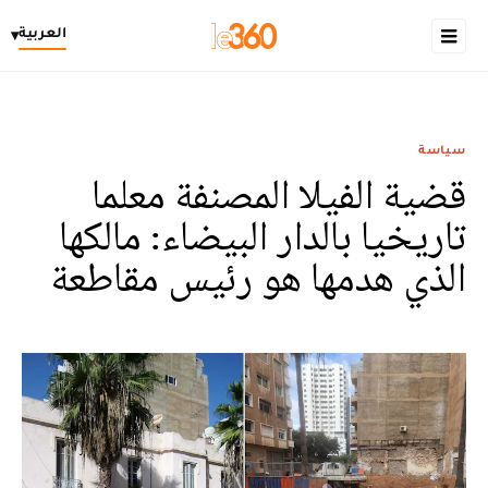
العربية
▾
سياسة
قضية الفيلا المصنفة معلما
تاريخيا بالدار البيضاء: مالكها
الذي هدمها هو رئيس مقاطعة