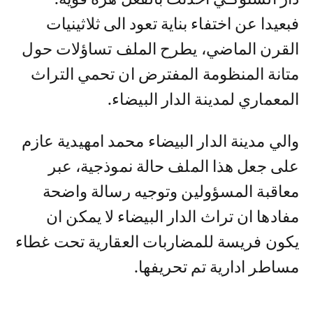
فبعيدا عن اختفاء بناية تعود الى ثلاثينيات
القرن الماضي، يطرح الملف تساؤلات حول
متانة المنظومة المفترض ان تحمي التراث
المعماري لمدينة الدار البيضاء.
والي مدينة الدار البيضاء محمد امهيدية عازم
على جعل هذا الملف حالة نموذجية، عبر
معاقبة المسؤولين وتوجيه رسالة واضحة
مفادها ان تراث الدار البيضاء لا يمكن ان
يكون فريسة للمضاربات العقارية تحت غطاء
مساطر ادارية تم تحريفها.