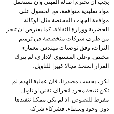
يجب ان تحترم اصالة المبنى وان تستعمل
مواد تقليدية متوافقة، مع الحصول على
موافقة الجهات المختصة مثل الوكالة
الحضرية ووزارة الثقافة. كما يفترض ان تنجز
من طرف شركات متخصصة في ترميم
التراث، وفق توصيات مهندس معماري
مختص. وعلى المستوى الاداري، لم يترك
القرار المتخذ مجالا كبيرا للتاويل.
لكن، بحسب مصدرنا، فان عملية الهدم لم
تكن نتيجة مجرد انحراف تقني او تاويل
مفرط للنصوص. اذ لم يكن ممكنا تنفيذها
دون وجود وسطاء. فشركاء شركة