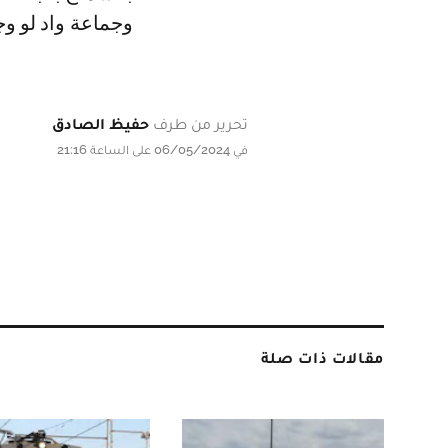
وجماعة واد لو و
تحرير من طرف
حفيظ الصادق
في 06/05/2024 على الساعة 21:16
مقالات ذات صلة