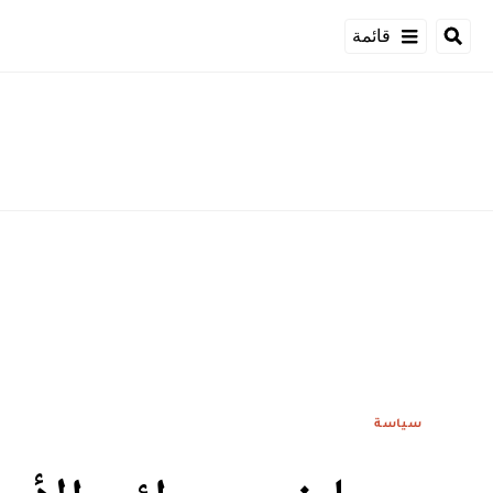
قائمة
سياسة