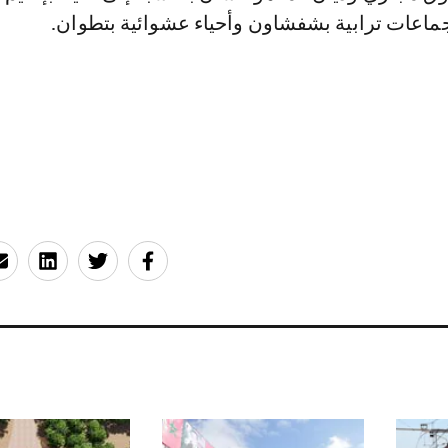
جماعات ترابية بشفشاون وأحياء عشوائية بتطوان.